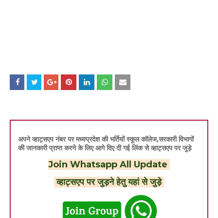
अपने व्हाट्सएप नंबर पर मध्यप्रदेश की भर्तियों स्कूल कॉलेज,सरकारी विभागों
की जानकारी प्राप्त करने के लिए आगे दिए दी गई लिंक से व्हाट्सएप पर जुड़े
Join Whatsapp All Update
व्हाट्सएप पर जुड़ने हेतु यहां से जुड़े