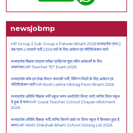
newsjobmp
MP Group 2 Sub Group 4 Patwari Bharti 2026:मध्यप्रदेश ग्रुप 2
सब ग्रुप 4 पटवारी भर्ती 2306 पदों के लिए आवेदन एवं नोटिफिकेशन जारी
मध्यप्रदेश शिक्षक पात्रता परीक्षा प्रक्रिया शुरू,नवीन आवेदकों के लिए
असमंजस,MP Teacher TET Exam 2026
मध्यप्रदेश कोष एवं लेखा विभाग चपरासी भर्ती, विभिन्न जिलों के लिए आवेदन एवं
नोटिफिकेशन जारी:MP Kosh Lekha Vibhag Peon Bharti 2026
मध्यप्रदेश अतिथि शिक्षक भर्ती स्कूल चयन अलॉटमेंट लिस्ट जारी,जानिए किस स्कूल
में हुआ है चयन:MP Guest Teacher School Chayan Allotment
2026
मध्यप्रदेश अतिथि शिक्षक भर्ती,जानिए कितने अंको पर किस स्कूल में किसका हुआ है
चयन,MP Atithi Shikshak Bharti School Joining List 2026