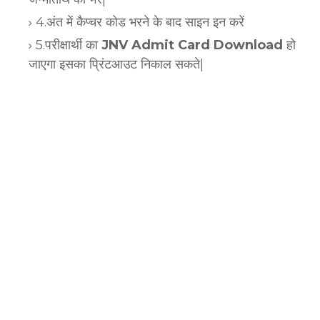
4.अंत में कैप्चर कोड भरने के बाद साइन इन करें
5.परीक्षार्थी का
JNV Admit Card Download
हो
जाएगा इसका प्रिंटआउट निकाल सकते|