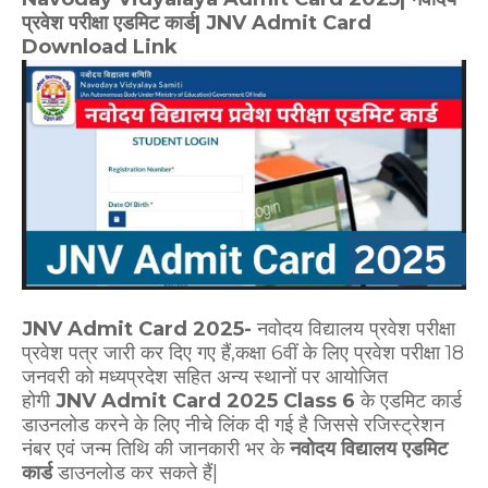
प्रवेश परीक्षा एडमिट कार्ड| JNV Admit Card
Download Link
JNV Admit Card 2025-
नवोदय विद्यालय प्रवेश परीक्षा
प्रवेश पत्र जारी कर दिए गए हैं,कक्षा 6वीं के लिए प्रवेश परीक्षा 18
जनवरी को मध्यप्रदेश सहित अन्य स्थानों पर आयोजित
होगी
JNV Admit Card 2025 Class 6
के एडमिट कार्ड
डाउनलोड करने के लिए नीचे लिंक दी गई है जिससे रजिस्ट्रेशन
नंबर एवं जन्म तिथि की जानकारी भर के
नवोदय विद्यालय एडमिट
कार्ड
डाउनलोड कर सकते हैं|