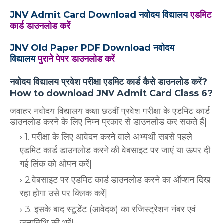
JNV Admit Card Download नवोदय विद्यालय
एडमिट
कार्ड डाउनलोड करें
JNV Old Paper PDF Download नवोदय
विद्यालय
पुराने पेपर डाउनलोड करें
नवोदय विद्यालय प्रवेश परीक्षा एडमिट कार्ड कैसे डाउनलोड करें?
How to download JNV Admit Card Class 6?
जवाहर नवोदय विद्यालय कक्षा छठवीं प्रवेश परीक्षा के एडमिट कार्ड
डाउनलोड करने के लिए निम्न प्रकार से डाउनलोड कर सकते हैं|
1. परीक्षा के लिए आवेदन करने वाले अभ्यर्थी सबसे पहले
एडमिट कार्ड डाउनलोड करने की वेबसाइट पर जाएं या ऊपर दी
गई लिंक को ओपन करें|
2.वेबसाइट पर एडमिट कार्ड डाउनलोड करने का ऑप्शन दिख
रहा होगा उसे पर क्लिक करें|
3. इसके बाद स्टूडेंट (आवेदक) का रजिस्ट्रेशन नंबर एवं
जन्मतिथि की भरें|