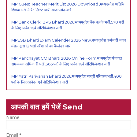
MP Guest Teacher Merit List 2026 Download ,मध्यप्रदेश अतिथि
शिक्षक भर्ती मेरिट लिस्ट जारी डाउनलोड करें
MP Bank Clerk IBPS Bharti 2026:मध्यप्रदेश बैंक क्लर्क भर्ती,570 पदों
के लिए आवेदन एवं नोटिफिकेशन जारी
MPESB Bharti Exam Calender 2026 New,मध्यप्रदेश कर्मचारी चयन
मंडल द्वारा 12 भर्ती परीक्षाओं का कैलेंडर जारी
MP Panchayat CO Bharti 2026 Online Form,मध्यप्रदेश पंचायत
समन्वयक अधिकारी भर्ती,365 पदों के लिए आवेदन एवं नोटिफिकेशन जारी
MP Yatri Parivahan Bharti 2026:मध्यप्रदेश यात्री परिवहन भर्ती,400
पदों के लिए आवेदन एवं नोटिफिकेशन जारी
आपकी बात हमें भेजें Send
Name
Email
*