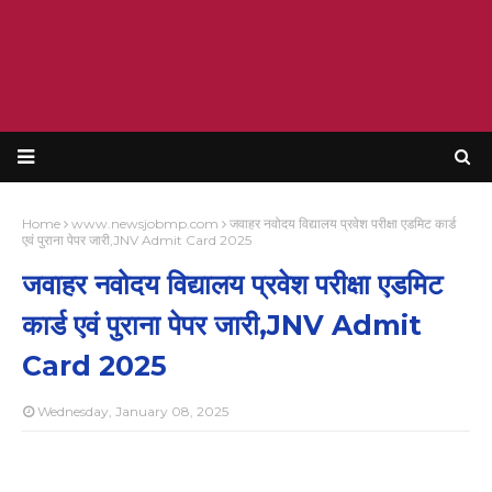
Home
www.newsjobmp.com
जवाहर नवोदय विद्यालय प्रवेश परीक्षा एडमिट कार्ड
एवं पुराना पेपर जारी,JNV Admit Card 2025
जवाहर नवोदय विद्यालय प्रवेश परीक्षा एडमिट
कार्ड एवं पुराना पेपर जारी,JNV Admit
Card 2025
Wednesday, January 08, 2025