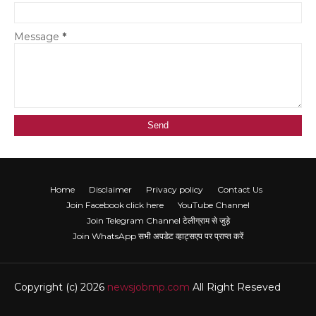
Message
*
Home
Disclaimer
Privacy policy
Contact Us
Join Facebook click here
YouTube Channel
Join Telegram Channel टेलीग्राम से जुड़े
Join WhatsApp सभी अपडेट व्हाट्सएप पर प्राप्त करें
Copyright (c) 2026
newsjobmp.com
All Right Reseved