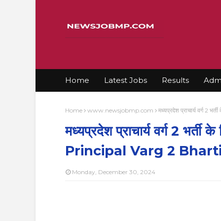
Home
Latest Jobs
Results
Admi
Home
www.newsjobmp.com
मध्यप्रदेश प्राचार्य वर्ग 
मध्यप्रदेश प्राचार्य वर्ग 2 भर्
Principal Varg 2 Bhart
Monday, December 30, 2024