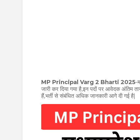
MP Principal Varg 2 Bharti 2025
-म
जारी कर दिया गया है,इन पदों पर आवेदक अंति
हैं,भर्ती से संबंधित अधिक जानकारी आगे दी गई है|