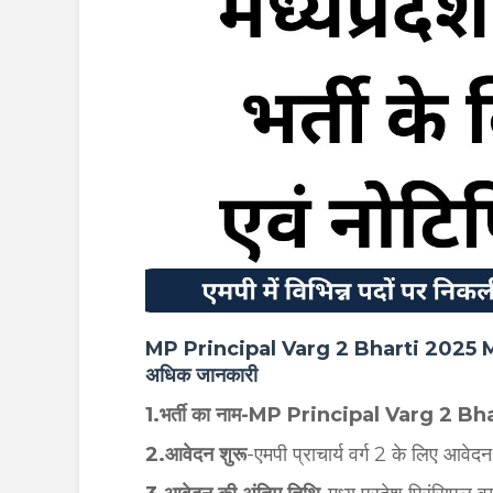
MP Principal Varg 2 Bharti 2025 More Deta
अधिक जानकारी
1.भर्ती का नाम-MP Principal Varg 2 B
2.आवेदन शुरू
-एमपी प्राचार्य वर्ग 2 के लिए आवेद