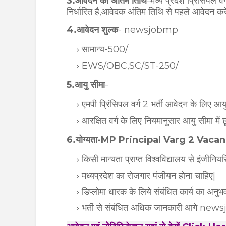
3.आवेदन की अंतिम तिथि
-मध्य प्रदेश प्रिंसिपल 
निर्धारित है,आवेदक अंतिम तिथि से पहले आवेदन करे
4.आवेदन शुल्क
- newsjobmp
सामान्य-500/
EWS/OBC,SC/ST-250/
5.आयु सीमा
-
एमपी प्रिंसिपल वर्ग 2 भर्ती आवेदन के लिए आयु
आरक्षित वर्ग के लिए नियमानुसार आयु सीमा में छ
6.योग्यता-MP Principal Varg 2 Vaca
किसी मान्यता प्राप्त विश्वविद्यालय से इंजीनियरि
मध्यप्रदेश का रोजगार पंजीयन होना चाहिए|
डिप्लोमा धारक के लिये संबंधित कार्य का अनुभ
भर्ती से संबंधित अधिक जानकारी आगे newsj