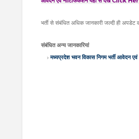
आवेदन एवं नोटिफिकेशन यहां से देखें Click H
भर्ती से संबंधित अधिक जानकारी जल्दी ही अपडेट क
संबंधित अन्य जानकारियां
मध्यप्रदेश भवन विकास निगम भर्ती आवेदन एव