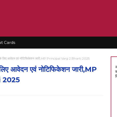
t Cards
2 भर्ती के लिए आवेदन एवं नोटिफिकेशन जारी,MP Principal Varg 2 Bharti 2025
अ
ती के लिए आवेदन एवं नोटिफिकेशन जारी,MP
क
द
i 2025