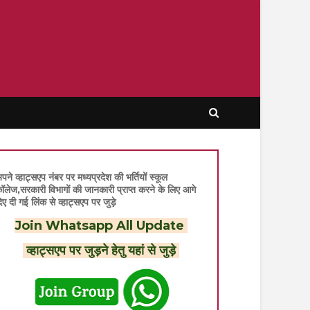
पने व्हाट्सएप नंबर पर मध्यप्रदेश की भर्तियों स्कूल
ॉलेज,सरकारी विभागों की जानकारी प्राप्त करने के लिए आगे
िए दी गई लिंक से व्हाट्सएप पर जुड़े
Join Whatsapp All Update
व्हाट्सएप पर जुड़ने हेतु यहां से जुड़े