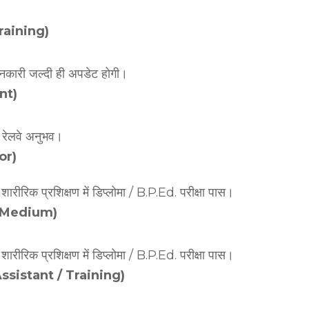
।
Training)
जानकारी जल्दी ही अपडेट होगी।
nt)
ा रेलवे अनुभव।
or)
 शारीरिक प्रशिक्षण में डिप्लोमा / B.P.Ed. परीक्षा पास।
ish Medium)
 शारीरिक प्रशिक्षण में डिप्लोमा / B.P.Ed. परीक्षा पास।
ic Assistant / Training)