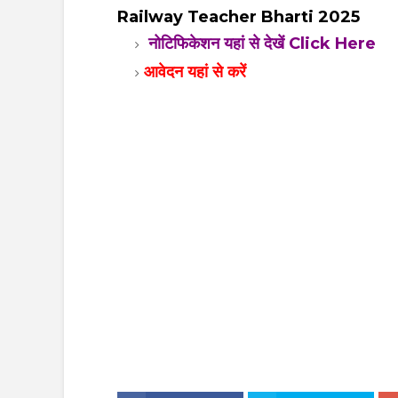
Railway Teacher Bharti 2025
नोटिफिकेशन यहां से देखें Click Here
आवेदन यहां से करें