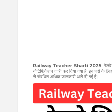
Railway Teacher Bharti 2025
- रेलवे
नोटिफिकेशन जारी कर दिया गया है, इन पदों के ल
से संबंधित अधिक जानकारी आगे दी गई है|