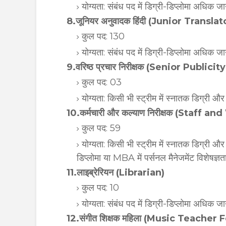
योग्यता: संबंध पद में डिग्री-डिप्लोमा अधिक 
8.जूनियर अनुवादक हिंदी (Junior Transla
कुल पद: 130
योग्यता: संबंध पद में डिग्री-डिप्लोमा अधिक 
9.वरिष्ठ प्रचार निरीक्षक (Senior Publici
कुल पद: 03
योग्यता: किसी भी स्ट्रीम में स्नातक डिग्री और
10.कर्मचारी और कल्याण निरीक्षक (Staff 
कुल पद: 59
योग्यता: किसी भी स्ट्रीम में स्नातक डिग्री
डिप्लोमा या MBA में पर्सनल मैनेजमेंट विशेषज्ञ
11.लाइब्रेरियन (Librarian)
कुल पद: 10
योग्यता: संबंध पद में डिग्री-डिप्लोमा अधिक 
12.संगीत शिक्षक महिला (Music Teacher