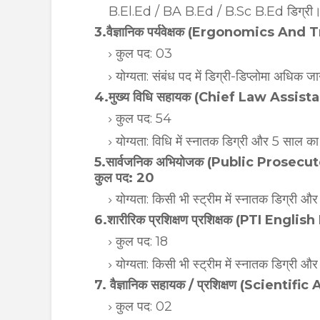
B.El.Ed / BA B.Ed / B.Sc B.Ed डिग्री
3.वैज्ञानिक पर्यवेक्षक (Ergonomics And 
कुल पद: 03
योग्यता: संबंध पद में डिग्री-डिप्लोमा अधिक 
4.मुख्य विधि सहायक (Chief Law Assista
कुल पद: 54
योग्यता: विधि में स्नातक डिग्री और 5 साल क
5.सार्वजनिक अभियोजक (Public Prosecut
कुल पद: 20
योग्यता: किसी भी स्ट्रीम में स्नातक डिग्री और
6.शारीरिक प्रशिक्षण प्रशिक्षक (PTI Engl
कुल पद: 18
योग्यता: किसी भी स्ट्रीम में स्नातक डिग्री और
7. वैज्ञानिक सहायक / प्रशिक्षण (Scientif
कुल पद: 02