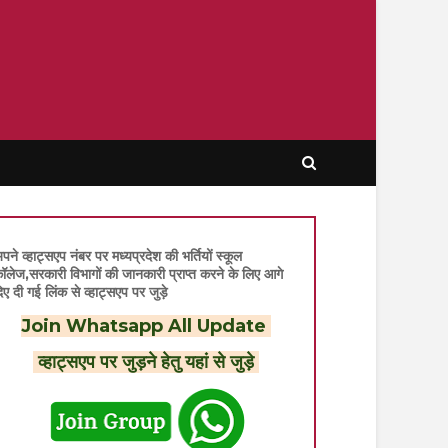
पने व्हाट्सएप नंबर पर मध्यप्रदेश की भर्तियों स्कूल
ॉलेज,सरकारी विभागों की जानकारी प्राप्त करने के लिए आगे
िए दी गई लिंक से व्हाट्सएप पर जुड़े
Join Whatsapp All Update
व्हाट्सएप पर जुड़ने हेतु यहां से जुड़े