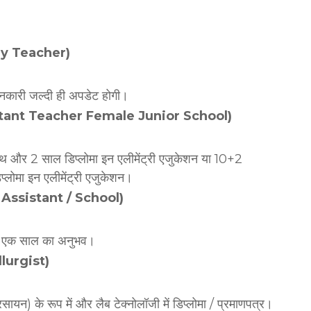
lway Teacher)
जानकारी जल्दी ही अपडेट होगी।
Assistant Teacher Female Junior School)
थ और 2 साल डिप्लोमा इन एलीमेंट्री एजुकेशन या 10+2
लोमा इन एलीमेंट्री एजुकेशन।
ry Assistant / School)
और एक साल का अनुभव।
llurgist)
ायन) के रूप में और लैब टेक्नोलॉजी में डिप्लोमा / प्रमाणपत्र।