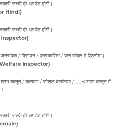
जानकारी जल्दी ही अपडेट होगी।
tor Hindi)
जानकारी जल्दी ही अपडेट होगी।
ty Inspector)
 जनसंपर्क / विज्ञापन / पत्रकारिता / जन संचार में डिप्लोमा।
and Welfare Inspector)
 और श्रम कानून / कल्याण / सोशल वेलफेयर / LLB श्रम कानून में
ता।
जानकारी जल्दी ही अपडेट होगी।
 Female)