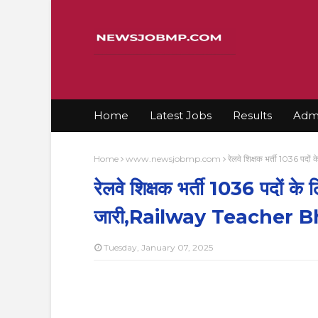
Home
Latest Jobs
Results
Admi
Home
www.newsjobmp.com
रेलवे शिक्षक भर्ती 1036 प
रेलवे शिक्षक भर्ती 1036 पदों क
जारी,Railway Teacher B
Tuesday, January 07, 2025