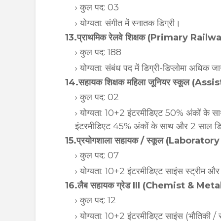
कुल पद: 03
योग्यता: संगीत में स्नातक डिग्री।
13.प्राथमिक रेलवे शिक्षक (Primary Rai
कुल पद: 188
योग्यता: संबंध पद में डिग्री-डिप्लोमा अधिक 
14.सहायक शिक्षक महिला जूनियर स्कूल (
कुल पद: 02
योग्यता: 10+2 इंटरमीडिएट 50% अंकों के सा
इंटरमीडिएट 45% अंकों के साथ और 2 साल डिप्
15.प्रयोगशाला सहायक / स्कूल (Laborato
कुल पद: 07
योग्यता: 10+2 इंटरमीडिएट साइंस स्ट्रीम 
16.लैब सहायक ग्रेड III (Chemist & Meta
कुल पद: 12
योग्यता: 10+2 इंटरमीडिएट साइंस (भौतिकी / रस