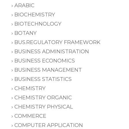
ARABIC
BIOCHEMISTRY
BIOTECHNOLOGY
BOTANY
BUS.REGULATORY FRAMEWORK
BUSINESS ADMINISTRATION
BUSINESS ECONOMICS
BUSINESS MANAGEMENT
BUSINESS STATISTICS
CHEMISTRY
CHEMISTRY ORGANIC
CHEMISTRY PHYSICAL
COMMERCE
COMPUTER APPLICATION