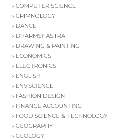
COMPUTER SCIENCE
CRIMNOLOGY
DANCE
DHARMSHASTRA
DRAWING & PAINTING
ECONOMICS
ELECTRONICS
ENGLISH
ENV.SCIENCE
FASHION DESIGN
FINANCE ACCOUNTING
FOOD SCIENCE & TECHNOLOGY
GEOGRAPHY
GEOLOGY