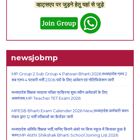
व्हाट्सएप पर जुड़ने हेतु यहां से जुड़े
newsjobmp
MP Group 2 Sub Group 4 Patwari Bharti 2026:मध्यप्रदेश ग्रुप 2
सब ग्रुप 4 पटवारी भर्ती 2306 पदों के लिए आवेदन एवं नोटिफिकेशन जारी
मध्यप्रदेश शिक्षक पात्रता परीक्षा प्रक्रिया शुरू,नवीन आवेदकों के लिए
असमंजस,MP Teacher TET Exam 2026
MPESB Bharti Exam Calender 2026 New,मध्यप्रदेश कर्मचारी चयन
मंडल द्वारा 12 भर्ती परीक्षाओं का कैलेंडर जारी
मध्यप्रदेश अतिथि शिक्षक भर्ती,जानिए कितने अंको पर किस स्कूल में किसका हुआ है
चयन,MP Atithi Shikshak Bharti School Joining List 2026