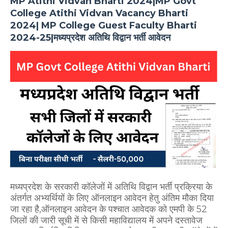
MP Atithi Vidvan Bharti 2024|MP Govt
College Atithi Vidvan Vacancy Bharti
2024| MP College Guest Faculty Bharti
2024-25|मध्यप्रदेश अतिथि विद्वान भर्ती आवेदन
मध्यप्रदेश के सरकारी कॉलेजों में अतिथि विद्वान भर्ती प्रक्रिया के
अंतर्गत अभ्यर्थियों के लिए ऑनलाइन आवेदन हेतु अंतिम मौका दिया
जा रहा है,ऑनलाइन आवेदन के पश्चात आवेदक को एमपी के 52
जिलों की जारी सूची में से किसी महाविद्यालय में अपने दस्तावेज