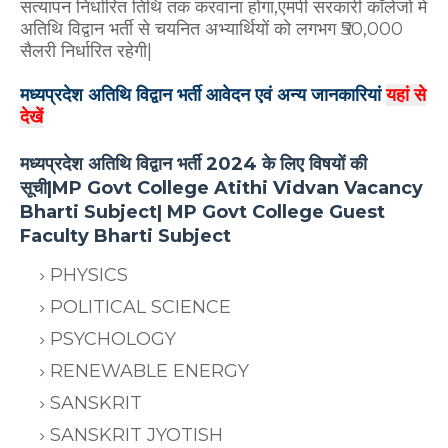
सत्यापन निर्धारित तिथि तक करवाना होगा,एमपी सरकारी कॉलेजों में
अतिथि विद्वान भर्ती से चयनित अभ्यार्थियों को लगभग ₹50,000
सैलरी निर्धारित रहेगी|
मध्यप्रदेश अतिथि विद्वान भर्ती आवेदन एवं अन्य जानकारियां
यहां से
देखें
मध्यप्रदेश अतिथि विद्वान भर्ती 2024 के लिए विषयों की
सूची|MP Govt College Atithi Vidvan Vacancy
Bharti Subject| MP Govt College Guest
Faculty Bharti Subject
PHYSICS
POLITICAL SCIENCE
PSYCHOLOGY
RENEWABLE ENERGY
SANSKRIT
SANSKRIT JYOTISH