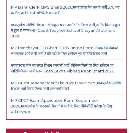
MP Bank Clerk IBPS Bharti 2026:मध्यप्रदेश बैंक क्लर्क भर्ती,570 पदों
के लिए आवेदन एवं नोटिफिकेशन जारी
मध्यप्रदेश अतिथि शिक्षक भर्ती स्कूल चयन अलॉटमेंट लिस्ट जारी,जानिए किस स्कूल
में हुआ है चयन:MP Guest Teacher School Chayan Allotment
2026
MP Panchayat CO Bharti 2026 Online Form,मध्यप्रदेश पंचायत
समन्वयक अधिकारी भर्ती,365 पदों के लिए आवेदन एवं नोटिफिकेशन जारी
मध्यप्रदेश कोष एवं लेखा विभाग चपरासी भर्ती, विभिन्न जिलों के लिए आवेदन एवं
नोटिफिकेशन जारी:MP Kosh Lekha Vibhag Peon Bharti 2026
MP Guest Teacher Merit List 2026 Download ,मध्यप्रदेश अतिथि
शिक्षक भर्ती मेरिट लिस्ट जारी डाउनलोड करें
MP CPCT Exam Application Form September
2026,मध्यप्रदेश के सरकारी विभागों में भर्ती के लिए सीपीसीटी परीक्षा के लिए
आवेदन प्रारंभ