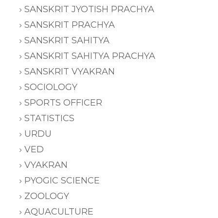
SANSKRIT JYOTISH PRACHYA
SANSKRIT PRACHYA
SANSKRIT SAHITYA
SANSKRIT SAHITYA PRACHYA
SANSKRIT VYAKRAN
SOCIOLOGY
SPORTS OFFICER
STATISTICS
URDU
VED
VYAKRAN
PYOGIC SCIENCE
ZOOLOGY
AQUACULTURE