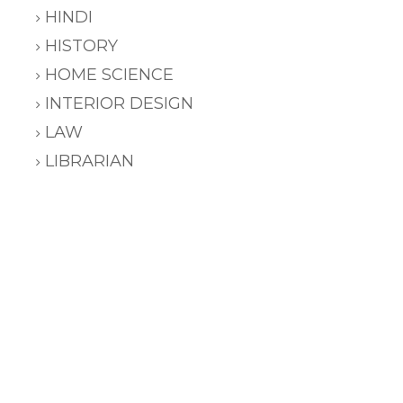
HINDI
HISTORY
HOME SCIENCE
INTERIOR DESIGN
LAW
LIBRARIAN