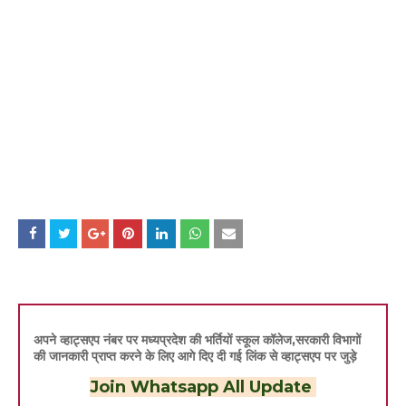
अपने व्हाट्सएप नंबर पर मध्यप्रदेश की भर्तियों स्कूल कॉलेज,सरकारी विभागों
की जानकारी प्राप्त करने के लिए आगे दिए दी गई लिंक से व्हाट्सएप पर जुड़े
Join Whatsapp All Update