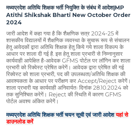
मध्यप्रदेश अतिथि शिक्षक भर्ती नियुक्ति के संबंध में आदेश|MP
Atithi Shikshak Bharti New October Order
2024
जारी आदेश में कहा गया है कि शैक्षणिक सत्र 2024-25 में
शासकीय विद्यालयों में शैक्षणिक व्यवस्था के सुचारू रूप से संचालन
हेतु आवेदकों द्वारा अतिथि शिक्षक हेतु किये गये शाला विकल्प के
आधार पर शाला दी गई है. इस हेतु शाला प्रभारी से निम्नानुसार
कार्यवाही आपेक्षित है-आवेदक GFMS पोर्टल पर लॉगिन कर शाला
प्रभारी को रिक्वेस्ट प्रेषित करेगें। आवेदक द्वारा प्रेषित की गई
रिक्वेस्ट को शाला प्रभारी, पद की उपलब्धता/अतिथि शिक्षक की
आवश्यकता के आधार पर परीक्षण कर Accept/Reject करेगें।
शाला प्रभारी यह कार्यवाही अनिवार्यतः दिनांक 28.10.2024 को
तक सुनिश्चित करेगें। Reject की स्थिति में कारण GFMS
पोर्टल अवश्य अंकित करेगें।
मध्यप्रदेश अतिथि शिक्षक भर्ती चयन सूची एवं जारी आदेश
यहां से
डाउनलोड करें