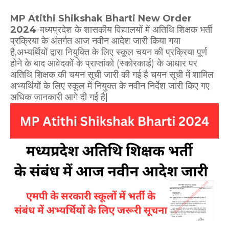
MP Atithi Shikshak Bharti New Order
2024
-मध्यप्रदेश के शासकीय विद्यालयों में अतिथि शिक्षक भर्ती
प्रक्रिया के अंतर्गत आज नवीन आदेश जारी किया गया
है,अभ्यर्थियों द्वारा नियुक्ति के लिए स्कूल चयन की प्रक्रिया पूर्ण
होने के बाद आवेदकों के प्राप्तांको (स्कोरकार्ड) के आधार पर
अतिथि शिक्षक की चयन सूची जारी की गई है चयन सूची में शामिल
अभ्यर्थियों के लिए स्कूल में नियुक्त के नवीन निर्देश जारी किए गए
अधिक जानकारी आगे दी गई है|