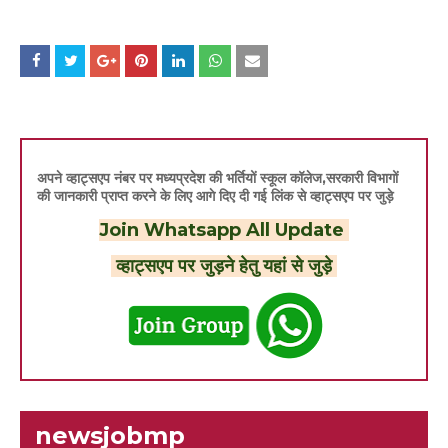
अपने व्हाट्सएप नंबर पर मध्यप्रदेश की भर्तियों स्कूल कॉलेज,सरकारी विभागों
की जानकारी प्राप्त करने के लिए आगे दिए दी गई लिंक से व्हाट्सएप पर जुड़े
Join Whatsapp All Update
व्हाट्सएप पर जुड़ने हेतु यहां से जुड़े
newsjobmp