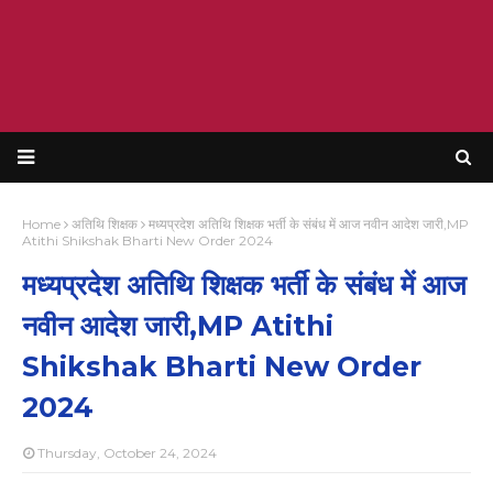
Home
अतिथि शिक्षक
मध्यप्रदेश अतिथि शिक्षक भर्ती के संबंध में आज नवीन आदेश जारी,MP
Atithi Shikshak Bharti New Order 2024
मध्यप्रदेश अतिथि शिक्षक भर्ती के संबंध में आज
नवीन आदेश जारी,MP Atithi
Shikshak Bharti New Order
2024
Thursday, October 24, 2024