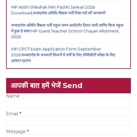
MP Atithi Shikshak Rikt Pad Ki Jankari 2026
Download,मध्यप्रदेश अतिथि शिक्षक भर्ती रिक्त पदों की जानकारी
मध्यप्रदेश अतिथि शिक्षक भर्ती स्कूल चयन अलॉटमेंट लिस्ट जारी,जानिए किस स्कूल
में हुआ है चयन:MP Guest Teacher School Chayan Allotment
2026
MP CPCT Exam Application Form September
2026,मध्यप्रदेश के सरकारी विभागों में भर्ती के लिए सीपीसीटी परीक्षा के लिए
आवेदन प्रारंभ
आपकी बात हमें भेजें Send
Name
Email
*
Message
*