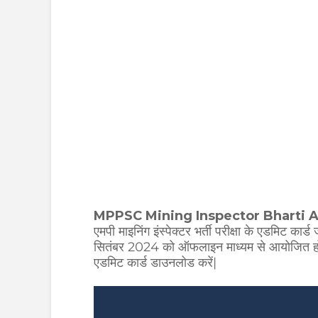
MPPSC Mining Inspector Bharti 
एमपी माइनिंग इंस्पेक्टर भर्ती परीक्षा के एडमिट कार्
सितंबर 2024 को ऑफलाइन माध्यम से आयोजित होगी 
एडमिट कार्ड डाउनलोड करें|