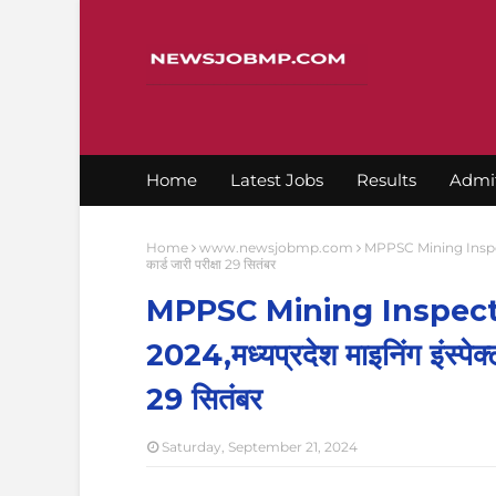
Home
Latest Jobs
Results
Admi
Home
www.newsjobmp.com
MPPSC Mining Inspector
कार्ड जारी परीक्षा 29 सितंबर
MPPSC Mining Inspect
2024,मध्यप्रदेश माइनिंग इंस्पेक्टर
29 सितंबर
Saturday, September 21, 2024