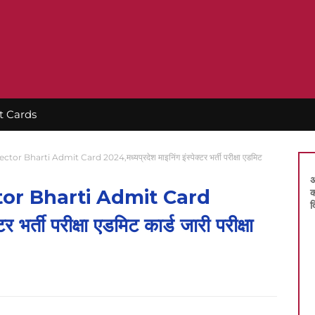
t Cards
 Bharti Admit Card 2024,मध्यप्रदेश माइनिंग इंस्पेक्टर भर्ती परीक्षा एडमिट
अ
or Bharti Admit Card
क
द
 भर्ती परीक्षा एडमिट कार्ड जारी परीक्षा