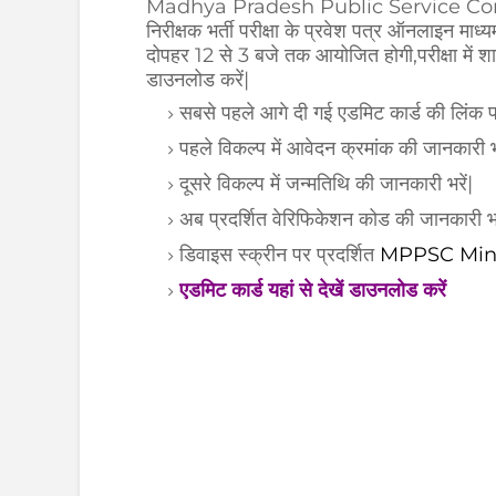
Madhya Pradesh Public Service Co
निरीक्षक भर्ती परीक्षा के प्रवेश पत्र ऑनलाइन म
दोपहर 12 से 3 बजे तक आयोजित होगी,परीक्षा में शा
डाउनलोड करें|
सबसे पहले आगे दी गई एडमिट कार्ड की लिंक प
पहले विकल्प में आवेदन क्रमांक की जानकारी भर
दूसरे विकल्प में जन्मतिथि की जानकारी भरें|
अब प्रदर्शित वेरिफिकेशन कोड की जानकारी भरे
डिवाइस स्क्रीन पर प्रदर्शित
MPPSC Mini
एडमिट कार्ड यहां से देखें डाउनलोड करें