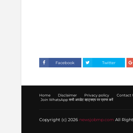
Facebook
Twitter
Home
Disclaimer
Privacy policy
Contact 
Join WhatsApp सभी अपडेट व्हाट्सएप पर प्राप्त करें
Copyright (c) 2026
newsjobmp.com
All Righ