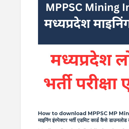
How to download MPPSC MP Mining 
माइनिंग इंस्पेक्टर भर्ती एडमिट कार्ड कैसे डाउनलोड 