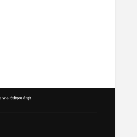
l टेलीग्राम से जुड़े