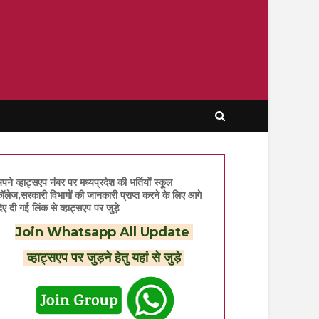
पने व्हाट्सएप नंबर पर मध्यप्रदेश की भर्तियों स्कूल
ॉलेज,सरकारी विभागों की जानकारी प्राप्त करने के लिए आगे
िए दी गई लिंक से व्हाट्सएप पर जुड़े
Join Whatsapp All Update
व्हाट्सएप पर जुड़ने हेतु यहां से जुड़े