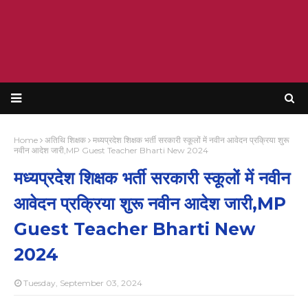
Home
अतिथि शिक्षक
मध्यप्रदेश शिक्षक भर्ती सरकारी स्कूलों में नवीन आवेदन प्रक्रिया शुरू
नवीन आदेश जारी,MP Guest Teacher Bharti New 2024
मध्यप्रदेश शिक्षक भर्ती सरकारी स्कूलों में नवीन
आवेदन प्रक्रिया शुरू नवीन आदेश जारी,MP
Guest Teacher Bharti New
2024
Tuesday, September 03, 2024