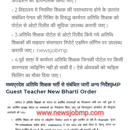
अपडेशन को डायनामिक किया जाए।
2.विद्यालय मे नियमित शिक्षक की पदस्थापना होने के उपरांत
संबंधित पेनल की रिक्ति के विरूद्ध कार्यरत अतिथि शिक्षक को
पोर्टल से ओटो रिलीव की सुविधा उपलब्ध करायी जाए।
3.अतिथि शिक्षक पोर्टल से ओटो रिलीव किये गये अतिथि
शिक्षकों की माहवार संभागवार रिपोर्ट एडमिन लॉगिन पर उपलब्ध
करायी जाए। newsjobmp
4.पूर्व सत्र में कार्यरत अतिथि शिक्षक जिनकी पोर्टल पर किसी
कारणवश ज्वॉइनिंग नही हो सकी है। ऐसे ओवदकों को च्वॉइस
फिलिंग का मौका दिया जाए।
मध्यप्रदेश अतिथि शिक्षक भर्ती से संबंधित जारी अन्य निर्देश|MP
Guest Teacher New Bharti Order