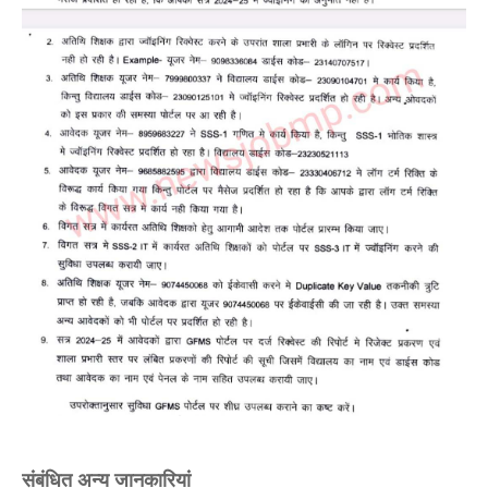
संबंधित अन्य जानकारियां