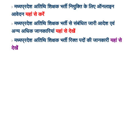
मध्यप्रदेश अतिथि शिक्षक भर्ती नियुक्ति के लिए ऑनलाइन
आवेदन
यहां से करें
मध्यप्रदेश अतिथि शिक्षक भर्ती से संबंधित जारी आदेश एवं
अन्य अधिक जानकारियां
यहां से देखें
मध्यप्रदेश अतिथि शिक्षक भर्ती रिक्त पदों की जानकारी
यहां से
देखें