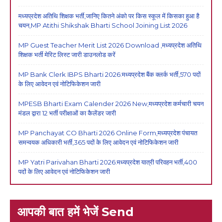
मध्यप्रदेश अतिथि शिक्षक भर्ती,जानिए कितने अंको पर किस स्कूल में किसका हुआ है
चयन,MP Atithi Shikshak Bharti School Joining List 2026
MP Guest Teacher Merit List 2026 Download ,मध्यप्रदेश अतिथि
शिक्षक भर्ती मेरिट लिस्ट जारी डाउनलोड करें
MP Bank Clerk IBPS Bharti 2026:मध्यप्रदेश बैंक क्लर्क भर्ती,570 पदों
के लिए आवेदन एवं नोटिफिकेशन जारी
MPESB Bharti Exam Calender 2026 New,मध्यप्रदेश कर्मचारी चयन
मंडल द्वारा 12 भर्ती परीक्षाओं का कैलेंडर जारी
MP Panchayat CO Bharti 2026 Online Form,मध्यप्रदेश पंचायत
समन्वयक अधिकारी भर्ती,365 पदों के लिए आवेदन एवं नोटिफिकेशन जारी
MP Yatri Parivahan Bharti 2026:मध्यप्रदेश यात्री परिवहन भर्ती,400
पदों के लिए आवेदन एवं नोटिफिकेशन जारी
आपकी बात हमें भेजें Send