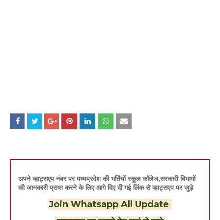
अपने व्हाट्सएप नंबर पर मध्यप्रदेश की भर्तियों स्कूल कॉलेज,सरकारी विभागों
की जानकारी प्राप्त करने के लिए आगे दिए दी गई लिंक से व्हाट्सएप पर जुड़े
Join Whatsapp All Update