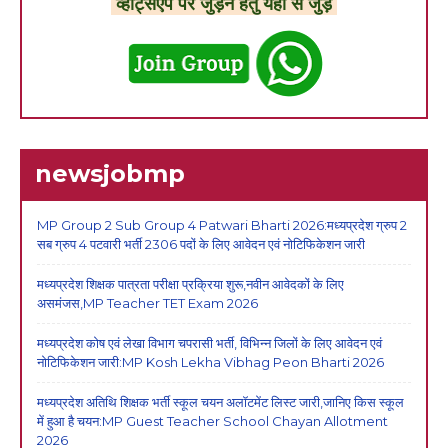
व्हाट्सएप पर जुड़ने हेतु यहां से जुड़े
newsjobmp
MP Group 2 Sub Group 4 Patwari Bharti 2026:मध्यप्रदेश ग्रुप 2
सब ग्रुप 4 पटवारी भर्ती 2306 पदों के लिए आवेदन एवं नोटिफिकेशन जारी
मध्यप्रदेश शिक्षक पात्रता परीक्षा प्रक्रिया शुरू,नवीन आवेदकों के लिए
असमंजस,MP Teacher TET Exam 2026
मध्यप्रदेश कोष एवं लेखा विभाग चपरासी भर्ती, विभिन्न जिलों के लिए आवेदन एवं
नोटिफिकेशन जारी:MP Kosh Lekha Vibhag Peon Bharti 2026
मध्यप्रदेश अतिथि शिक्षक भर्ती स्कूल चयन अलॉटमेंट लिस्ट जारी,जानिए किस स्कूल
में हुआ है चयन:MP Guest Teacher School Chayan Allotment
2026