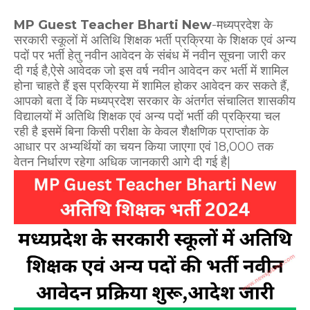
MP Guest Teacher Bharti New
-मध्यप्रदेश के
सरकारी स्कूलों में अतिथि शिक्षक भर्ती प्रक्रिया के शिक्षक एवं अन्य
पदों पर भर्ती हेतु नवीन आवेदन के संबंध में नवीन सूचना जारी कर
दी गई है,ऐसे आवेदक जो इस वर्ष नवीन आवेदन कर भर्ती में शामिल
होना चाहते हैं इस प्रक्रिया में शामिल होकर आवेदन कर सकते हैं,
आपको बता दें कि मध्यप्रदेश सरकार के अंतर्गत संचालित शासकीय
विद्यालयों में अतिथि शिक्षक एवं अन्य पदों भर्ती की प्रक्रिया चल
रही है इसमें बिना किसी परीक्षा के केवल शैक्षणिक प्राप्तांक के
आधार पर अभ्यर्थियों का चयन किया जाएगा एवं 18,000 तक
वेतन निर्धारण रहेगा अधिक जानकारी आगे दी गई है|