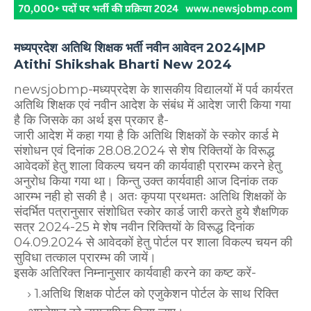
मध्यप्रदेश अतिथि शिक्षक भर्ती नवीन आवेदन 2024|MP
Atithi Shikshak Bharti New 2024
newsjobmp-मध्यप्रदेश के शासकीय विद्यालयों में पर्व कार्यरत
अतिथि शिक्षक एवं नवीन आदेश के संबंध में आदेश जारी किया गया
है कि जिसके का अर्थ इस प्रकार है-
जारी आदेश में कहा गया है कि अतिथि शिक्षकों के स्कोर कार्ड मे
संशोधन एवं दिनांक 28.08.2024 से शेष रिक्तियों के विरूद्ध
आवेदकों हेतु शाला विकल्प चयन की कार्यवाही प्रारम्भ करने हेतु
अनुरोध किया गया था। किन्तु उक्त कार्यवाही आज दिनांक तक
आरम्भ नही हो सकी है। अतः कृपया प्रथमतः अतिथि शिक्षकों के
संदर्भित पत्रानुसार संशोधित स्कोर कार्ड जारी करते हुये शैक्षणिक
सत्र 2024-25 मे शेष नवीन रिक्तियों के विरूद्ध दिनांक
04.09.2024 से आवेदकों हेतु पोर्टल पर शाला विकल्प चयन की
सुविधा तत्काल प्रारम्भ की जायें।
इसके अतिरिक्त निम्नानुसार कार्यवाही करने का कष्ट करें-
1.अतिथि शिक्षक पोर्टल को एजुकेशन पोर्टल के साथ रिक्ति