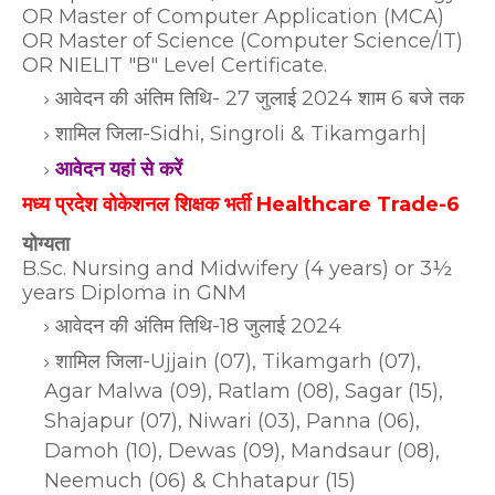
OR Master of Computer Application (MCA)
OR Master of Science (Computer Science/IT)
OR NIELIT "B" Level Certificate.
आवेदन की अंतिम तिथि- 27 जुलाई 2024 शाम 6 बजे तक
शामिल जिला-Sidhi, Singroli & Tikamgarh|
आवेदन यहां से करें
मध्य प्रदेश वोकेशनल शिक्षक भर्ती Healthcare Trade-6
योग्यता
B.Sc. Nursing and Midwifery (4 years) or 3½
years Diploma in GNM
आवेदन की अंतिम तिथि-18 जुलाई 2024
शामिल जिला-Ujjain (07), Tikamgarh (07),
Agar Malwa (09), Ratlam (08), Sagar (15),
Shajapur (07), Niwari (03), Panna (06),
Damoh (10), Dewas (09), Mandsaur (08),
Neemuch (06) & Chhatapur (15)