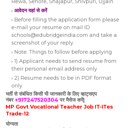
Rewa, Sehore, Shajapur, Shivpuri, Ujjain
आवेदन यहां से करें
Before filling the application form please
e-mail your resume on mail ID
schools@edubridgeindia.com and take a
screenshot of your reply.
Note: Things to follow before applying
1) Applicant needs to send resume from
their personal email address only
2) Resume needs to be in PDF format
only
भर्ती से संबंधित किसी भी जानकारी के लिए व्हाट्सएप
नंबर
+917247520304
पर मैसेज करें|
MP Govt Vocational Teacher Job IT-ITes
Trade-12
योग्यता