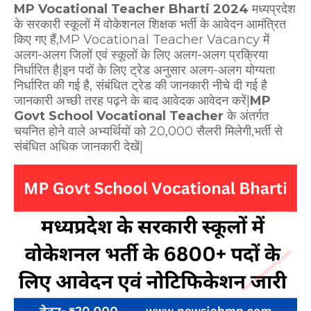
MP Vocational Teacher Bharti 2024
मध्यप्रदेश
के सरकारी स्कूलों में वोकेशनल शिक्षक भर्ती के आवेदन आमंत्रित
किए गए हैं,MP Vocational Teacher Vacancy में
अलग-अलग जिलों एवं स्कूलों के लिए अलग-अलग प्रक्रिया
निर्धारित है|इन पदों के लिए ट्रेड अनुसार अलग-अलग योग्यता
निर्धारित की गई है, संबंधित ट्रेड की जानकारी नीचे दी गई है
जानकारी अच्छी तरह पढ़ने के बाद आवेदक आवेदन करें|
MP
Govt School Vocational Teacher
के अंतर्गत
चयनित होने वाले अभ्यर्थियों को 20,000 सैलरी मिलेगी,भर्ती से
संबंधित अधिक जानकारी देखें|