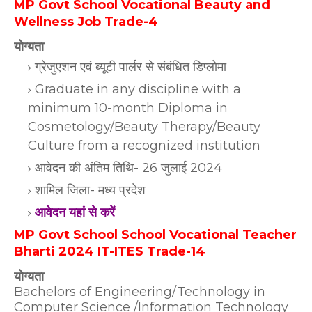
MP Govt School Vocational Beauty and
Wellness Job Trade-4
योग्यता
ग्रेजुएशन एवं ब्यूटी पार्लर से संबंधित डिप्लोमा
Graduate in any discipline with a
minimum 10-month Diploma in
Cosmetology/Beauty Therapy/Beauty
Culture from a recognized institution
आवेदन की अंतिम तिथि- 26 जुलाई 2024
शामिल जिला- मध्य प्रदेश
आवेदन यहां से करें
MP Govt School School Vocational Teacher
Bharti 2024 IT-ITES Trade-14
योग्यता
Bachelors of Engineering/Technology in
Computer Science /Information Technology