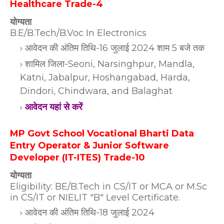
Healthcare Trade-4
योग्यता
B.E/B.Tech/B.Voc In Electronics
आवेदन की अंतिम तिथि-16 जुलाई 2024 शाम 5 बजे तक
शामिल जिला-Seoni, Narsinghpur, Mandla,
Katni, Jabalpur, Hoshangabad, Harda,
Dindori, Chindwara, and Balaghat
आवेदन यहां से करें
MP Govt School Vocational Bharti Data
Entry Operator & Junior Software
Developer (IT-ITES) Trade-10
योग्यता
Eligibility: BE/B.Tech in CS/IT or MCA or M.Sc
in CS/IT or NIELIT "B" Level Certificate.
आवेदन की अंतिम तिथि-18 जुलाई 2024