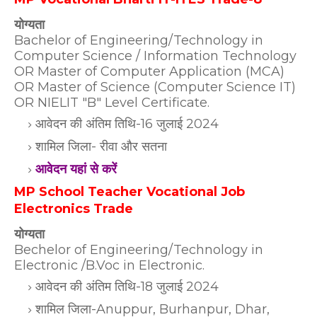
योग्यता
Bachelor of Engineering/Technology in
Computer Science / Information Technology
OR Master of Computer Application (MCA)
OR Master of Science (Computer Science IT)
OR NIELIT "B" Level Certificate.
आवेदन की अंतिम तिथि-16 जुलाई 2024
शामिल जिला- रीवा और सतना
आवेदन यहां से करें
MP School Teacher Vocational Job
Electronics Trade
योग्यता
Bechelor of Engineering/Technology in
Electronic /B.Voc in Electronic.
आवेदन की अंतिम तिथि-18 जुलाई 2024
शामिल जिला-Anuppur, Burhanpur, Dhar,