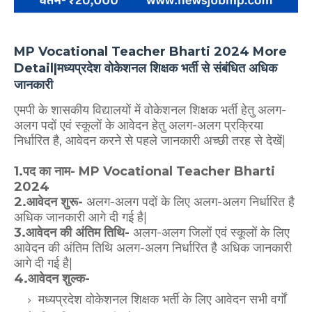
MP Vocational Teacher Bharti 2024 More
Detail|मध्यप्रदेश वोकेशनल शिक्षक भर्ती से संबंधित अधिक
जानकारी
एमपी के शासकीय विद्यालयों में वोकेशनल शिक्षक भर्ती हेतु अलग-
अलग पदों एवं स्कूलों के आवेदन हेतु अलग-अलग प्रक्रिया
निर्धारित है, आवेदन करने से पहले जानकारी अच्छी तरह से देखें|
1.पद का नाम- MP Vocational Teacher Bharti
2024
2.आवेदन शुरू-
अलग-अलग पदों के लिए अलग-अलग निर्धारित है
अधिक जानकारी आगे दी गई है|
3.आवेदन की अंतिम तिथि-
अलग-अलग जिलों एवं स्कूलों के लिए
आवेदन की अंतिम तिथि अलग-अलग निर्धारित है अधिक जानकारी
आगे दी गई है|
4.आवेदन शुल्क-
मध्यप्रदेश वोकेशनल शिक्षक भर्ती के लिए आवेदन सभी वर्गों