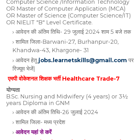
Computer Science /Information Technology
OR Master of Computer Application (MCA)
OR Master of Science (Computer Science/IT)
OR NIELIT "B" Level Certificate.
आवेदन की अंतिम तिथि- 29 जुलाई 2024 शाम 5 बजे तक
शामिल जिला-Barwani-27, Burhanpur-20,
Khandwa-43, Khargone- 31
आवेदन हेतु
jobs.learnetskills@gmail.com
पर
रिज्यूम भेजें|
एमपी
वोकेशनल शिक्षक भर्ती
Healthcare Trade-7
योग्यता
B.Sc. Nursing and Midwifery (4 years) or 3½
years Diploma in GNM
आवेदन की अंतिम तिथि-26 जुलाई 2024
शामिल जिला- मध्य प्रदेश
आवेदन यहां से करें