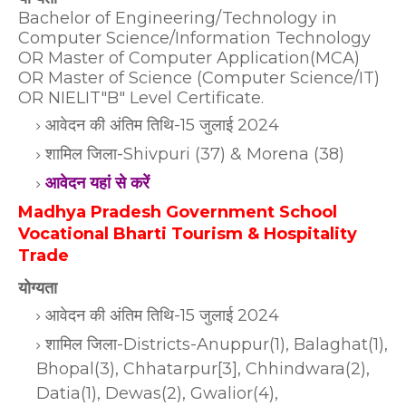
Bachelor of Engineering/Technology in
Computer Science/Information Technology
OR Master of Computer Application(MCA)
OR Master of Science (Computer Science/IT)
OR NIELIT"B" Level Certificate.
आवेदन की अंतिम तिथि-15 जुलाई 2024
शामिल जिला-Shivpuri (37) & Morena (38)
आवेदन यहां से करें
Madhya Pradesh Government School
Vocational Bharti Tourism & Hospitality
Trade
योग्यता
आवेदन की अंतिम तिथि-15 जुलाई 2024
शामिल जिला-Districts-Anuppur(1), Balaghat(1),
Bhopal(3), Chhatarpur[3], Chhindwara(2),
Datia(1), Dewas(2), Gwalior(4),