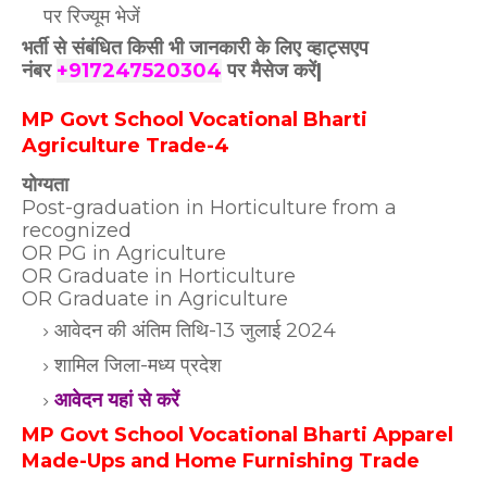
पर रिज्यूम भेजें
भर्ती से संबंधित किसी भी जानकारी के लिए व्हाट्सएप
नंबर
+917247520304
पर मैसेज करें|
MP Govt School Vocational Bharti
Agriculture Trade-4
योग्यता
Post-graduation in Horticulture from a
recognized
OR PG in Agriculture
OR Graduate in Horticulture
OR Graduate in Agriculture
आवेदन की अंतिम तिथि-13 जुलाई 2024
शामिल जिला-मध्य प्रदेश
आवेदन यहां से करें
MP Govt School Vocational Bharti Apparel
Made-Ups and Home Furnishing Trade