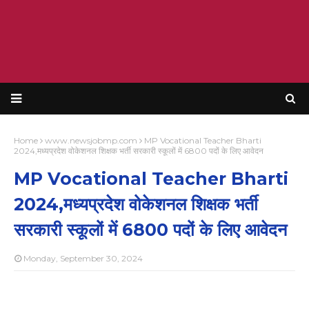
Home
www.newsjobmp.com
MP Vocational Teacher Bharti
2024,मध्यप्रदेश वोकेशनल शिक्षक भर्ती सरकारी स्कूलों में 6800 पदों के लिए आवेदन
MP Vocational Teacher Bharti
2024,मध्यप्रदेश वोकेशनल शिक्षक भर्ती
सरकारी स्कूलों में 6800 पदों के लिए आवेदन
Monday, September 30, 2024