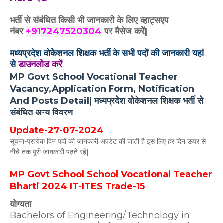
भर्ती से संबंधित किसी भी जानकारी के लिए व्हाट्सएप
नंबर
+917247520304
पर मैसेज करें|
मध्यप्रदेश वोकेशनल शिक्षक भर्ती के सभी पदों की जानकारी यहां
से
डाउनलोड करें
MP Govt School Vocational Teacher
Vacancy,Application Form, Notification
And Posts Detail| मध्यप्रदेश वोकेशनल शिक्षक भर्ती से
संबंधित अन्य विवरण
Update-27-07-2024
सूचना-प्रत्येक दिन पदों की जानकारी अपडेट की जाती है इस लिए हर दिन ऊपर से
नीचे तक पूरी जानकारी पढ़ते रहें|
MP Govt School School Vocational Teacher
Bharti 2024 IT-ITES Trade-15
योग्यता
Bachelors of Engineering/Technology in