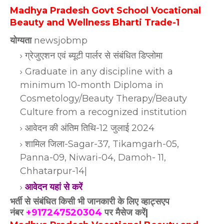
Madhya Pradesh Govt School Vocational
Beauty and Wellness Bharti Trade-1
योग्यता
newsjobmp
ग्रेजुएशन एवं ब्यूटी पार्लर से संबंधित डिप्लोमा
Graduate in any discipline with a
minimum 10-month Diploma in
Cosmetology/Beauty Therapy/Beauty
Culture from a recognized institution
आवेदन की अंतिम तिथि-12 जुलाई 2024
शामिल जिला-Sagar-37, Tikamgarh-05,
Panna-09, Niwari-04, Damoh- 11,
Chhatarpur-14|
आवेदन यहां से करें
भर्ती से संबंधित किसी भी जानकारी के लिए व्हाट्सएप
नंबर
+917247520304
पर मैसेज करें|