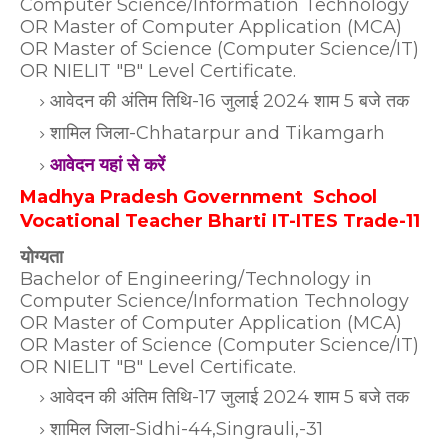
Computer Science/Information Technology
OR Master of Computer Application (MCA)
OR Master of Science (Computer Science/IT)
OR NIELIT "B" Level Certificate.
आवेदन की अंतिम तिथि-16 जुलाई 2024 शाम 5 बजे तक
शामिल जिला-Chhatarpur and Tikamgarh
आवेदन यहां से करें
Madhya Pradesh Government School
Vocational Teacher Bharti IT-ITES Trade-11
योग्यता
Bachelor of Engineering/Technology in
Computer Science/Information Technology
OR Master of Computer Application (MCA)
OR Master of Science (Computer Science/IT)
OR NIELIT "B" Level Certificate.
आवेदन की अंतिम तिथि-17 जुलाई 2024 शाम 5 बजे तक
शामिल जिला-Sidhi-44,Singrauli,-31