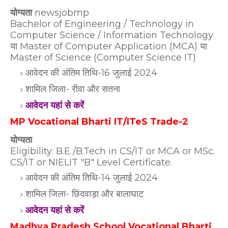
योग्यता
newsjobmp
Bachelor of Engineering / Technology in
Computer Science / Information Technology
या Master of Computer Application (MCA) या
Master of Science (Computer Science IT)
आवेदन की अंतिम तिथि-16 जुलाई 2024
शामिल जिला- रीवा और सतना
आवेदन यहां से करें
MP Vocational Bharti IT/ITeS Trade-2
योग्यता
Eligibility: B.E./B.Tech in CS/IT or MCA or MSc.
CS/IT or NIELIT "B" Level
Certificate.
आवेदन की अंतिम तिथि-14 जुलाई 2024
शामिल जिला- छिंदवाड़ा और बालाघाट
आवेदन यहां से करें
Madhya Pradesh School Vocational Bharti