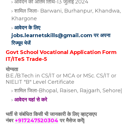
आवेदन की अंतिम तिथि-13 जुलाई 2024
शामिल जिला- Barwani, Burhanpur, Khandwa,
Khargone
आवेदन के लिए
jobs.learnetskills@gmail.com पर अपना
रिज्यूम भेजें
Govt School Vocational Application Form
IT/ITeS Trade-5
योग्यता
B.E./B.Tech in CS/IT or MCA or MSc. CS/IT or
NIELIT "B" Level Certificate
शामिल जिला-Bhopal, Raisen, Rajgarh, Sehore|
आवेदन यहां से करे
भर्ती से संबंधित किसी भी जानकारी के लिए व्हाट्सएप
नंबर
+917247520304
पर मैसेज करें|