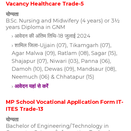
Vacancy Healthcare Trade-5
योग्यता
B.Sc. Nursing and Midwifery (4 years) or 3½
years Diploma in GNM
आवेदन की अंतिम तिथि-18 जुलाई 2024
शामिल जिला-Ujjain (07), Tikamgarh (07),
Agar Malwa (09), Ratlam (08), Sagar (15),
Shajapur (07), Niwari (03), Panna (06),
Damoh (10), Dewas (09), Mandsaur (08),
Neemuch (06) & Chhatapur (15)
आवेदन यहां से करें
MP School Vocational Application Form IT-
ITES Trade-13
योग्यता
Bachelor of Engineering/Technology in