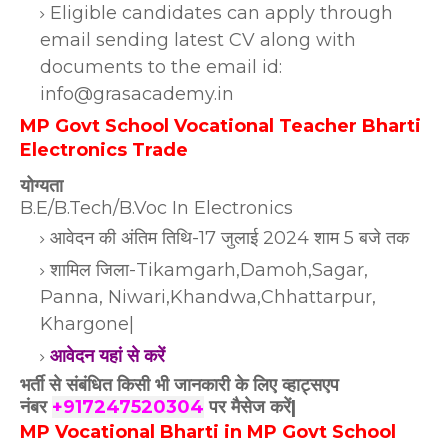
Eligible candidates can apply through
email sending latest CV along with
documents to the email id:
info@grasacademy.in
MP Govt School Vocational Teacher Bharti
Electronics Trade
योग्यता
B.E/B.Tech/B.Voc In Electronics
आवेदन की अंतिम तिथि-17 जुलाई 2024 शाम 5 बजे तक
शामिल जिला-Tikamgarh,Damoh,Sagar,
Panna, Niwari,Khandwa,Chhattarpur,
Khargone|
आवेदन यहां से करें
भर्ती से संबंधित किसी भी जानकारी के लिए व्हाट्सएप
नंबर
+917247520304
पर मैसेज करें|
MP Vocational Bharti in MP Govt School