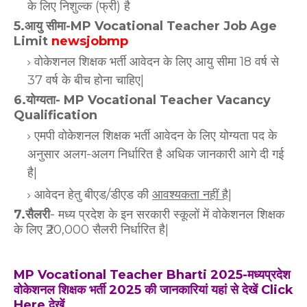
के लिए निशुल्क (फ्री) है
5.आयु सीमा-MP Vocational Teacher Job Age
Limit
newsjobmp
वोकेशनल शिक्षक भर्ती आवेदन के लिए आयु सीमा 18 वर्ष से
37 वर्ष के बीच होना चाहिए|
6.योग्यता- MP Vocational Teacher Vacancy
Qualification
एमपी वोकेशनल शिक्षक भर्ती आवेदन के लिए योग्यता पद के
अनुसार अलग-अलग निर्धारित है अधिक जानकारी आगे दी गई
है|
आवेदन हेतु बीएड/डीएड की
आवश्यकता नहीं है
|
7.सैलरी
- मध्य प्रदेश के इन सरकारी स्कूलों में वोकेशनल शिक्षक
के लिए ₹20,000 सैलरी निर्धारित है|
MP Vocational Teacher Bharti 2025-मध्यप्रदेश
वोकेशनल शिक्षक भर्ती 2025 की जानकारियां यहां से देखें Click
Here देखें