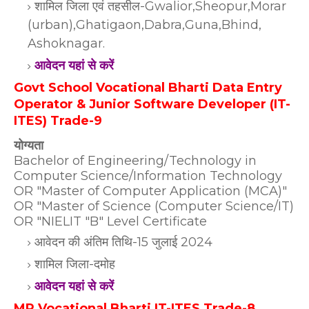
शामिल जिला एवं तहसील-Gwalior,Sheopur,Morar
(urban),Ghatigaon,Dabra,Guna,Bhind,
Ashoknagar.
आवेदन यहां से करें
Govt School Vocational Bharti Data Entry
Operator & Junior Software Developer (IT-
ITES) Trade-9
योग्यता
Bachelor of Engineering/Technology in
Computer Science/Information Technology
OR "Master of Computer Application (MCA)"
OR "Master of Science (Computer Science/IT)
OR "NIELIT "B" Level Certificate
आवेदन की अंतिम तिथि-15 जुलाई 2024
शामिल जिला-दमोह
आवेदन यहां से करें
MP Vocational Bharti IT-ITES Trade-8