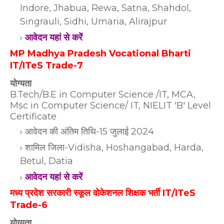
Indore, Jhabua, Rewa, Satna, Shahdol,
Singrauli, Sidhi, Umaria, Alirajpur
आवेदन यहां से करें
MP Madhya Pradesh Vocational Bharti
IT/ITeS Trade-7
योग्यता
B.Tech/B.E in Computer Science /IT, MCA,
Msc in Computer Science/ IT, NIELIT 'B' Level
Certificate
आवेदन की अंतिम तिथि-15 जुलाई 2024
शामिल जिला-Vidisha, Hoshangabad, Harda,
Betul, Datia
आवेदन यहां से करें
मध्य प्रदेश सरकारी स्कूल वोकेशनल शिक्षक भर्ती IT/ITeS
Trade-6
योग्यता