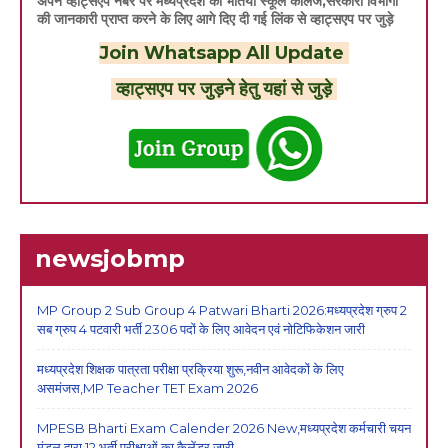
अपने व्हाट्सएप नंबर पर मध्यप्रदेश की भर्तियों स्कूल कॉलेज,सरकारी विभागों
की जानकारी प्राप्त करने के लिए आगे दिए दी गई लिंक से व्हाट्सएप पर जुड़े
Join Whatsapp All Update
व्हाट्सएप पर जुड़ने हेतु यहां से जुड़े
newsjobmp
MP Group 2 Sub Group 4 Patwari Bharti 2026:मध्यप्रदेश ग्रुप 2
सब ग्रुप 4 पटवारी भर्ती 2306 पदों के लिए आवेदन एवं नोटिफिकेशन जारी
मध्यप्रदेश शिक्षक पात्रता परीक्षा प्रक्रिया शुरू,नवीन आवेदकों के लिए
असमंजस,MP Teacher TET Exam 2026
MPESB Bharti Exam Calender 2026 New,मध्यप्रदेश कर्मचारी चयन
मंडल द्वारा 12 भर्ती परीक्षाओं का कैलेंडर जारी