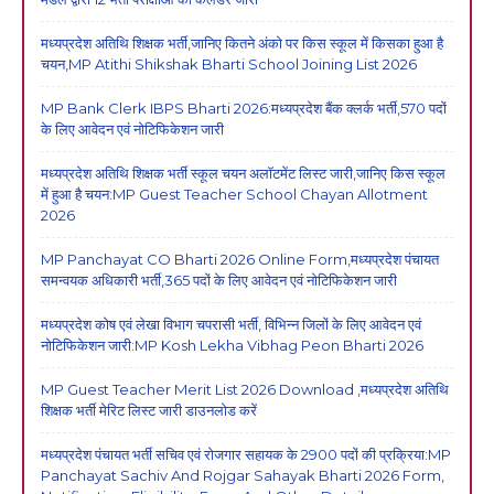
मध्यप्रदेश अतिथि शिक्षक भर्ती,जानिए कितने अंको पर किस स्कूल में किसका हुआ है
चयन,MP Atithi Shikshak Bharti School Joining List 2026
MP Bank Clerk IBPS Bharti 2026:मध्यप्रदेश बैंक क्लर्क भर्ती,570 पदों
के लिए आवेदन एवं नोटिफिकेशन जारी
मध्यप्रदेश अतिथि शिक्षक भर्ती स्कूल चयन अलॉटमेंट लिस्ट जारी,जानिए किस स्कूल
में हुआ है चयन:MP Guest Teacher School Chayan Allotment
2026
MP Panchayat CO Bharti 2026 Online Form,मध्यप्रदेश पंचायत
समन्वयक अधिकारी भर्ती,365 पदों के लिए आवेदन एवं नोटिफिकेशन जारी
मध्यप्रदेश कोष एवं लेखा विभाग चपरासी भर्ती, विभिन्न जिलों के लिए आवेदन एवं
नोटिफिकेशन जारी:MP Kosh Lekha Vibhag Peon Bharti 2026
MP Guest Teacher Merit List 2026 Download ,मध्यप्रदेश अतिथि
शिक्षक भर्ती मेरिट लिस्ट जारी डाउनलोड करें
मध्यप्रदेश पंचायत भर्ती सचिव एवं रोजगार सहायक के 2900 पदों की प्रक्रिया:MP
Panchayat Sachiv And Rojgar Sahayak Bharti 2026 Form,