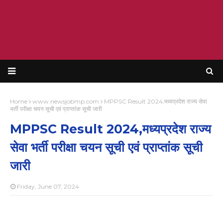
Home
www.newsjobmp.com
MPPSC Result 2024,मध्यप्रदेश राज्य सेवा
भर्ती परीक्षा चयन सूची एवं प्राप्तांक सूची जारी
MPPSC Result 2024,मध्यप्रदेश राज्य
सेवा भर्ती परीक्षा चयन सूची एवं प्राप्तांक सूची
जारी
Friday, June 07, 2024