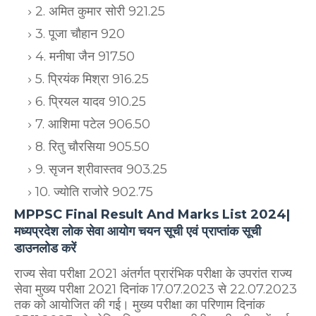
2. अमित कुमार सोरी 921.25
3. पूजा चौहान 920
4. मनीषा जैन 917.50
5. प्रियंक मिश्रा 916.25
6. प्रियल यादव 910.25
7. आशिमा पटेल 906.50
8. रितु चौरसिया 905.50
9. सृजन श्रीवास्तव 903.25
10. ज्योति राजोरे 902.75
MPPSC Final Result And Marks List 2024|
मध्यप्रदेश लोक सेवा आयोग चयन सूची एवं प्राप्तांक सूची
डाउनलोड करें
राज्य सेवा परीक्षा 2021 अंतर्गत प्रारंभिक परीक्षा के उपरांत राज्य
सेवा मुख्य परीक्षा 2021 दिनांक 17.07.2023 से 22.07.2023
तक को आयोजित की गई। मुख्य परीक्षा का परिणाम दिनांक