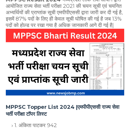
आयोजित राज्य सेवा भर्ती परीक्षा 2021 की चयन सूची एवं चयनित
अभ्यर्थियों की प्राप्तांक सूची एमपीपीएससी द्वारा जारी कर दी गई है,
इसमें 87% पदों के लिए ही केवल सूची घोषित की गई है जब 13%
पदों को होल्ड पर रखा गया है अधिक जानकारी आगे दी गई है|
MPPSC Topper List 2024 |एमपीपीएससी राज्य सेवा
भर्ती परीक्षा टॉपर लिस्ट
1. अंकिता पाटकर 942