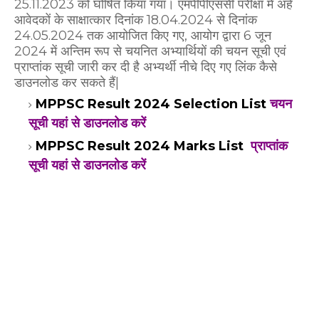
25.11.2023 को घोषित किया गया। एमपीपीएससी परीक्षा में अर्ह
आवेदकों के साक्षात्कार दिनांक 18.04.2024 से दिनांक
24.05.2024 तक आयोजित किए गए, आयोग द्वारा 6 जून
2024 में अन्तिम रूप से चयनित अभ्यार्थियों की चयन सूची एवं
प्राप्तांक सूची जारी कर दी है अभ्यर्थी नीचे दिए गए लिंक कैसे
डाउनलोड कर सकते हैं|
MPPSC Result 2024 Selection List
चयन
सूची यहां से डाउनलोड करें
MPPSC Result 2024 Marks List
प्राप्तांक
सूची यहां से डाउनलोड करें