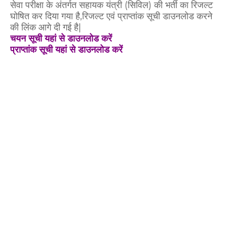
सेवा परीक्षा के अंतर्गत सहायक यंत्री (सिविल) की भर्ती का रिजल्ट
घोषित कर दिया गया है,रिजल्ट एवं प्राप्तांक सूची डाउनलोड करने
की लिंक आगे दी गई है|
चयन सूची यहां से डाउनलोड करें
प्राप्तांक सूची यहां से डाउनलोड करें