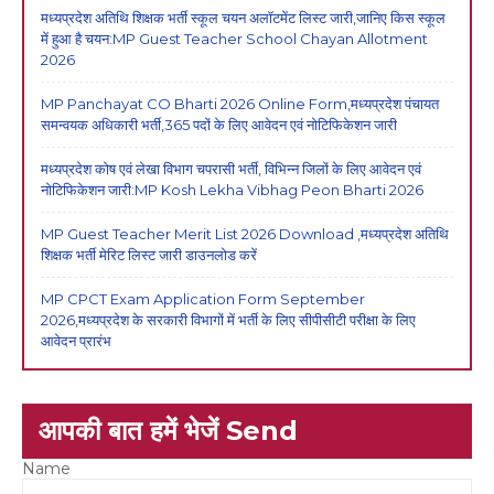
मध्यप्रदेश अतिथि शिक्षक भर्ती स्कूल चयन अलॉटमेंट लिस्ट जारी,जानिए किस स्कूल
में हुआ है चयन:MP Guest Teacher School Chayan Allotment
2026
MP Panchayat CO Bharti 2026 Online Form,मध्यप्रदेश पंचायत
समन्वयक अधिकारी भर्ती,365 पदों के लिए आवेदन एवं नोटिफिकेशन जारी
मध्यप्रदेश कोष एवं लेखा विभाग चपरासी भर्ती, विभिन्न जिलों के लिए आवेदन एवं
नोटिफिकेशन जारी:MP Kosh Lekha Vibhag Peon Bharti 2026
MP Guest Teacher Merit List 2026 Download ,मध्यप्रदेश अतिथि
शिक्षक भर्ती मेरिट लिस्ट जारी डाउनलोड करें
MP CPCT Exam Application Form September
2026,मध्यप्रदेश के सरकारी विभागों में भर्ती के लिए सीपीसीटी परीक्षा के लिए
आवेदन प्रारंभ
आपकी बात हमें भेजें Send
Name