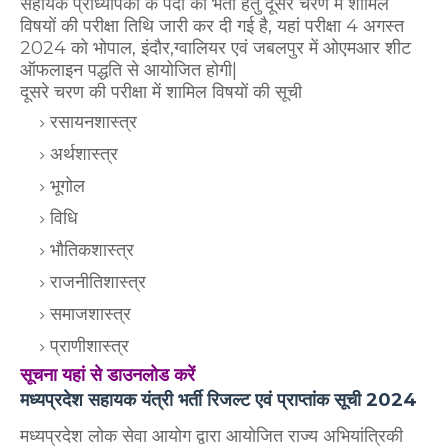
सहायक प्राध्यापकों के पदों की भर्ती हेतु दूसरे चरण में शामिल
विषयों की परीक्षा तिथि जारी कर दी गई है, यहां परीक्षा 4 अगस्त
2024 को भोपाल, इंदौर,ग्वालियर एवं जबलपुर में ओएमआर शीट
ऑफलाइन पद्धति से आयोजित होगी|
दूसरे चरण की परीक्षा में शामिल विषयों की सूची
रसायनशास्त्र
अर्थशास्त्र
भूगोल
विधि
भौतिकशास्त्र
राजनीतिशास्त्र
समाजशास्त्र
प्राणीशास्त्र
सूचना यहां से डाउनलोड करें
मध्यप्रदेश सहायक यंत्री भर्ती रिजल्ट एवं प्राप्तांक सूची 2024
मध्यप्रदेश लोक सेवा आयोग द्वारा आयोजित राज्य अभियांत्रिकी