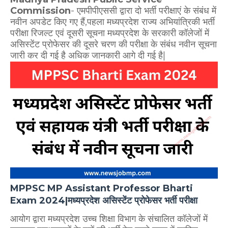
Commission
- एमपीपीएससी द्वारा दो भर्ती परीक्षाएं के संबंध में
नवीन अपडेट किए गए हैं,पहला मध्यप्रदेश राज्य अभियांत्रिकी भर्ती
परीक्षा रिजल्ट एवं दूसरी सूचना मध्यप्रदेश के सरकारी कॉलेजों में
असिस्टेंट प्रोफेसर की दूसरे चरण की परीक्षा के संबंध नवीन सूचना
जारी कर दी गई है अधिक जानकारी आगे दी गई है|
MPPSC MP Assistant Professor Bharti
Exam 2024|मध्यप्रदेश असिस्टेंट प्रोफेसर भर्ती परीक्षा
आयोग द्वारा मध्यप्रदेश उच्च शिक्षा विभाग के संचालित कॉलेजों में