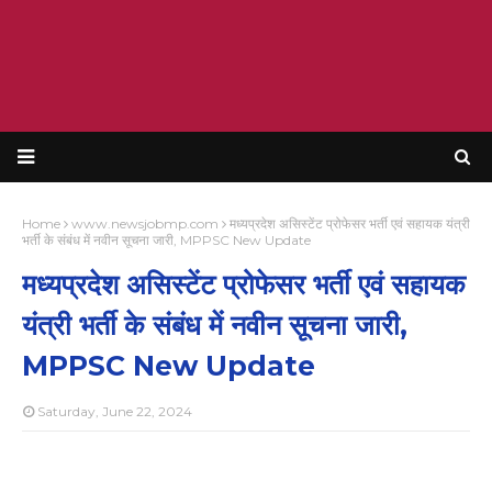
Home
www.newsjobmp.com
मध्यप्रदेश असिस्टेंट प्रोफेसर भर्ती एवं सहायक यंत्री
भर्ती के संबंध में नवीन सूचना जारी, MPPSC New Update
मध्यप्रदेश असिस्टेंट प्रोफेसर भर्ती एवं सहायक
यंत्री भर्ती के संबंध में नवीन सूचना जारी,
MPPSC New Update
Saturday, June 22, 2024