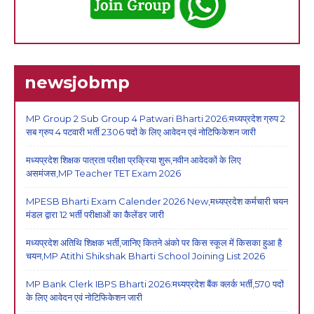
newsjobmp
MP Group 2 Sub Group 4 Patwari Bharti 2026:मध्यप्रदेश ग्रुप 2
सब ग्रुप 4 पटवारी भर्ती 2306 पदों के लिए आवेदन एवं नोटिफिकेशन जारी
मध्यप्रदेश शिक्षक पात्रता परीक्षा प्रक्रिया शुरू,नवीन आवेदकों के लिए
असमंजस,MP Teacher TET Exam 2026
MPESB Bharti Exam Calender 2026 New,मध्यप्रदेश कर्मचारी चयन
मंडल द्वारा 12 भर्ती परीक्षाओं का कैलेंडर जारी
मध्यप्रदेश अतिथि शिक्षक भर्ती,जानिए कितने अंको पर किस स्कूल में किसका हुआ है
चयन,MP Atithi Shikshak Bharti School Joining List 2026
MP Bank Clerk IBPS Bharti 2026:मध्यप्रदेश बैंक क्लर्क भर्ती,570 पदों
के लिए आवेदन एवं नोटिफिकेशन जारी