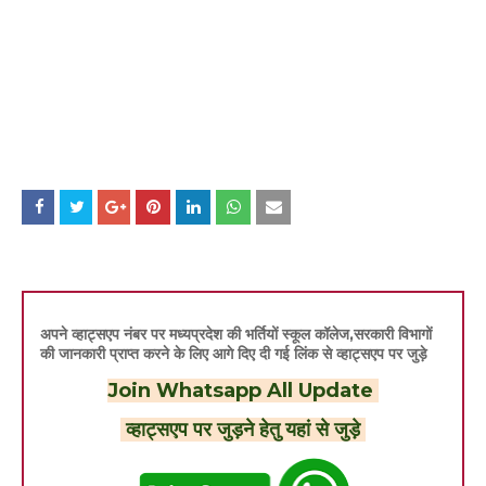
अपने व्हाट्सएप नंबर पर मध्यप्रदेश की भर्तियों स्कूल कॉलेज,सरकारी विभागों
की जानकारी प्राप्त करने के लिए आगे दिए दी गई लिंक से व्हाट्सएप पर जुड़े
Join Whatsapp All Update
व्हाट्सएप पर जुड़ने हेतु यहां से जुड़े