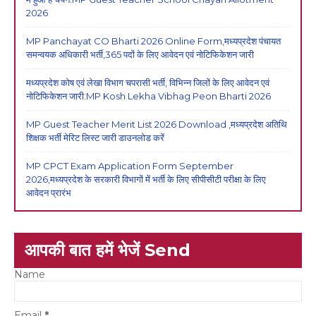
2026
MP Panchayat CO Bharti 2026 Online Form,मध्यप्रदेश पंचायत
समन्वयक अधिकारी भर्ती,365 पदों के लिए आवेदन एवं नोटिफिकेशन जारी
मध्यप्रदेश कोष एवं लेखा विभाग चपरासी भर्ती, विभिन्न जिलों के लिए आवेदन एवं
नोटिफिकेशन जारी:MP Kosh Lekha Vibhag Peon Bharti 2026
MP Guest Teacher Merit List 2026 Download ,मध्यप्रदेश अतिथि
शिक्षक भर्ती मेरिट लिस्ट जारी डाउनलोड करें
MP CPCT Exam Application Form September
2026,मध्यप्रदेश के सरकारी विभागों में भर्ती के लिए सीपीसीटी परीक्षा के लिए
आवेदन प्रारंभ
आपकी बात हमें भेजें Send
Name
Email
*