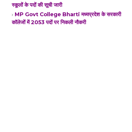
स्कूलों के पदों की सूची जारी
MP Govt College Bharti मध्यप्रदेश के सरकारी
कॉलेजों में 2053 पदों पर निकली नौकरी