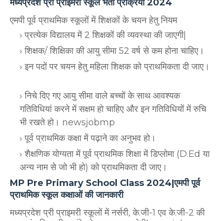
मध्यप्रदेश प्री प्राइमरी स्कूल भर्ती प्रक्रिया 2024
एमपी पूर्व प्राथमिक स्कूलों में शिक्षकों के चयन हेतु नियम
प्रत्येक विद्यालय में 2 शिक्षकों की व्यवस्था की जाएगी|
शिक्षक/ शिक्षिका की आयु सीमा 52 वर्ष से कम होना चाहिए।
इन पदों पर चयन हेतु महिला शिक्षक को प्राथमिकता दी जाए।
निचे दिए गए आयु सीमा वाले बच्चों के साथ आवश्यक
गतिविधियां करने में सक्षम हो चाहिए और इन गतिविधियों में रुचि
भी रखते हो। newsjobmp
पूर्व प्राथमिक कक्षा में पढ़ाने का अनुभव हो।
शैक्षणिक योग्यता में पूर्व प्राथमिक शिक्षा में डिप्लोमा (D.Ed या
अन्य नाम से जो भी हो) को प्राथमिकता दी जाए।
MP Pre Primary School Class 2024|एमपी पूर्व
प्राथमिक स्कूल कक्षाओं की जानकारी
मध्यप्रदेश प्री प्राइमरी स्कूलों में नर्सरी, के.जी-1 एव के.जी-2 की