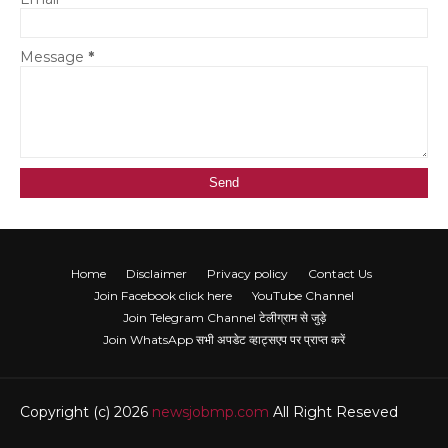
Message
*
Home
Disclaimer
Privacy policy
Contact Us
Join Facebook click here
YouTube Channel
Join Telegram Channel टेलीग्राम से जुड़े
Join WhatsApp सभी अपडेट व्हाट्सएप पर प्राप्त करें
Copyright (c) 2026
newsjobmp.com
All Right Reseved