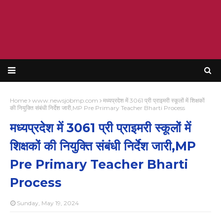
Home
www.newsjobmp.com
मध्यप्रदेश में 3061 प्री प्राइमरी स्कूलों में शिक्षकों
की नियुक्ति संबंधी निर्देश जारी,MP Pre Primary Teacher Bharti Process
मध्यप्रदेश में 3061 प्री प्राइमरी स्कूलों में
शिक्षकों की नियुक्ति संबंधी निर्देश जारी,MP
Pre Primary Teacher Bharti
Process
Sunday, May 19, 2024