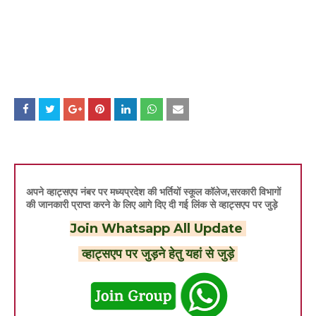
अपने व्हाट्सएप नंबर पर मध्यप्रदेश की भर्तियों स्कूल कॉलेज,सरकारी विभागों
की जानकारी प्राप्त करने के लिए आगे दिए दी गई लिंक से व्हाट्सएप पर जुड़े
Join Whatsapp All Update
व्हाट्सएप पर जुड़ने हेतु यहां से जुड़े