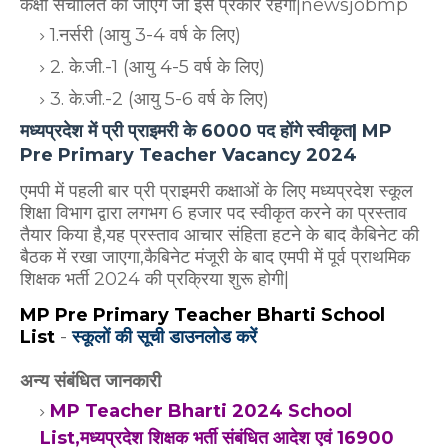
कक्षा संचालित की जाएंगे जो इस प्रकार रहेगी|newsjobmp
1.नर्सरी (आयु 3-4 वर्ष के लिए)
2. के.जी.-1 (आयु 4-5 वर्ष के लिए)
3. के.जी.-2 (आयु 5-6 वर्ष के लिए)
मध्यप्रदेश में प्री प्राइमरी के 6000 पद होंगे स्वीकृत| MP
Pre Primary Teacher Vacancy 2024
एमपी में पहली बार प्री प्राइमरी कक्षाओं के लिए मध्यप्रदेश स्कूल
शिक्षा विभाग द्वारा लगभग 6 हजार पद स्वीकृत करने का प्रस्ताव
तैयार किया है,यह प्रस्ताव आचार संहिता हटने के बाद कैबिनेट की
बैठक में रखा जाएगा,कैबिनेट मंजूरी के बाद एमपी में पूर्व प्राथमिक
शिक्षक भर्ती 2024 की प्रक्रिया शुरू होगी|
MP Pre Primary Teacher Bharti School
List
-
स्कूलों की सूची डाउनलोड करें
अन्य संबंधित जानकारी
MP Teacher Bharti 2024 School
List,मध्यप्रदेश शिक्षक भर्ती संबंधित आदेश एवं 16900