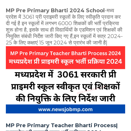
MP Pre Primary Bharti 2024 School
-मध्य
प्रदेश में 3061
प्री
प्राइमरी
स्कूलों के लिए स्वीकृति प्रदान कर
दी गई है इन स्कूलों में लगभग 6000 शिक्षकों की भर्ती प्रक्रिया
शुरू होना है, इसके साथ ही विद्यार्थियों के एडमिशन एवं शिक्षकों की
नियुक्ति संबंधी निर्देश जारी किए गए हैं,इन स्कूलों में सत्र 2024-
25 के लिए कक्षाएं 15 जून 2024 से प्रारंभ की जानी है|
MP Pre Primary Teacher Bharti Process|