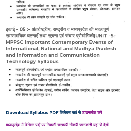
इकाई - 05 :- अंतर्राष्ट्रीय, राष्ट्रीय व मध्यप्रदेश की महत्वपूर्ण
समसामयिक घटनाएँ तथा सूचना एवं संचार प्रौद्योगिकी|UNIT -5:-
MPPSC Important Contemporary Events of
International, National and Madhya Pradesh
and Information and Communication
Technology Syllabus
Download Syllabus PDF सिलेबस यहां से
डाउनलोड करें
मध्यप्रदेश में विभिन्न पदों पर निकली सरकारी नौकरी जानकारी यहां से देखें