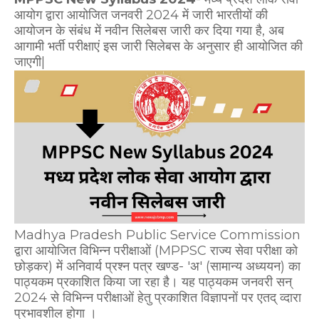
आयोग द्वारा आयोजित जनवरी 2024 में जारी भारतीयों की
आयोजन के संबंध में नवीन सिलेबस जारी कर दिया गया है, अब
आगामी भर्ती परीक्षाएं इस जारी सिलेबस के अनुसार ही आयोजित की
जाएगी|
Madhya Pradesh Public Service Commission
द्वारा आयोजित विभिन्न परीक्षाओं (MPPSC राज्य सेवा परीक्षा को
छोड़कर) में अनिवार्य प्रश्न पत्र खण्ड- 'अ' (सामान्य अध्ययन) का
पाठ्यकम प्रकाशित किया जा रहा है। यह पाठ्यकम जनवरी सन्
2024 से विभिन्न परीक्षाओं हेतु प्रकाशित विज्ञापनों पर एतद् व्दारा
प्रभावशील होगा ।