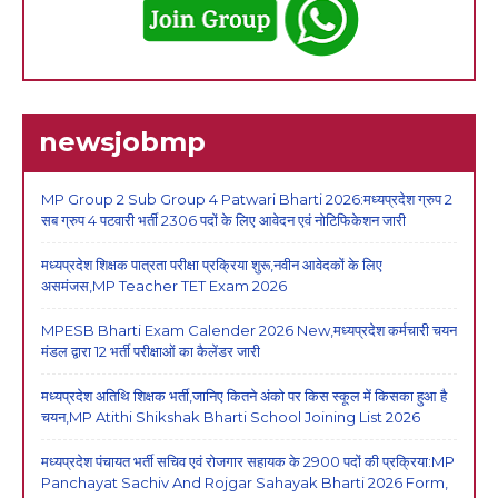
newsjobmp
MP Group 2 Sub Group 4 Patwari Bharti 2026:मध्यप्रदेश ग्रुप 2
सब ग्रुप 4 पटवारी भर्ती 2306 पदों के लिए आवेदन एवं नोटिफिकेशन जारी
मध्यप्रदेश शिक्षक पात्रता परीक्षा प्रक्रिया शुरू,नवीन आवेदकों के लिए
असमंजस,MP Teacher TET Exam 2026
MPESB Bharti Exam Calender 2026 New,मध्यप्रदेश कर्मचारी चयन
मंडल द्वारा 12 भर्ती परीक्षाओं का कैलेंडर जारी
मध्यप्रदेश अतिथि शिक्षक भर्ती,जानिए कितने अंको पर किस स्कूल में किसका हुआ है
चयन,MP Atithi Shikshak Bharti School Joining List 2026
मध्यप्रदेश पंचायत भर्ती सचिव एवं रोजगार सहायक के 2900 पदों की प्रक्रिया:MP
Panchayat Sachiv And Rojgar Sahayak Bharti 2026 Form,