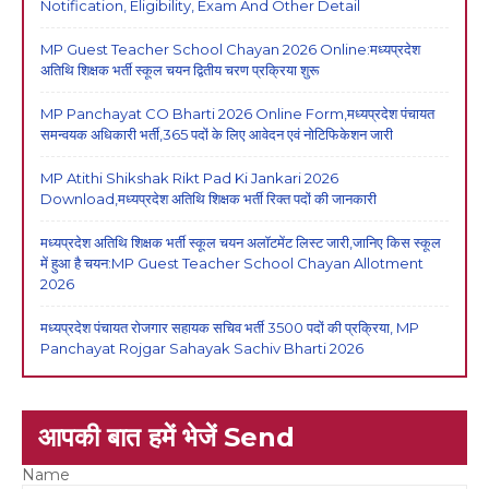
Notification, Eligibility, Exam And Other Detail
MP Guest Teacher School Chayan 2026 Online:मध्यप्रदेश
अतिथि शिक्षक भर्ती स्कूल चयन द्वितीय चरण प्रक्रिया शुरू
MP Panchayat CO Bharti 2026 Online Form,मध्यप्रदेश पंचायत
समन्वयक अधिकारी भर्ती,365 पदों के लिए आवेदन एवं नोटिफिकेशन जारी
MP Atithi Shikshak Rikt Pad Ki Jankari 2026
Download,मध्यप्रदेश अतिथि शिक्षक भर्ती रिक्त पदों की जानकारी
मध्यप्रदेश अतिथि शिक्षक भर्ती स्कूल चयन अलॉटमेंट लिस्ट जारी,जानिए किस स्कूल
में हुआ है चयन:MP Guest Teacher School Chayan Allotment
2026
मध्यप्रदेश पंचायत रोजगार सहायक सचिव भर्ती 3500 पदों की प्रक्रिया, MP
Panchayat Rojgar Sahayak Sachiv Bharti 2026
आपकी बात हमें भेजें Send
Name