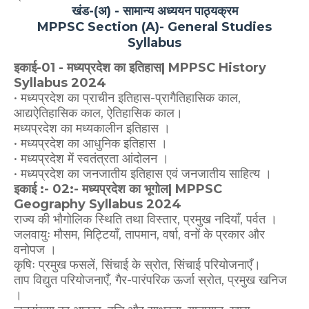
खंड-(अ) - सामान्य अध्ययन पाठ्यक्रम
MPPSC Section (A)- General Studies
Syllabus
इकाई-01 - मध्यप्रदेश का इतिहास| MPPSC History
Syllabus 2024
• मध्यप्रदेश का प्राचीन इतिहास-प्रागैतिहासिक काल,
आद्यऐतिहासिक काल, ऐतिहासिक काल।
मध्यप्रदेश का मध्यकालीन इतिहास ।
• मध्यप्रदेश का आधुनिक इतिहास ।
• मध्यप्रदेश में स्वतंत्रता आंदोलन ।
• मध्यप्रदेश का जनजातीय इतिहास एवं जनजातीय साहित्य ।
इकाई :- 02:- मध्यप्रदेश का भूगोल| MPPSC
Geography Syllabus 2024
राज्य की भौगोलिक स्थिति तथा विस्तार, प्रमुख नदियाँ, पर्वत ।
जलवायुः मौसम, मिट्टियाँ, तापमान, वर्षा, वनों के प्रकार और
वनोपज ।
कृषिः प्रमुख फसलें, सिंचाई के स्रोत, सिंचाई परियोजनाएँ।
ताप विद्युत परियोजनाएँ, गैर-पारंपरिक ऊर्जा स्रोत, प्रमुख खनिज
।