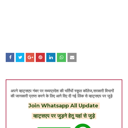
अपने व्हाट्सएप नंबर पर मध्यप्रदेश की भर्तियों स्कूल कॉलेज,सरकारी विभागों
की जानकारी प्राप्त करने के लिए आगे दिए दी गई लिंक से व्हाट्सएप पर जुड़े
Join Whatsapp All Update
व्हाट्सएप पर जुड़ने हेतु यहां से जुड़े