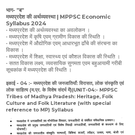
भाग- "ब"
मध्यप्रदेश की अर्थव्यवस्था | MPPSC Economic
Syllabus 2024
• मध्यप्रदेश की अर्थव्यवस्था का अवलोकन ।
• मध्यप्रदेश में कृषि एवम् ग्रामीण विकास की स्थिति ।
• मध्यप्रदेश में औद्योगिक एवम् आधारभूत ढाँचे की संरचना का
विकास ।
• मध्यप्रदेश में शिक्षा, स्वास्थ्य एवं कौशल विकास की स्थिति ।
• सतत विकास लक्ष्य, व्यवसायिक सुगमता एवम बहुआयामी गरीबी
सूचकांक में मध्यप्रदेश की स्थिति ।
इकाई - 04 :- मध्यप्रदेश की जनजातियाँ: विरासत, लोक संस्कृति एवं
लोक साहित्य (म.प्र. के विशेष संदर्भ में)|
UNIT-04:- MPPSC
Tribes of Madhya Pradesh: Heritage, Folk
Culture and Folk Literature (with special
reference to MP) Syllabus