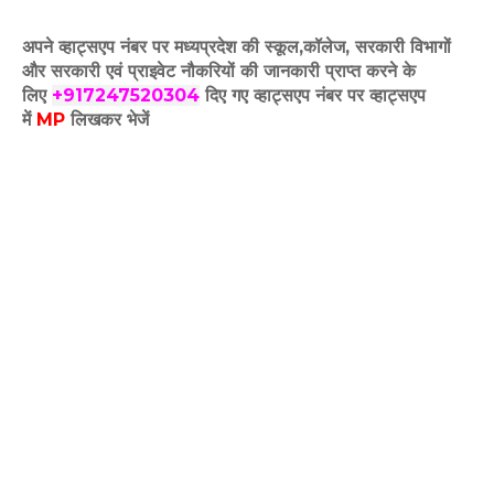
अपने व्हाट्सएप नंबर पर मध्यप्रदेश की स्कूल,कॉलेज, सरकारी विभागों
और सरकारी एवं प्राइवेट नौकरियों की जानकारी प्राप्त करने के
लिए
+917247520304
दिए गए
व्हाट्सएप
नंबर पर व्हाट्सएप
में
MP
लिखकर भेजें