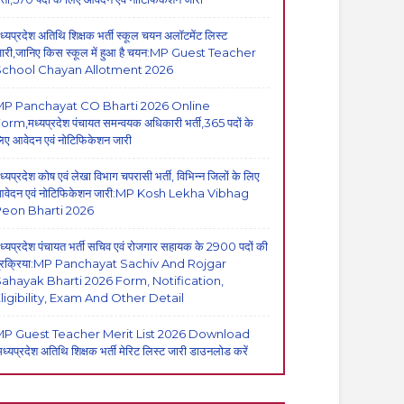
ध्यप्रदेश अतिथि शिक्षक भर्ती स्कूल चयन अलॉटमेंट लिस्ट
ारी,जानिए किस स्कूल में हुआ है चयन:MP Guest Teacher
School Chayan Allotment 2026
MP Panchayat CO Bharti 2026 Online
orm,मध्यप्रदेश पंचायत समन्वयक अधिकारी भर्ती,365 पदों के
िए आवेदन एवं नोटिफिकेशन जारी
ध्यप्रदेश कोष एवं लेखा विभाग चपरासी भर्ती, विभिन्न जिलों के लिए
वेदन एवं नोटिफिकेशन जारी:MP Kosh Lekha Vibhag
eon Bharti 2026
ध्यप्रदेश पंचायत भर्ती सचिव एवं रोजगार सहायक के 2900 पदों की
्रक्रिया:MP Panchayat Sachiv And Rojgar
ahayak Bharti 2026 Form, Notification,
ligibility, Exam And Other Detail
P Guest Teacher Merit List 2026 Download
मध्यप्रदेश अतिथि शिक्षक भर्ती मेरिट लिस्ट जारी डाउनलोड करें