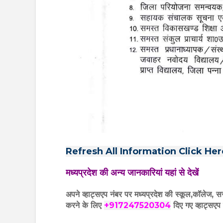
Refresh All Information Click Her
मध्यप्रदेश की अन्य जानकारियां यहां से देखें
अपने व्हाट्सएप नंबर पर मध्यप्रदेश की स्कूल,कॉलेज, स
करने के लिए
+917247520304
दिए गए
व्हाट्सएप