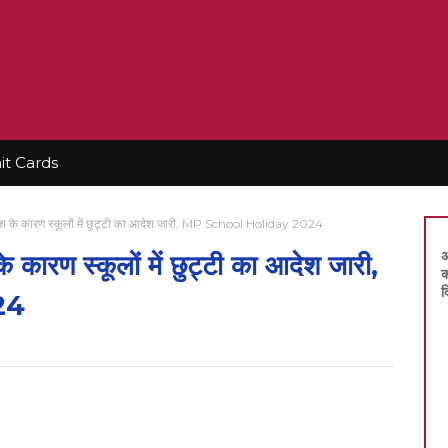
t Cards
बारिश के कारण स्कूलों में छुट्टी का आदेश जारी, MP School Holiday 2024
अ
के कारण स्कूलों में छुट्टी का आदेश जारी,
क
द
24