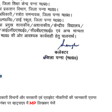
e
रकारी विभागों और सरकारी एवं प्राइवेट नौकरियों की जानकारी प्राप्त
नंबर पर व्हाट्सएप में
MP
लिखकर भेजें