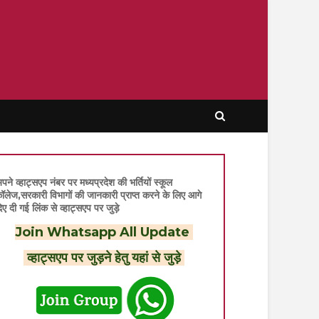
पने व्हाट्सएप नंबर पर मध्यप्रदेश की भर्तियों स्कूल
ॉलेज,सरकारी विभागों की जानकारी प्राप्त करने के लिए आगे
िए दी गई लिंक से व्हाट्सएप पर जुड़े
Join Whatsapp All Update
व्हाट्सएप पर जुड़ने हेतु यहां से जुड़े