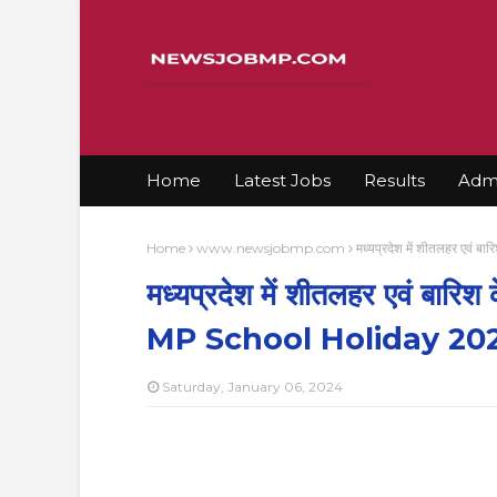
Home
Latest Jobs
Results
Admi
Home
www.newsjobmp.com
मध्यप्रदेश में शीतलहर एवं 
मध्यप्रदेश में शीतलहर एवं बारिश 
MP School Holiday 20
Saturday, January 06, 2024