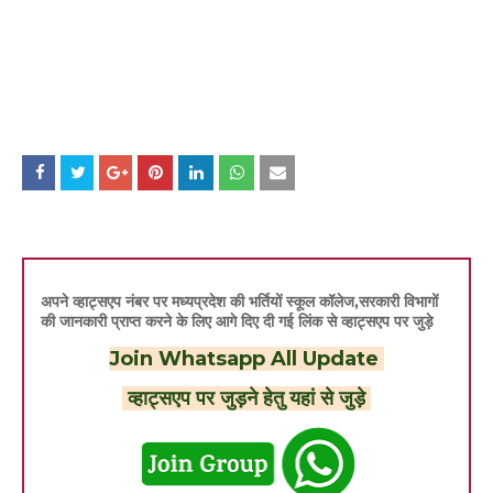
अपने व्हाट्सएप नंबर पर मध्यप्रदेश की भर्तियों स्कूल कॉलेज,सरकारी विभागों
की जानकारी प्राप्त करने के लिए आगे दिए दी गई लिंक से व्हाट्सएप पर जुड़े
Join Whatsapp All Update
व्हाट्सएप पर जुड़ने हेतु यहां से जुड़े