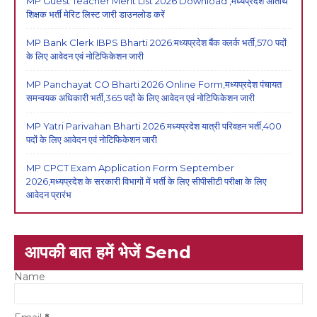
MP Guest Teacher Merit List 2026 Download ,मध्यप्रदेश अतिथि
शिक्षक भर्ती मेरिट लिस्ट जारी डाउनलोड करें
MP Bank Clerk IBPS Bharti 2026:मध्यप्रदेश बैंक क्लर्क भर्ती,570 पदों
के लिए आवेदन एवं नोटिफिकेशन जारी
MP Panchayat CO Bharti 2026 Online Form,मध्यप्रदेश पंचायत
समन्वयक अधिकारी भर्ती,365 पदों के लिए आवेदन एवं नोटिफिकेशन जारी
MP Yatri Parivahan Bharti 2026:मध्यप्रदेश यात्री परिवहन भर्ती,400
पदों के लिए आवेदन एवं नोटिफिकेशन जारी
MP CPCT Exam Application Form September
2026,मध्यप्रदेश के सरकारी विभागों में भर्ती के लिए सीपीसीटी परीक्षा के लिए
आवेदन प्रारंभ
आपकी बात हमें भेजें Send
Name