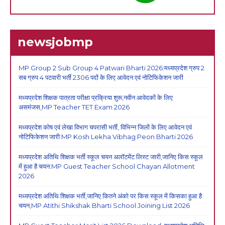
newsjobmp
MP Group 2 Sub Group 4 Patwari Bharti 2026:मध्यप्रदेश ग्रुप 2
सब ग्रुप 4 पटवारी भर्ती 2306 पदों के लिए आवेदन एवं नोटिफिकेशन जारी
मध्यप्रदेश शिक्षक पात्रता परीक्षा प्रक्रिया शुरू,नवीन आवेदकों के लिए
असमंजस,MP Teacher TET Exam 2026
मध्यप्रदेश कोष एवं लेखा विभाग चपरासी भर्ती, विभिन्न जिलों के लिए आवेदन एवं
नोटिफिकेशन जारी:MP Kosh Lekha Vibhag Peon Bharti 2026
मध्यप्रदेश अतिथि शिक्षक भर्ती स्कूल चयन अलॉटमेंट लिस्ट जारी,जानिए किस स्कूल
में हुआ है चयन:MP Guest Teacher School Chayan Allotment
2026
मध्यप्रदेश अतिथि शिक्षक भर्ती,जानिए कितने अंको पर किस स्कूल में किसका हुआ है
चयन,MP Atithi Shikshak Bharti School Joining List 2026