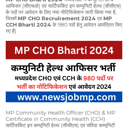
आफिसर (सीएचओ) एवं सार्टिफकिेट इन कम्युनिटी हेल्थ (सीसीएच)
के पदों पर आवेदन के लिए नया नोटिफिकेशन जारी किया गया है,
जिसमें
MP CHO Recruirement 2024
एवं
MP
CCH Bharti 2024
के 980 पदों हेतु आवेदन आमंत्रित किए
गए हैं|
MP Community Health Officer (CHO) & MP
Certificate in Community Health (CCH)
सार्टिफकिेट इन कम्युनिटी हेल्थ (सीसीएच) एवं संविदा कम्युनिटी