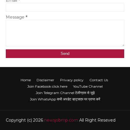
Email
*
Message
*
Home
Disclaimer
Privacy policy
Contact Us
Join Facebook click here
YouTube Channel
Join Telegram Channel टेलीग्राम से जुड़े
Join WhatsApp सभी अपडेट व्हाट्सएप पर प्राप्त करें
Copyright (c) 2026
newsjobmp.com
All Right Reseved