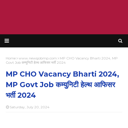
Home
www.newsjobmp.com
MP CHO Vacancy Bharti 2024, MP
Govt Job कम्युनिटी हेल्थ आफिसर भर्ती 2024
MP CHO Vacancy Bharti 2024,
MP Govt Job कम्युनिटी हेल्थ आफिसर
भर्ती 2024
Saturday, July 20, 2024