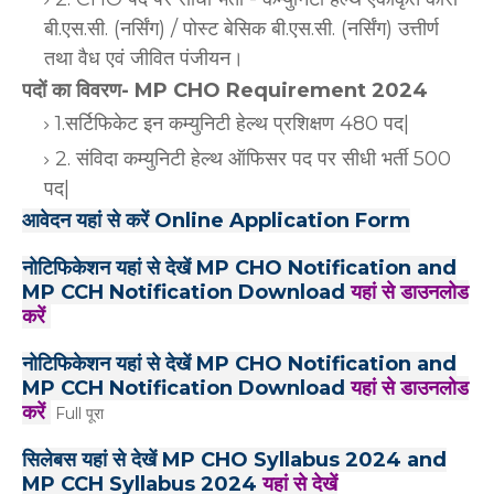
बी.एस.सी. (नर्सिंग) / पोस्ट बेसिक बी.एस.सी. (नर्सिंग) उत्तीर्ण
तथा वैध एवं जीवित पंजीयन।
पदों का विवरण- MP CHO Requirement 2024
1.सर्टिफिकेट इन कम्युनिटी हेल्थ प्रशिक्षण 480 पद|
2. संविदा कम्युनिटी हेल्थ ऑफिसर पद पर सीधी भर्ती 500
पद|
आवेदन यहां से करें Online Application Form
नोटिफिकेशन यहां से देखें MP CHO Notification and
MP CCH Notification Download
यहां से डाउनलोड
करें
नोटिफिकेशन यहां से देखें MP CHO Notification and
MP CCH Notification Download
यहां से डाउनलोड
करें
Full पूरा
सिलेबस यहां से देखें MP CHO Syllabus 2024 and
MP CCH Syllabus 2024
यहां से देखें