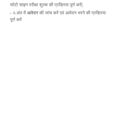
फोटो साइन परीक्षा शुल्क की प्रक्रिया पूर्ण करें|
4.अंत में
आवेदन
की जांच करें एवं आवेदन भरने की प्रक्रिया
पूर्ण करें