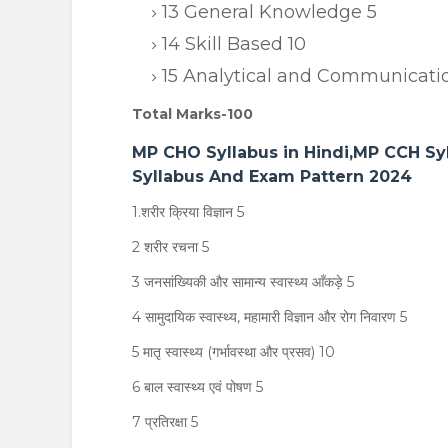
13 General Knowledge 5
14 Skill Based 10
15 Analytical and Communication
Total Marks-100
MP CHO Syllabus in Hindi,MP CCH Syl
Syllabus And Exam Pattern 2024
1.शरीर क्रिया विज्ञान 5
2 शरीर रचना 5
3 जनसांख्यिकी और सामान्य स्वास्थ्य आँकड़े 5
4 सामुदायिक स्वास्थ्य, महामारी विज्ञान और रोग निवारण 5
5 मातृ स्वास्थ्य (गर्भावस्था और प्रसव) 10
6 बाल स्वास्थ्य एवं पोषण 5
7 प्रतिरक्षा 5