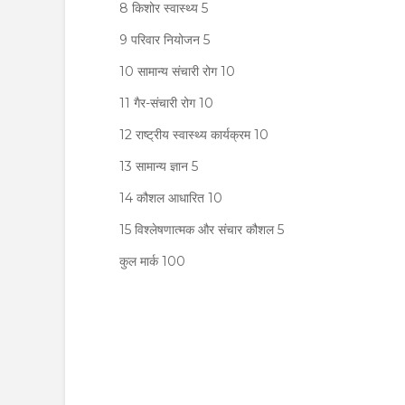
8 किशोर स्वास्थ्य 5
9 परिवार नियोजन 5
10 सामान्य संचारी रोग 10
11 गैर-संचारी रोग 10
12 राष्ट्रीय स्वास्थ्य कार्यक्रम 10
13 सामान्य ज्ञान 5
14 कौशल आधारित 10
15 विश्लेषणात्मक और संचार कौशल 5
कुल मार्क 100