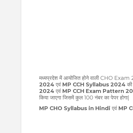
मध्यप्रदेश में आयोजित होने वाली CHO Ex
2024
एवं
MP CCH Syllabus 2024
की 
2024
एवं
MP CCH Exam Pattern 2
किया जाएगा जिसमें कुल 100 नंबर का पेपर होगा|
MP CHO Syllabus in Hindi
एवं
MP C