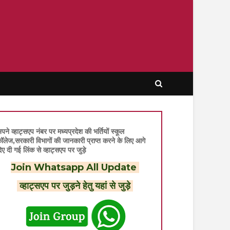
पने व्हाट्सएप नंबर पर मध्यप्रदेश की भर्तियों स्कूल
ॉलेज,सरकारी विभागों की जानकारी प्राप्त करने के लिए आगे
िए दी गई लिंक से व्हाट्सएप पर जुड़े
Join Whatsapp All Update
व्हाट्सएप पर जुड़ने हेतु यहां से जुड़े