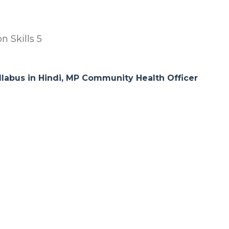
 Skills 5
labus in Hindi, MP Community Health Officer