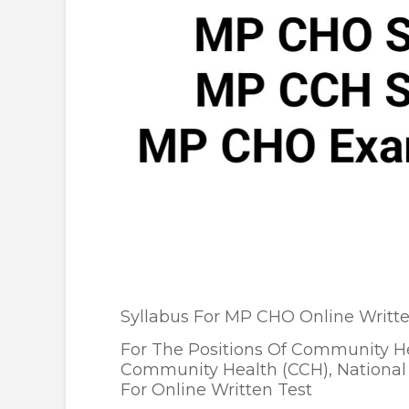
Syllabus For MP CHO Online Writt
For The Positions Of Community Hea
Community Health (CCH), National
For Online Written Test