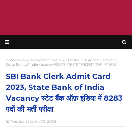
Home
www.newsjobmp.com
SBI Bank Clerk Admit Card 2023,
State Bank of India Vacancy स्टेट बैंक ऑफ़ इंडिया में 8283 पदों की भर्ती परीक्षा
SBI Bank Clerk Admit Card
2023, State Bank of India
Vacancy स्टेट बैंक ऑफ़ इंडिया में 8283
पदों की भर्ती परीक्षा
Tuesday, January 09, 2024