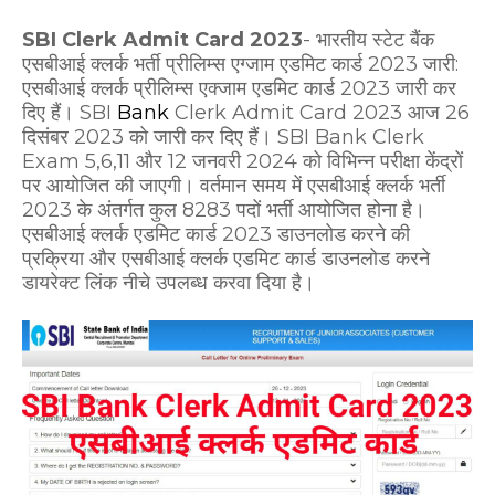
SBI Clerk Admit Card 2023
- भारतीय स्टेट बैंक
एसबीआई क्लर्क भर्ती प्रीलिम्स एग्जाम एडमिट कार्ड 2023 जारी:
एसबीआई क्लर्क प्रीलिम्स एक्जाम एडमिट कार्ड 2023 जारी कर
दिए हैं। SBI
Bank
Clerk Admit Card 2023 आज 26
दिसंबर 2023 को जारी कर दिए हैं। SBI Bank Clerk
Exam 5,6,11 और 12 जनवरी 2024 को विभिन्न परीक्षा केंद्रों
पर आयोजित की जाएगी। वर्तमान समय में एसबीआई क्लर्क भर्ती
2023 के अंतर्गत कुल 8283 पदों भर्ती आयोजित होना है।
एसबीआई क्लर्क एडमिट कार्ड 2023 डाउनलोड करने की
प्रक्रिया और एसबीआई क्लर्क एडमिट कार्ड डाउनलोड करने
डायरेक्ट लिंक नीचे उपलब्ध करवा दिया है।