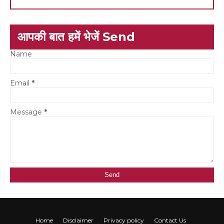
आपकी बात हमें भेजें Send
Name
Email
*
Message
*
Home
Disclaimer
Privacy policy
Contact Us