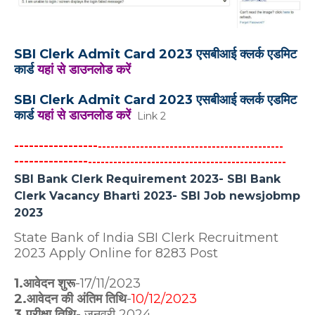
SBI Clerk Admit Card 2023 एसबीआई क्लर्क एडमिट
कार्ड
यहां से डाउनलोड करें
SBI Clerk Admit Card 2023 एसबीआई क्लर्क एडमिट
कार्ड
यहां से डाउनलोड करें
Link 2
-----------------
--------------------------------------------
---------------
-----------------------------------------------
SBI Bank Clerk Requirement 2023- SBI Bank
Clerk Vacancy Bharti 2023- SBI Job newsjobmp
2023
State Bank of India SBI Clerk Recruitment
2023 Apply Online for 8283 Post
1.आवेदन शुरू
-17/11/2023
2.आवेदन की अंतिम तिथि
-
10/12/2023
3.परीक्षा तिथि
- जनवरी 2024