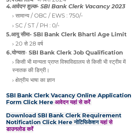
4.आवेदन शुल्क- SBI Bank Clerk Vacancy 2023
सामान्य / OBC / EWS : 750/-
SC / ST / PH : 0/-
5.आयु सीमा- SBI Bank Clerk Bharti Age Limit
20 से 28 वर्ष
6.योग्यता
-
SBI Bank Clerk Job Qualification
किसी भी मान्यता प्राप्त विश्वविद्यालय से किसी भी स्ट्रीम में
स्नातक की डिग्री।
क्षेत्रीय भाषा का ज्ञान
SBI Bank Clerk Vacancy Online Application
Form Click Here
आवेदन यहां से करें
Download SBI Bank Clerk Requirement
Notification Click Here नोटिफिकेशन
यहां से
डाउनलोड करें