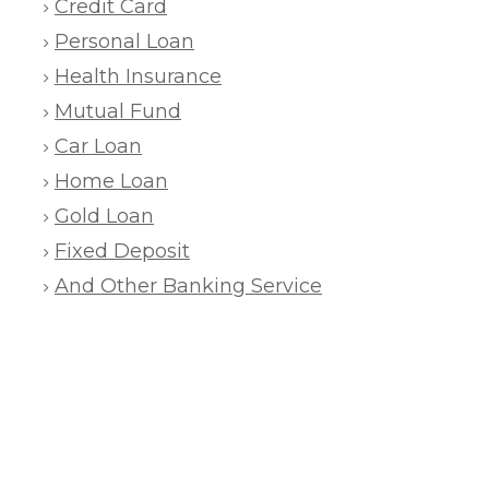
Credit Card
Personal Loan
Health Insurance
Mutual Fund
Car Loan
Home Loan
Gold Loan
Fixed Deposit
And Other Banking Service