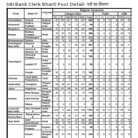
SBI Bank Clerk Bharti Post Detail- पदों का विवरण