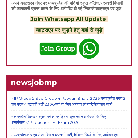
अपने व्हाट्सएप नंबर पर मध्यप्रदेश की भर्तियों स्कूल कॉलेज,सरकारी विभागों
की जानकारी प्राप्त करने के लिए आगे दिए दी गई लिंक से व्हाट्सएप पर जुड़े
Join Whatsapp All Update
व्हाट्सएप पर जुड़ने हेतु यहां से जुड़े
newsjobmp
MP Group 2 Sub Group 4 Patwari Bharti 2026:मध्यप्रदेश ग्रुप 2
सब ग्रुप 4 पटवारी भर्ती 2306 पदों के लिए आवेदन एवं नोटिफिकेशन जारी
मध्यप्रदेश शिक्षक पात्रता परीक्षा प्रक्रिया शुरू,नवीन आवेदकों के लिए
असमंजस,MP Teacher TET Exam 2026
मध्यप्रदेश कोष एवं लेखा विभाग चपरासी भर्ती, विभिन्न जिलों के लिए आवेदन एवं