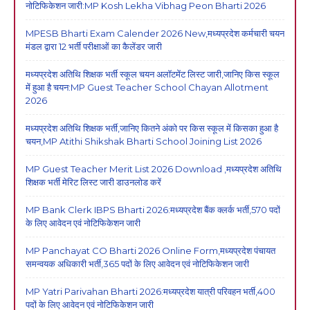
नोटिफिकेशन जारी:MP Kosh Lekha Vibhag Peon Bharti 2026
MPESB Bharti Exam Calender 2026 New,मध्यप्रदेश कर्मचारी चयन
मंडल द्वारा 12 भर्ती परीक्षाओं का कैलेंडर जारी
मध्यप्रदेश अतिथि शिक्षक भर्ती स्कूल चयन अलॉटमेंट लिस्ट जारी,जानिए किस स्कूल
में हुआ है चयन:MP Guest Teacher School Chayan Allotment
2026
मध्यप्रदेश अतिथि शिक्षक भर्ती,जानिए कितने अंको पर किस स्कूल में किसका हुआ है
चयन,MP Atithi Shikshak Bharti School Joining List 2026
MP Guest Teacher Merit List 2026 Download ,मध्यप्रदेश अतिथि
शिक्षक भर्ती मेरिट लिस्ट जारी डाउनलोड करें
MP Bank Clerk IBPS Bharti 2026:मध्यप्रदेश बैंक क्लर्क भर्ती,570 पदों
के लिए आवेदन एवं नोटिफिकेशन जारी
MP Panchayat CO Bharti 2026 Online Form,मध्यप्रदेश पंचायत
समन्वयक अधिकारी भर्ती,365 पदों के लिए आवेदन एवं नोटिफिकेशन जारी
MP Yatri Parivahan Bharti 2026:मध्यप्रदेश यात्री परिवहन भर्ती,400
पदों के लिए आवेदन एवं नोटिफिकेशन जारी