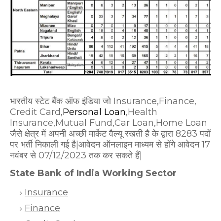
भारतीय स्टेट बैंक ऑफ इंडिया जो Insurance,Finance,
Credit Card,
Personal Loan
,Health
Insurance,Mutual Fund,Car Loan,Home Loan
जैसे क्षेत्र में अपनी अच्छी मार्केट वैल्यू रखती है के द्वारा 8283 पदों
पर भर्ती निकाली गई है|आवेदन ऑनलाइन माध्यम से होंगे आवेदन 17
नवंबर से 07/12/2023 तक कर सकते हैं|
State Bank of India Working Sector
Insurance
Finance