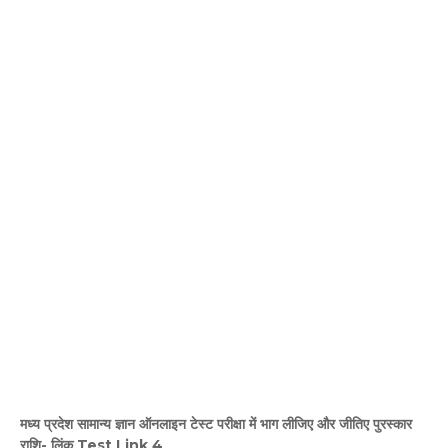
मध्य प्रदेश सामान्य ज्ञान ऑनलाइन टेस्ट परीक्षा में भाग लीजिए और जीतिए पुरस्कार
राशि- लिंक Test Link 4