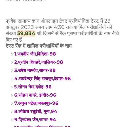
प्रदेश सामान्य ज्ञान ऑनलाइन टेस्ट प्रतियोगिता टेस्ट में 29
अक्टूबर 2023 समय शाम 4:30 तक शामिल परीक्षार्थियों की
संख्या
59,834
थी जिसमें से रैंक प्राप्त परीक्षार्थियों के नाम नीचे
दिए गए हैं
टेस्ट
रैंक में शामिल परीक्षार्थियों के नाम
1.जयदीप जैन,विदिशा-98
2.प्रदीप शिवहरे,ग्वालियर-98
3.उमेश नामदेव,सागर-98
4.राघवेन्द्र सिंह राजपूत,देवास-96
5.सोनम नेमा,दमोह-96
6.सोहन बागरे, इन्दौर-96
7.अनुज पटेल,जबलपुर-96
8.लोकेश रघुवंशी, गुना,94
9.प्रियंका जैन,सागर-94