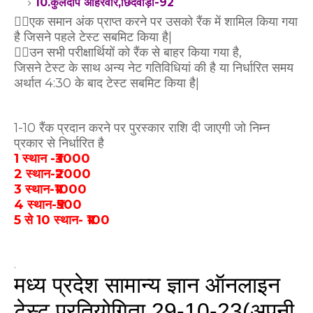
10.कुलदीप अहिरवार,छिंदवाड़ा-92
👉🏻एक समान अंक प्राप्त करने पर उसको रैंक में शामिल किया गया
है जिसने पहले टेस्ट सबमिट किया है|
👉🏻उन सभी परीक्षार्थियों को रैंक से बाहर किया गया है,
जिसने टेस्ट के साथ अन्य नेट गतिविधियां की है या निर्धारित समय
अर्थात 4:30 के बाद टेस्ट सबमिट किया है|
1-10 रैंक प्रदान करने पर पुरस्कार राशि दी जाएगी जो निम्न
प्रकार से निर्धारित है
1 स्थान -₹3000
2 स्थान-₹2000
3 स्थान-₹1000
4 स्थान-₹500
5 से 10 स्थान- ₹100
.