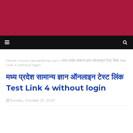
Home
www.newsjobmp.com
मध्य प्रदेश सामान्य ज्ञान ऑनलाइन टेस्ट लिंक Test
Link 4 without login
मध्य प्रदेश सामान्य ज्ञान ऑनलाइन टेस्ट लिंक
Test Link 4 without login
Sunday, October 29, 2023