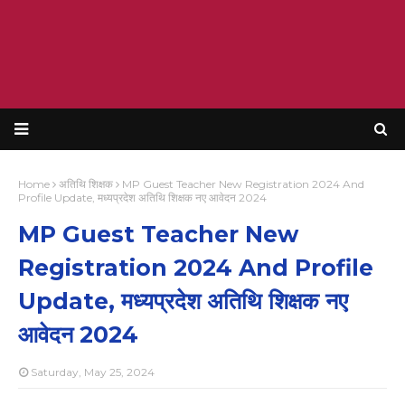
Home
अतिथि शिक्षक
MP Guest Teacher New Registration 2024 And
Profile Update, मध्यप्रदेश अतिथि शिक्षक नए आवेदन 2024
MP Guest Teacher New
Registration 2024 And Profile
Update, मध्यप्रदेश अतिथि शिक्षक नए
आवेदन 2024
Saturday, May 25, 2024