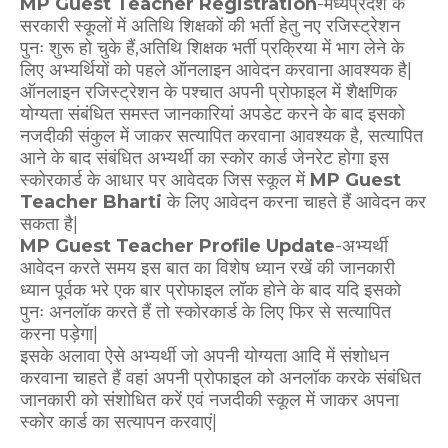
MP Guest Teacher Registration
-मध्यप्रदेश के
सरकारी स्कूलों में अतिथि शिक्षकों की भर्ती हेतु नए रजिस्ट्रेशन
पुनः शुरू हो चुके हैं,अतिथि शिक्षक भर्ती प्रक्रिया में भाग लेने के
लिए अभ्यर्थियों को पहले ऑनलाइन आवेदन करवाना आवश्यक है|
ऑनलाइन रजिस्ट्रेशन के पश्चात अपनी प्रोफाइल में शैक्षणिक
योग्यता संबंधित समस्त जानकारियां अपडेट करने के बाद इसको
नजदीकी संकुल में जाकर सत्यापित करवाना आवश्यक है, सत्यापित
आने के बाद संबंधित अभ्यर्थी का स्कोर कार्ड जेनरेट होगा इस
स्कोरकार्ड के आधार पर आवेदक जिस स्कूल में
MP Guest
Teacher Bharti
के लिए आवेदन करना चाहते हैं आवेदन कर
सकता है|
MP Guest Teacher Profile Update
-अभ्यर्थी
आवेदन करते समय इस बात का विशेष ध्यान रखें की जानकारी
ध्यान पूर्वक भरे एक बार प्रोफाइल लॉक होने के बाद यदि इसको
पुनः अनलॉक करते हैं तो स्कोरकार्ड के लिए फिर से सत्यापित
करना पड़ेगा|
इसके अलावा ऐसे अभ्यर्थी जो अपनी योग्यता आदि में संशोधन
करवाना चाहते हैं वहां अपनी प्रोफाइल को अनलॉक करके संबंधित
जानकारी को संशोधित करें एवं नजदीकी स्कूल में जाकर अपना
स्कोर कार्ड का सत्यापन करवाएं|