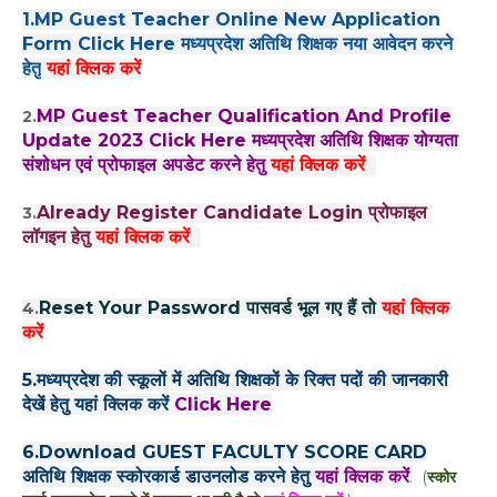
1.MP Guest Teacher Online New Application
Form Click Here मध्यप्रदेश अतिथि शिक्षक नया आवेदन करने
हेतु
यहां क्लिक करें
MP Guest Teacher Qualification And Profile
2.
Update 2023 Click Here मध्यप्रदेश अतिथि शिक्षक योग्यता
संशोधन एवं प्रोफाइल अपडेट करने हेतु
यहां क्लिक करें
Already Register Candidate Login प्रोफाइल
3.
लॉगइन हेतु
यहां क्लिक करें
Reset Your Password पासवर्ड भूल गए हैं तो
यहां क्लिक
4.
करें
5.मध्यप्रदेश की स्कूलों में अतिथि शिक्षकों के रिक्त पदों की जानकारी
देखें हेतु यहां क्लिक करें
Click Here
6.Download GUEST FACULTY SCORE CARD
अतिथि शिक्षक स्कोरकार्ड डाउनलोड करने हेतु
यहां क्लिक करें
. (
स्कोर