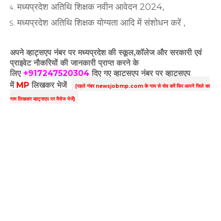
मध्यप्रदेश अतिथि शिक्षक नवीन आवेदन 2024,
मध्यप्रदेश अतिथि शिक्षक योग्यता आदि में संशोधन करें ,
अपने व्हाट्सएप नंबर पर मध्यप्रदेश की स्कूल,कॉलेज और सरकारी एवं
प्राइवेट नौकरियों की जानकारी प्राप्त करने के
लिए
+917247520304
दिए गए
व्हाट्सएप
नंबर पर व्हाट्सएप
में
MP
लिखकर भेजें
(पहले नंबर newsjobmp.com के नाम से सेव करें फिर आपने
जिले का
नाम लिखकर व्हाट्सएप पर मैसेज भेजें)