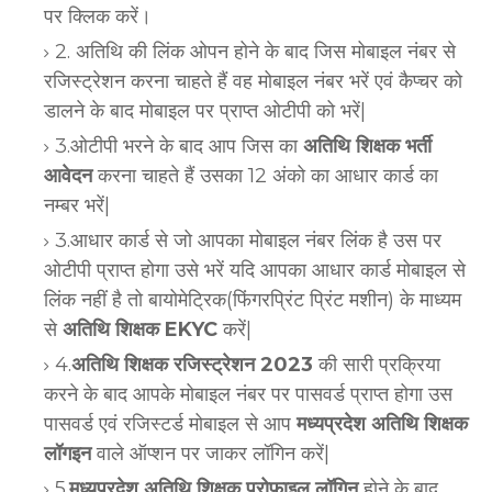
पर क्लिक करें।
2. अतिथि की लिंक ओपन होने के बाद जिस मोबाइल नंबर से
रजिस्ट्रेशन करना चाहते हैं वह मोबाइल नंबर भरें एवं कैप्चर को
डालने के बाद मोबाइल पर प्राप्त
ओटीपी
को भरें|
3.ओटीपी भरने के बाद आप जिस का
अतिथि शिक्षक भर्ती
आवेदन
करना चाहते हैं उसका 12 अंको का आधार कार्ड का
नम्बर भरें|
3.आधार कार्ड से जो आपका मोबाइल नंबर लिंक है उस पर
ओटीपी प्राप्त होगा उसे भरें यदि आपका आधार कार्ड मोबाइल से
लिंक नहीं है तो बायोमेट्रिक(फिंगरप्रिंट प्रिंट मशीन) के माध्यम
से
अतिथि शिक्षक EKYC
करें|
4.
अतिथि शिक्षक रजिस्ट्रेशन 2023
की सारी प्रक्रिया
करने के बाद आपके मोबाइल नंबर पर पासवर्ड प्राप्त होगा उस
पासवर्ड एवं रजिस्टर्ड मोबाइल से आप
मध्यप्रदेश अतिथि शिक्षक
लॉगइन
वाले ऑप्शन पर जाकर लॉगिन करें|
5.
मध्यप्रदेश अतिथि शिक्षक प्रोफाइल लॉगिन
होने के बाद