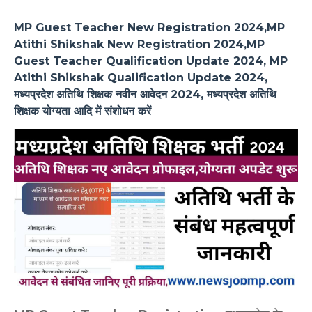
MP Guest Teacher New Registration 2024,MP
Atithi Shikshak New Registration 2024,MP
Guest Teacher Qualification Update 2024, MP
Atithi Shikshak Qualification Update 2024,
मध्यप्रदेश अतिथि शिक्षक नवीन आवेदन 2024, मध्यप्रदेश अतिथि
शिक्षक योग्यता आदि में संशोधन करें