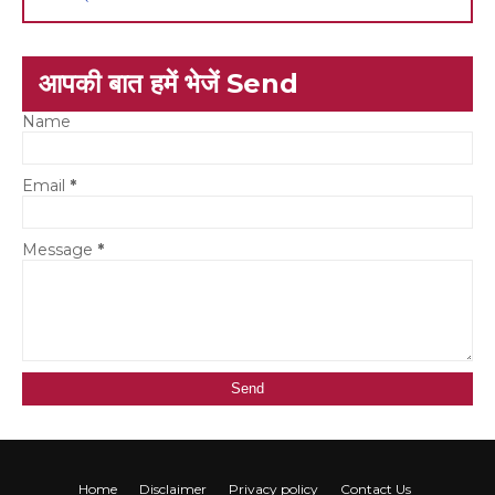
आपकी बात हमें भेजें Send
Name
Email
*
Message
*
Home
Disclaimer
Privacy policy
Contact Us