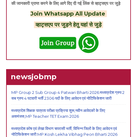
की जानकारी प्राप्त करने के लिए आगे दिए दी गई लिंक से व्हाट्सएप पर जुड़े
Join Whatsapp All Update
व्हाट्सएप पर जुड़ने हेतु यहां से जुड़े
newsjobmp
MP Group 2 Sub Group 4 Patwari Bharti 2026:मध्यप्रदेश ग्रुप 2
सब ग्रुप 4 पटवारी भर्ती 2306 पदों के लिए आवेदन एवं नोटिफिकेशन जारी
मध्यप्रदेश शिक्षक पात्रता परीक्षा प्रक्रिया शुरू,नवीन आवेदकों के लिए
असमंजस,MP Teacher TET Exam 2026
मध्यप्रदेश कोष एवं लेखा विभाग चपरासी भर्ती, विभिन्न जिलों के लिए आवेदन एवं
नोटिफिकेशन जारी:MP Kosh Lekha Vibhag Peon Bharti 2026