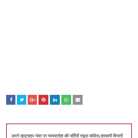
अपने व्हाट्सएप नंबर पर मध्यप्रदेश की भर्तियों स्कूल कॉलेज,सरकारी विभागों