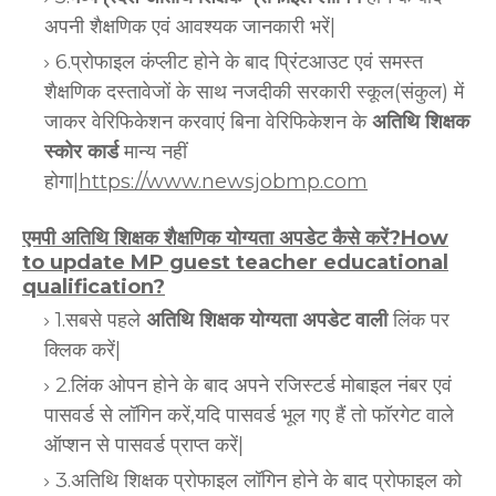
अपनी शैक्षणिक एवं आवश्यक जानकारी भरें|
6.प्रोफाइल कंप्लीट होने के बाद प्रिंटआउट एवं समस्त
शैक्षणिक दस्तावेजों के साथ नजदीकी सरकारी स्कूल(संकुल) में
जाकर वेरिफिकेशन करवाएं बिना वेरिफिकेशन के
अतिथि शिक्षक
स्कोर कार्ड
मान्य नहीं
होगा|
https://www.newsjobmp.com
एमपी अतिथि शिक्षक शैक्षणिक योग्यता अपडेट कैसे करें?How
to update MP guest teacher educational
qualification?
1.सबसे पहले
अतिथि शिक्षक योग्यता अपडेट वाली
लिंक पर
क्लिक करें|
2.लिंक ओपन होने के बाद अपने रजिस्टर्ड मोबाइल नंबर एवं
पासवर्ड से लॉगिन करें,यदि पासवर्ड भूल गए हैं तो फॉरगेट वाले
ऑप्शन से पासवर्ड प्राप्त करें|
3.अतिथि शिक्षक प्रोफाइल लॉगिन होने के बाद प्रोफाइल को