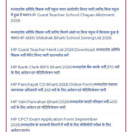
मध्यप्रदेश अतिथि शिक्षक भर्ती स्कूल चयन अलॉटमेंट लिस्ट जारी,जानिए किस स्कूल
में हुआ है चयन:MP Guest Teacher School Chayan Allotment
2026
मध्यप्रदेश अतिथि शिक्षक भर्ती,जानिए कितने अंको पर किस स्कूल में किसका हुआ है
चयन,MP Atithi Shikshak Bharti School Joining List 2026
MP Guest Teacher Merit List 2026 Download ,मध्यप्रदेश अतिथि
शिक्षक भर्ती मेरिट लिस्ट जारी डाउनलोड करें
MP Bank Clerk IBPS Bharti 2026:मध्यप्रदेश बैंक क्लर्क भर्ती,570 पदों
के लिए आवेदन एवं नोटिफिकेशन जारी
MP Panchayat CO Bharti 2026 Online Form,मध्यप्रदेश पंचायत
समन्वयक अधिकारी भर्ती,365 पदों के लिए आवेदन एवं नोटिफिकेशन जारी
MP Yatri Parivahan Bharti 2026:मध्यप्रदेश यात्री परिवहन भर्ती,400
पदों के लिए आवेदन एवं नोटिफिकेशन जारी
MP CPCT Exam Application Form September
2026,मध्यप्रदेश के सरकारी विभागों में भर्ती के लिए सीपीसीटी परीक्षा के लिए
आवेदन प्रारंभ