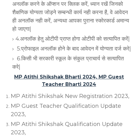
अनलॉक करने के ऑप्शन पर क्लिक करें, ध्यान रखें जिनको
शैक्षणिक योग्यता जोड़ने सम्बन्धी कार्य नही करना है, वे आवेदन
ही अनलॉक नही करें, अन्यथा आपका पुराना स्कोरकार्ड अमान्य
हो जाएगा|
4.अनलॉक हेतु ओटीपी प्राप्त होगा ओटीपी को सत्यापित करें|
5.प्रोफाइल अनलॉक होने के बाद आवेदन में योग्यता दर्ज करे|
6.किसी भी सरकारी स्कूल के संकुल प्राचार्य से सत्यापित
करे|
MP Atithi Shikshak Bharti 2024, MP Guest
Teacher Bharti 2024
MP Atithi Shikshak New Registration 2023,
MP Guest Teacher Qualification Update
2023,
MP Atithi Shikshak Qualification Update
2023,