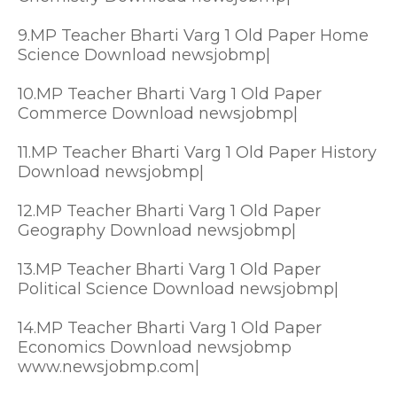
9.MP Teacher Bharti Varg 1 Old Paper Home
Science Download newsjobmp|
10.MP Teacher Bharti Varg 1 Old Paper
Commerce Download newsjobmp|
11.MP Teacher Bharti Varg 1 Old Paper History
Download newsjobmp|
12.MP Teacher Bharti Varg 1 Old Paper
Geography Download newsjobmp|
13.MP Teacher Bharti Varg 1 Old Paper
Political Science Download newsjobmp|
14.MP Teacher Bharti Varg 1 Old Paper
Economics Download newsjobmp
www.newsjobmp.com|