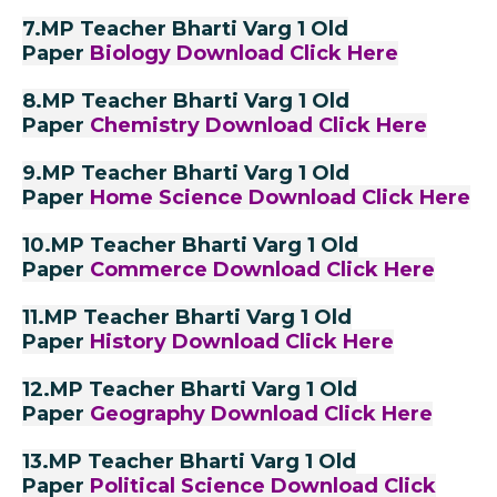
7.MP Teacher Bharti Varg 1 Old
Paper
Biology Download
Click Here
8.MP Teacher Bharti Varg 1 Old
Paper
Chemistry Download
Click Here
9.MP Teacher Bharti Varg 1 Old
Paper
Home Science Download
Click Here
10.MP Teacher Bharti Varg 1 Old
Paper
Commerce Download
Click Here
11.MP Teacher Bharti Varg 1 Old
Paper
History Download
Click Here
12.MP Teacher Bharti Varg 1 Old
Paper
Geography Download
Click Here
13.MP Teacher Bharti Varg 1 Old
Paper
Political Science Download
Click