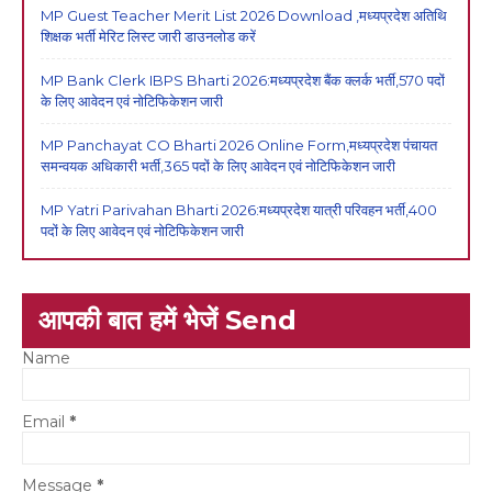
MP Guest Teacher Merit List 2026 Download ,मध्यप्रदेश अतिथि
शिक्षक भर्ती मेरिट लिस्ट जारी डाउनलोड करें
MP Bank Clerk IBPS Bharti 2026:मध्यप्रदेश बैंक क्लर्क भर्ती,570 पदों
के लिए आवेदन एवं नोटिफिकेशन जारी
MP Panchayat CO Bharti 2026 Online Form,मध्यप्रदेश पंचायत
समन्वयक अधिकारी भर्ती,365 पदों के लिए आवेदन एवं नोटिफिकेशन जारी
MP Yatri Parivahan Bharti 2026:मध्यप्रदेश यात्री परिवहन भर्ती,400
पदों के लिए आवेदन एवं नोटिफिकेशन जारी
आपकी बात हमें भेजें Send
Name
Email
*
Message
*