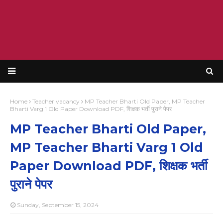
Home
Teacher vacancy
MP Teacher Bharti Old Paper, MP Teacher
Bharti Varg 1 Old Paper Download PDF, शिक्षक भर्ती पुराने पेपर
MP Teacher Bharti Old Paper,
MP Teacher Bharti Varg 1 Old
Paper Download PDF, शिक्षक भर्ती
पुराने पेपर
Sunday, September 15, 2024