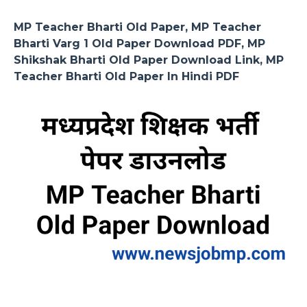
MP Teacher Bharti Old Paper, MP Teacher
Bharti Varg 1 Old Paper Download PDF, MP
Shikshak Bharti Old Paper Download Link, MP
Teacher Bharti Old Paper In Hindi PDF