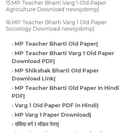
15.MP Teacher Bharti Varg 1 Old Paper
Agriculture Download newsjobmp|
16.MP Teacher Bharti Varg 1 Old Paper
Sociology Download newsjobmp|
MP Teacher Bharti Old Paper|
MP Teacher Bharti Varg 1 Old Paper
Download PDF|
MP Shikshak Bharti Old Paper
Download Link|
MP Teacher Bharti Old Paper In Hindi
PDF|
Varg 1 Old Paper PDF in Hindi|
MP Varg 1 Paper Download|
संविदा वर्ग 1 मॉडल पेपर|