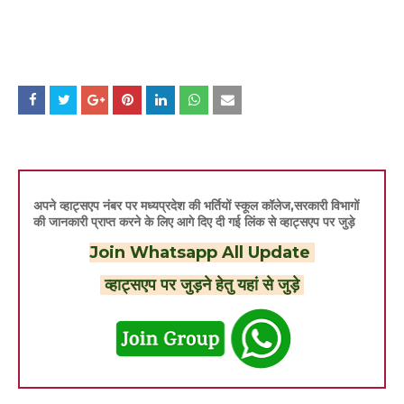
अपने व्हाट्सएप नंबर पर मध्यप्रदेश की भर्तियों स्कूल कॉलेज,सरकारी विभागों
की जानकारी प्राप्त करने के लिए आगे दिए दी गई लिंक से व्हाट्सएप पर जुड़े
Join Whatsapp All Update
व्हाट्सएप पर जुड़ने हेतु यहां से जुड़े