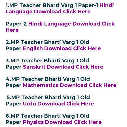
1.MP Teacher Bharti Varg 1 Paper-1
Hindi
Language Download
Click Here
Paper-2
Hindi Language Download
Click
Here
2.MP Teacher Bharti Varg 1 Old
Paper
English Download
Click Here
3.MP Teacher Bharti Varg 1 Old
Paper
Sanskrit Download
Click Here
4.MP Teacher Bharti Varg 1 Old
Paper
Mathematics Download
Click Here
5.MP Teacher Bharti Varg 1 Old
Paper
Urdu Download
Click Here
6.MP Teacher Bharti Varg 1 Old
Paper
Physics Download
Click Here