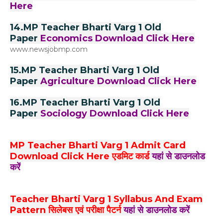
Here
14.MP Teacher Bharti Varg 1 Old
Paper
Economics Download
Click Here
www.newsjobmp.com
15.MP Teacher Bharti Varg 1 Old
Paper
Agriculture Download
Click Here
16.MP Teacher Bharti Varg 1 Old
Paper
Sociology Download
Click Here
MP Teacher Bharti Varg 1 Admit Card
Download Click Here एडमिट कार्ड
यहां से डाउनलोड
करें
Teacher Bharti Varg 1 Syllabus And Exam
Pattern सिलेबस एवं परीक्षा पैटर्न
यहां से डाउनलोड करें