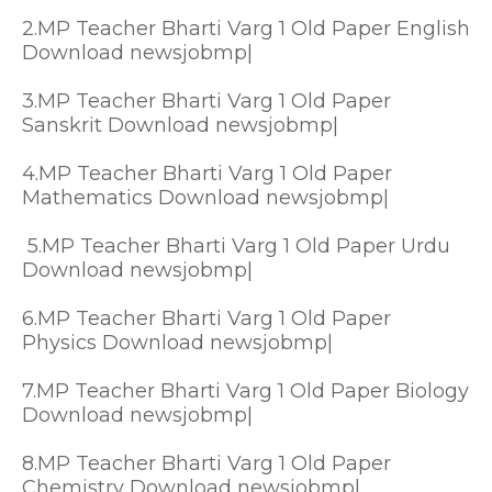
2.MP Teacher Bharti Varg 1 Old Paper English
Download newsjobmp|
3.MP Teacher Bharti Varg 1 Old Paper
Sanskrit Download newsjobmp|
4.MP Teacher Bharti Varg 1 Old Paper
Mathematics Download newsjobmp|
5.MP Teacher Bharti Varg 1 Old Paper Urdu
Download newsjobmp|
6.MP Teacher Bharti Varg 1 Old Paper
Physics Download newsjobmp|
7.MP Teacher Bharti Varg 1 Old Paper Biology
Download newsjobmp|
8.MP Teacher Bharti Varg 1 Old Paper
Chemistry Download newsjobmp|