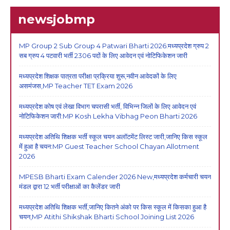
newsjobmp
MP Group 2 Sub Group 4 Patwari Bharti 2026:मध्यप्रदेश ग्रुप 2
सब ग्रुप 4 पटवारी भर्ती 2306 पदों के लिए आवेदन एवं नोटिफिकेशन जारी
मध्यप्रदेश शिक्षक पात्रता परीक्षा प्रक्रिया शुरू,नवीन आवेदकों के लिए
असमंजस,MP Teacher TET Exam 2026
मध्यप्रदेश कोष एवं लेखा विभाग चपरासी भर्ती, विभिन्न जिलों के लिए आवेदन एवं
नोटिफिकेशन जारी:MP Kosh Lekha Vibhag Peon Bharti 2026
मध्यप्रदेश अतिथि शिक्षक भर्ती स्कूल चयन अलॉटमेंट लिस्ट जारी,जानिए किस स्कूल
में हुआ है चयन:MP Guest Teacher School Chayan Allotment
2026
MPESB Bharti Exam Calender 2026 New,मध्यप्रदेश कर्मचारी चयन
मंडल द्वारा 12 भर्ती परीक्षाओं का कैलेंडर जारी
मध्यप्रदेश अतिथि शिक्षक भर्ती,जानिए कितने अंको पर किस स्कूल में किसका हुआ है
चयन,MP Atithi Shikshak Bharti School Joining List 2026