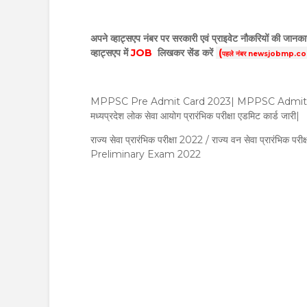
अपने व्हाट्सएप नंबर पर सरकारी एवं प्राइवेट नौकरियों की जानकार
व्हाट्सएप में
JOB
लिखकर सेंड करें
(
पहले नंबर newsjobmp.com के
MPPSC Pre Admit Card 2023| MPPSC Admit 
मध्यप्रदेश लोक सेवा आयोग प्रारंभिक परीक्षा एडमिट कार्ड जारी|
राज्य सेवा प्रारंभिक परीक्षा 2022 / राज्य वन सेवा प्रार
Preliminary Exam 2022