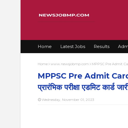
Home
Latest Jobs
Results
Admi
Home
www.newsjobmp.com
MPPSC Pre Admit Card 2023
MPPSC Pre Admit Card 20
प्रारंभिक परीक्षा एडमिट कार्ड जार
Wednesday, November 01, 2023