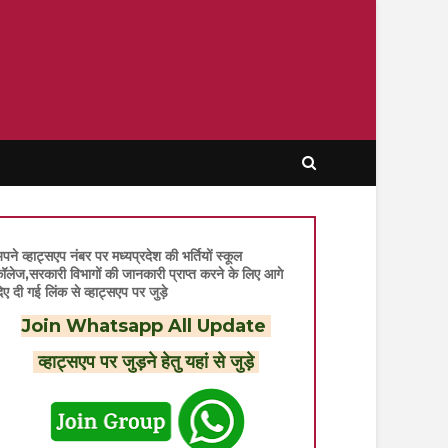
पने व्हाट्सएप नंबर पर मध्यप्रदेश की भर्तियों स्कूल
ॉलेज,सरकारी विभागों की जानकारी प्राप्त करने के लिए आगे
िए दी गई लिंक से व्हाट्सएप पर जुड़े
Join Whatsapp All Update
व्हाट्सएप पर जुड़ने हेतु यहां से जुड़े