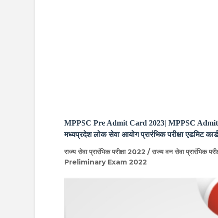
MPPSC Pre Admit Card 2023| MPPSC Admit 
मध्यप्रदेश लोक सेवा आयोग प्रारंभिक परीक्षा एडमिट कार्ड
राज्य सेवा प्रारंभिक परीक्षा 2022 / राज्य वन सेवा प्
Preliminary Exam 2022