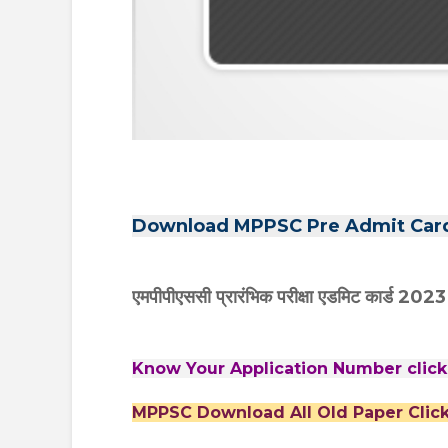
Download MPPSC Pre Admit Car
एमपीपीएससी प्रारंभिक परीक्षा एडमिट कार्ड 202
Know Your Application Number clic
MPPSC Download All Old Paper Clic