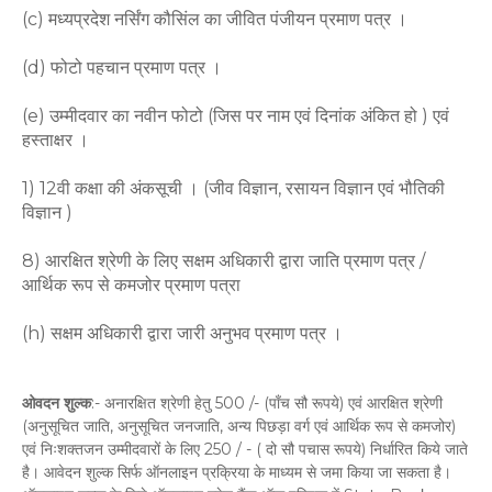
(c) मध्यप्रदेश नर्सिंग कौसिंल का जीवित पंजीयन प्रमाण पत्र ।
(d) फोटो पहचान प्रमाण पत्र ।
(e) उम्मीदवार का नवीन फोटो (जिस पर नाम एवं दिनांक अंकित हो ) एवं
हस्ताक्षर ।
1) 12वी कक्षा की अंकसूची । (जीव विज्ञान, रसायन विज्ञान एवं भौतिकी
विज्ञान )
8) आरक्षित श्रेणी के लिए सक्षम अधिकारी द्वारा जाति प्रमाण पत्र /
आर्थिक रूप से कमजोर प्रमाण पत्रा
(h) सक्षम अधिकारी द्वारा जारी अनुभव प्रमाण पत्र ।
ओवदन शुल्क
:- अनारक्षित श्रेणी हेतु 500 /- (पाँच सौ रूपये) एवं आरक्षित श्रेणी
(अनुसूचित जाति, अनुसूचित जनजाति, अन्य पिछड़ा वर्ग एवं आर्थिक रूप से कमजोर)
एवं निःशक्तजन उम्मीदवारों के लिए 250 / - ( दो सौ पचास रूपये) निर्धारित किये जाते
है। आवेदन शुल्क सिर्फ ऑनलाइन प्रक्रिया के माध्यम से जमा किया जा सकता है।