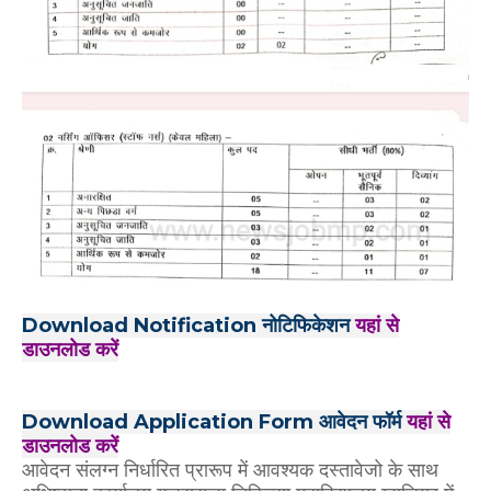
Download Notification नोटिफिकेशन
यहां से
डाउनलोड करें
Download Application Form आवेदन फॉर्म
यहां से
डाउनलोड करें
आवेदन संलग्न निर्धारित प्रारूप में आवश्यक दस्तावेजो के साथ