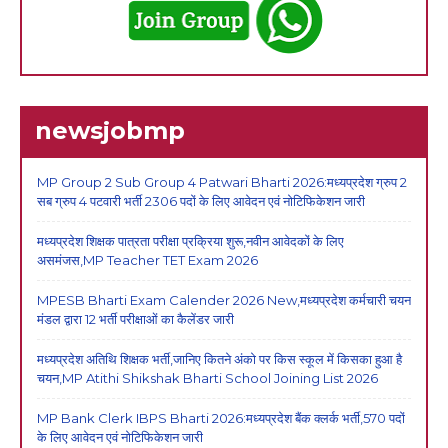
newsjobmp
MP Group 2 Sub Group 4 Patwari Bharti 2026:मध्यप्रदेश ग्रुप 2
सब ग्रुप 4 पटवारी भर्ती 2306 पदों के लिए आवेदन एवं नोटिफिकेशन जारी
मध्यप्रदेश शिक्षक पात्रता परीक्षा प्रक्रिया शुरू,नवीन आवेदकों के लिए
असमंजस,MP Teacher TET Exam 2026
MPESB Bharti Exam Calender 2026 New,मध्यप्रदेश कर्मचारी चयन
मंडल द्वारा 12 भर्ती परीक्षाओं का कैलेंडर जारी
मध्यप्रदेश अतिथि शिक्षक भर्ती,जानिए कितने अंको पर किस स्कूल में किसका हुआ है
चयन,MP Atithi Shikshak Bharti School Joining List 2026
MP Bank Clerk IBPS Bharti 2026:मध्यप्रदेश बैंक क्लर्क भर्ती,570 पदों
के लिए आवेदन एवं नोटिफिकेशन जारी