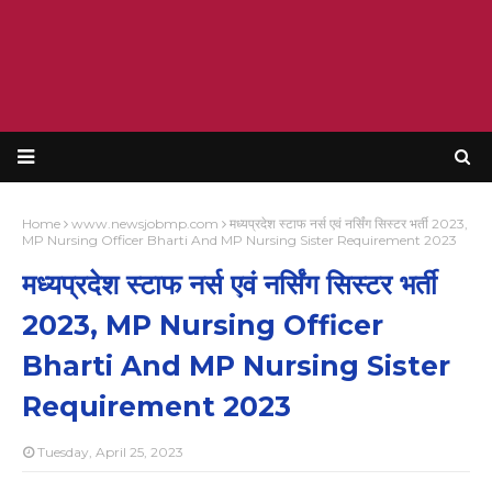
Home
www.newsjobmp.com
मध्यप्रदेश स्टाफ नर्स एवं नर्सिंग सिस्टर भर्ती 2023,
MP Nursing Officer Bharti And MP Nursing Sister Requirement 2023
मध्यप्रदेश स्टाफ नर्स एवं नर्सिंग सिस्टर भर्ती
2023, MP Nursing Officer
Bharti And MP Nursing Sister
Requirement 2023
Tuesday, April 25, 2023