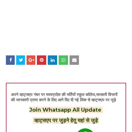
अपने व्हाट्सएप नंबर पर मध्यप्रदेश की भर्तियों स्कूल कॉलेज,सरकारी विभागों
की जानकारी प्राप्त करने के लिए आगे दिए दी गई लिंक से व्हाट्सएप पर जुड़े
Join Whatsapp All Update
व्हाट्सएप पर जुड़ने हेतु यहां से जुड़े