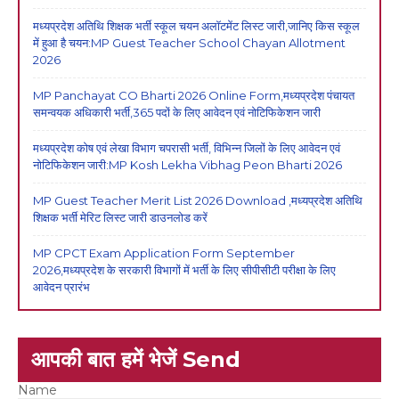
मध्यप्रदेश अतिथि शिक्षक भर्ती स्कूल चयन अलॉटमेंट लिस्ट जारी,जानिए किस स्कूल
में हुआ है चयन:MP Guest Teacher School Chayan Allotment
2026
MP Panchayat CO Bharti 2026 Online Form,मध्यप्रदेश पंचायत
समन्वयक अधिकारी भर्ती,365 पदों के लिए आवेदन एवं नोटिफिकेशन जारी
मध्यप्रदेश कोष एवं लेखा विभाग चपरासी भर्ती, विभिन्न जिलों के लिए आवेदन एवं
नोटिफिकेशन जारी:MP Kosh Lekha Vibhag Peon Bharti 2026
MP Guest Teacher Merit List 2026 Download ,मध्यप्रदेश अतिथि
शिक्षक भर्ती मेरिट लिस्ट जारी डाउनलोड करें
MP CPCT Exam Application Form September
2026,मध्यप्रदेश के सरकारी विभागों में भर्ती के लिए सीपीसीटी परीक्षा के लिए
आवेदन प्रारंभ
आपकी बात हमें भेजें Send
Name