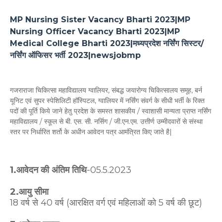
MP Nursing Sister Vacancy Bharti 2023|MP
Nursing Officer Vacancy Bharti 2023|MP
Medical College Bharti 2023|मध्यप्रदेश नर्सिंग सिस्टर/
नर्सिंग ऑफिसर भर्ती 2023|newsjobmp
गजराराजा चिकित्सा महाविद्यालय ग्वालियर, संबद्ध जयारोग्य चिकित्सालय समूह, बर्न
यूनिट एवं सुपर स्पेशिलिटी हॉस्पिटल, ग्वालियर में नर्सिंग संवर्ग के सीधी भर्ती के रिक्त
पदों की पूर्ति किये जाने हेतु प्रदेश के समस्त शासकीय / स्वाशासी मान्यता प्राप्त नर्सिंग
महाविद्यालय / स्कूल से बी. एस. सी. नर्सिग / जी.एन.एम. उत्तीर्ण उम्मीदवारों से संस्था
स्तर पर निर्धारित शर्तो के अधीन आवेदन पत्र आमंत्रित किए जाते है|
1.आवेदन की अंतिम तिथि
-05.5.2023
2.आयु सीमा
18 वर्ष से 40 वर्ष (आरक्षित वर्ग एवं महिलाओं को 5 वर्ष की छूट)