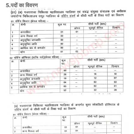
5.पदों का विवरण