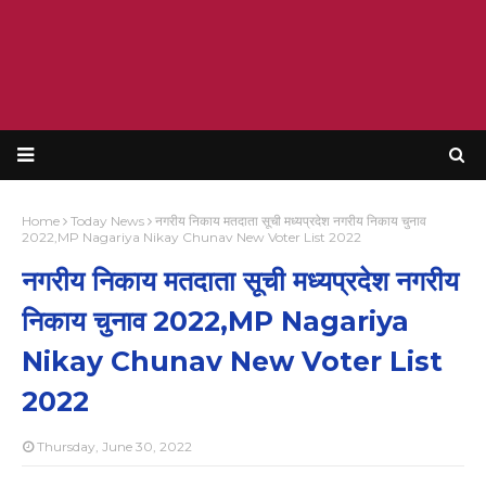
Home
Today News
नगरीय निकाय मतदाता सूची मध्यप्रदेश नगरीय निकाय चुनाव
2022,MP Nagariya Nikay Chunav New Voter List 2022
नगरीय निकाय मतदाता सूची मध्यप्रदेश नगरीय
निकाय चुनाव 2022,MP Nagariya
Nikay Chunav New Voter List
2022
Thursday, June 30, 2022