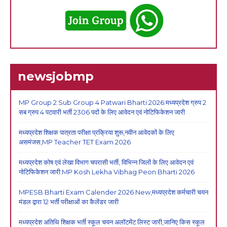
newsjobmp
MP Group 2 Sub Group 4 Patwari Bharti 2026:मध्यप्रदेश ग्रुप 2
सब ग्रुप 4 पटवारी भर्ती 2306 पदों के लिए आवेदन एवं नोटिफिकेशन जारी
मध्यप्रदेश शिक्षक पात्रता परीक्षा प्रक्रिया शुरू,नवीन आवेदकों के लिए
असमंजस,MP Teacher TET Exam 2026
मध्यप्रदेश कोष एवं लेखा विभाग चपरासी भर्ती, विभिन्न जिलों के लिए आवेदन एवं
नोटिफिकेशन जारी:MP Kosh Lekha Vibhag Peon Bharti 2026
MPESB Bharti Exam Calender 2026 New,मध्यप्रदेश कर्मचारी चयन
मंडल द्वारा 12 भर्ती परीक्षाओं का कैलेंडर जारी
मध्यप्रदेश अतिथि शिक्षक भर्ती स्कूल चयन अलॉटमेंट लिस्ट जारी,जानिए किस स्कूल