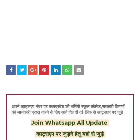
अपने व्हाट्सएप नंबर पर मध्यप्रदेश की भर्तियों स्कूल कॉलेज,सरकारी विभागों
की जानकारी प्राप्त करने के लिए आगे दिए दी गई लिंक से व्हाट्सएप पर जुड़े
Join Whatsapp All Update
व्हाट्सएप पर जुड़ने हेतु यहां से जुड़े