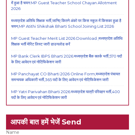
में हुआ है चयन:MP Guest Teacher School Chayan Allotment
2026
मध्यप्रदेश अतिथि शिक्षक भर्ती,जानिए कितने अंको पर किस स्कूल में किसका हुआ है
चयन,MP Atithi Shikshak Bharti School Joining List 2026
MP Guest Teacher Merit List 2026 Download ,मध्यप्रदेश अतिथि
शिक्षक भर्ती मेरिट लिस्ट जारी डाउनलोड करें
MP Bank Clerk IBPS Bharti 2026:मध्यप्रदेश बैंक क्लर्क भर्ती,570 पदों
के लिए आवेदन एवं नोटिफिकेशन जारी
MP Panchayat CO Bharti 2026 Online Form,मध्यप्रदेश पंचायत
समन्वयक अधिकारी भर्ती,365 पदों के लिए आवेदन एवं नोटिफिकेशन जारी
MP Yatri Parivahan Bharti 2026:मध्यप्रदेश यात्री परिवहन भर्ती,400
पदों के लिए आवेदन एवं नोटिफिकेशन जारी
आपकी बात हमें भेजें Send
Name