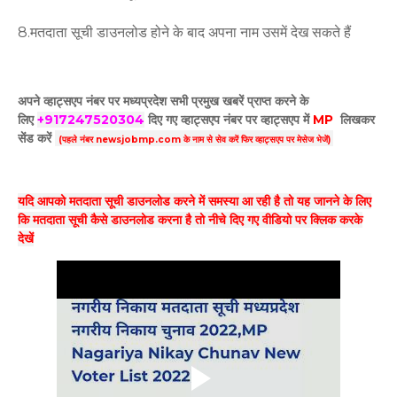
8.मतदाता सूची डाउनलोड होने के बाद अपना नाम उसमें देख सकते हैं
अपने व्हाट्सएप नंबर पर मध्यप्रदेश सभी प्रमुख खबरें प्राप्त करने के
लिए
+917247520304
दिए गए
व्हाट्सएप
नंबर पर व्हाट्सएप में
MP
लिखकर
सेंड करें
(पहले नंबर newsjobmp.com के नाम से सेव करें फिर व्हाट्सएप पर मेसेज भेजें)
यदि आपको मतदाता सूची डाउनलोड करने में समस्या आ रही है तो यह जानने के लिए
कि मतदाता सूची कैसे डाउनलोड करना है तो नीचे दिए गए वीडियो पर क्लिक करके
देखें