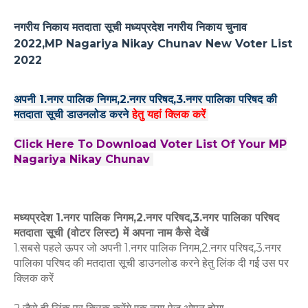
नगरीय निकाय मतदाता सूची मध्यप्रदेश नगरीय निकाय चुनाव
2022,
MP Nagariya Nikay Chunav New Voter List
2022
अपनी 1.नगर पालिक निगम,2.नगर परिषद,3.नगर पालिका परिषद की
मतदाता सूची डाउनलोड करने
हेतु यहां क्लिक करें
Click Here To Download Voter List Of Your MP
Nagariya Nikay Chunav
मध्यप्रदेश 1.नगर पालिक निगम,2.नगर परिषद,3.नगर पालिका परिषद
मतदाता सूची (वोटर लिस्ट) में अपना नाम कैसे देखें
1.सबसे पहले ऊपर जो अपनी 1.नगर पालिक निगम,2.नगर परिषद,3.नगर
पालिका परिषद की मतदाता सूची डाउनलोड करने हेतु लिंक दी गई उस पर
क्लिक करें