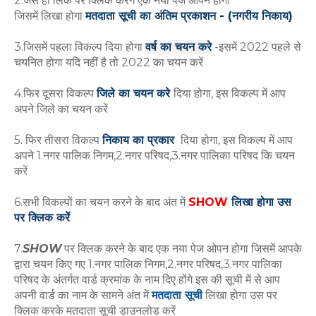
2.जैसे ही लिंक पर क्लिक करेंगे एक नया पेज ओपन होगा
जिसमें लिखा होगा
मतदाता सूची का अंतिम प्रकाशन - (नगरीय निकाय)
3.जिसमें पहला विकल्प दिया होगा
वर्ष का चयन करे
-इसमें 2022 पहले से
चयनित होगा यदि नहीं है तो 2022 का चयन करें
4.फिर दूसरा विकल्प
जिले का चयन करे
दिया होगा, इस विकल्प में आप
अपने जिले का चयन करें
5. फिर तीसरा विकल्प
निकाय का प्रकार
दिया होगा, इस विकल्प में आप
अपने 1.नगर पालिक निगम,2.नगर परिषद,3.नगर पालिका परिषद कि चयन
करें
6.सभी विकल्पों का चयन करने के बाद अंत में
SHOW
लिखा होगा उस
पर क्लिक करें
7.
SHOW
पर क्लिक करने के बाद एक नया पेज ओपन होगा जिसमें आपके
द्वारा चयन किए गए 1.नगर पालिक निगम,2.नगर परिषद,3.नगर पालिका
परिषद के अंतर्गत वार्ड क्रमांक के नाम दिए होंगे इस की सूची में से आप
अपनी वार्ड का नाम के सामने अंत में
मतदाता सूची
लिखा होगा उस पर
क्लिक करके मतदाता सूची डाउनलोड करें