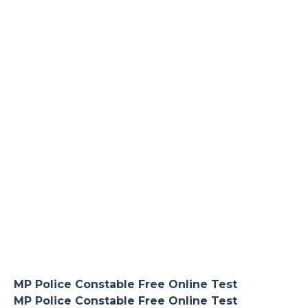
MP Police Constable Free Online Test
MP Police Constable Free Online Test