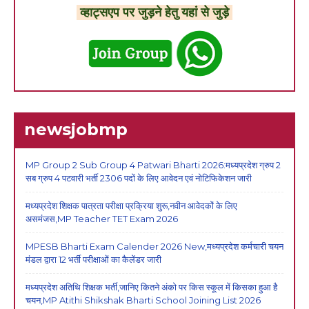
व्हाट्सएप पर जुड़ने हेतु यहां से जुड़े
newsjobmp
MP Group 2 Sub Group 4 Patwari Bharti 2026:मध्यप्रदेश ग्रुप 2
सब ग्रुप 4 पटवारी भर्ती 2306 पदों के लिए आवेदन एवं नोटिफिकेशन जारी
मध्यप्रदेश शिक्षक पात्रता परीक्षा प्रक्रिया शुरू,नवीन आवेदकों के लिए
असमंजस,MP Teacher TET Exam 2026
MPESB Bharti Exam Calender 2026 New,मध्यप्रदेश कर्मचारी चयन
मंडल द्वारा 12 भर्ती परीक्षाओं का कैलेंडर जारी
मध्यप्रदेश अतिथि शिक्षक भर्ती,जानिए कितने अंको पर किस स्कूल में किसका हुआ है
चयन,MP Atithi Shikshak Bharti School Joining List 2026