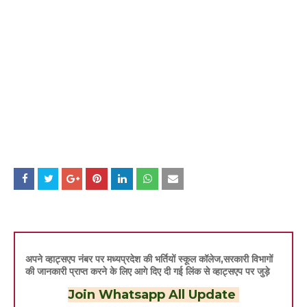
अपने व्हाट्सएप नंबर पर मध्यप्रदेश की भर्तियों स्कूल कॉलेज,सरकारी विभागों
की जानकारी प्राप्त करने के लिए आगे दिए दी गई लिंक से व्हाट्सएप पर जुड़े
Join Whatsapp All Update