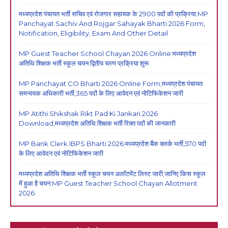
मध्यप्रदेश पंचायत भर्ती सचिव एवं रोजगार सहायक के 2900 पदों की प्रक्रिया:MP
Panchayat Sachiv And Rojgar Sahayak Bharti 2026 Form,
Notification, Eligibility, Exam And Other Detail
MP Guest Teacher School Chayan 2026 Online:मध्यप्रदेश
अतिथि शिक्षक भर्ती स्कूल चयन द्वितीय चरण प्रक्रिया शुरू
MP Panchayat CO Bharti 2026 Online Form,मध्यप्रदेश पंचायत
समन्वयक अधिकारी भर्ती,365 पदों के लिए आवेदन एवं नोटिफिकेशन जारी
MP Atithi Shikshak Rikt Pad Ki Jankari 2026
Download,मध्यप्रदेश अतिथि शिक्षक भर्ती रिक्त पदों की जानकारी
MP Bank Clerk IBPS Bharti 2026:मध्यप्रदेश बैंक क्लर्क भर्ती,570 पदों
के लिए आवेदन एवं नोटिफिकेशन जारी
मध्यप्रदेश अतिथि शिक्षक भर्ती स्कूल चयन अलॉटमेंट लिस्ट जारी,जानिए किस स्कूल
में हुआ है चयन:MP Guest Teacher School Chayan Allotment
2026