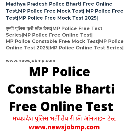
Madhya Pradesh Police Bharti Free Online
Test,MP Police Free Mock Test| MP Police Free
Test|MP Police Free Mock Test 2025|
एमपी पुलिस फ्री मॉक टेस्ट|MP Police Free Test
Series|MP Police Free Online Test|
MP Police Constable Free Mock Test|MP Police
Online Test 2025|MP Police Online Test Series|
www.newsjobmp.com