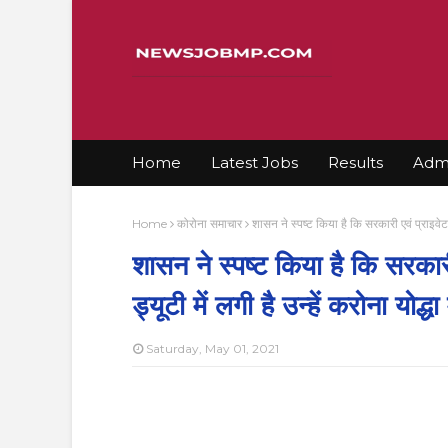
Home
Latest Jobs
Results
Admi
Home
कोरोना समाचार
शासन ने स्पष्ट किया है कि सरकारी एवं प्राइवेट 
शासन ने स्पष्ट किया है कि सरकार
ड्यूटी में लगी है उन्हें करोना योद्
Saturday, May 01, 2021