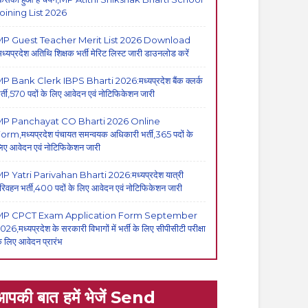
oining List 2026
P Guest Teacher Merit List 2026 Download
मध्यप्रदेश अतिथि शिक्षक भर्ती मेरिट लिस्ट जारी डाउनलोड करें
P Bank Clerk IBPS Bharti 2026:मध्यप्रदेश बैंक क्लर्क
र्ती,570 पदों के लिए आवेदन एवं नोटिफिकेशन जारी
MP Panchayat CO Bharti 2026 Online
orm,मध्यप्रदेश पंचायत समन्वयक अधिकारी भर्ती,365 पदों के
िए आवेदन एवं नोटिफिकेशन जारी
P Yatri Parivahan Bharti 2026:मध्यप्रदेश यात्री
रिवहन भर्ती,400 पदों के लिए आवेदन एवं नोटिफिकेशन जारी
MP CPCT Exam Application Form September
026,मध्यप्रदेश के सरकारी विभागों में भर्ती के लिए सीपीसीटी परीक्षा
े लिए आवेदन प्रारंभ
आपकी बात हमें भेजें Send