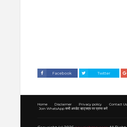
Facebook
Twitter
Home
Disclaimer
Privacy policy
Contact Us
Join WhatsApp सभी अपडेट व्हाट्सएप पर प्राप्त करें