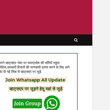
पने व्हाट्सएप नंबर पर मध्यप्रदेश की भर्तियों स्कूल
ॉलेज,सरकारी विभागों की जानकारी प्राप्त करने के लिए आगे
िए दी गई लिंक से व्हाट्सएप पर जुड़े
Join Whatsapp All Update
व्हाट्सएप पर जुड़ने हेतु यहां से जुड़े