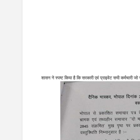
शासन ने स्पष्ट किया है कि सरकारी एवं प्राइवेट सभी कर्मचारी जो भी 