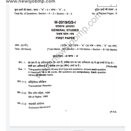
www.newsjobmp.com