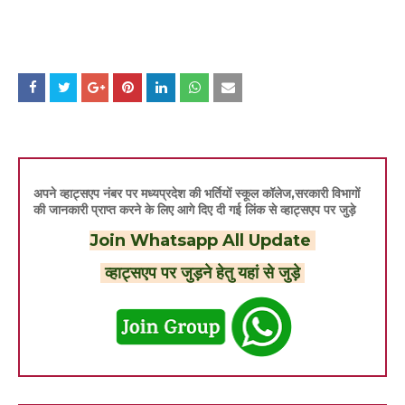
अपने व्हाट्सएप नंबर पर मध्यप्रदेश की भर्तियों स्कूल कॉलेज,सरकारी विभागों
की जानकारी प्राप्त करने के लिए आगे दिए दी गई लिंक से व्हाट्सएप पर जुड़े
Join Whatsapp All Update
व्हाट्सएप पर जुड़ने हेतु यहां से जुड़े