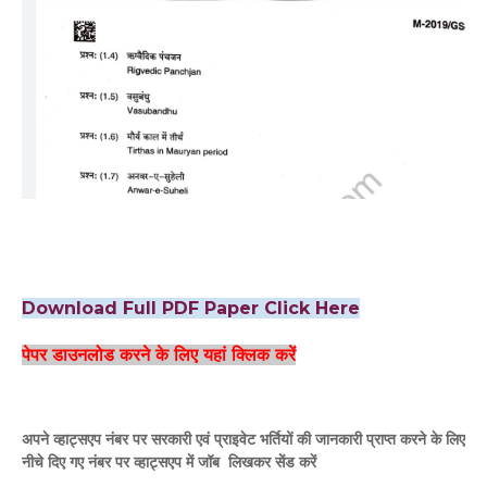
Download Full PDF Paper Click Here
पेपर डाउनलोड करने के लिए यहां क्लिक करें
अपने व्हाट्सएप नंबर पर सरकारी एवं प्राइवेट भर्तियों की जानकारी प्राप्त करने के लिए
नीचे दिए गए नंबर पर व्हाट्सएप में जॉब लिखकर सेंड करें