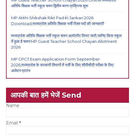
MP Guest Teacher School Chayan 2026 Online:मध्यप्रदेश
अतिथि शिक्षक भर्ती स्कूल चयन द्वितीय चरण प्रक्रिया शुरू
MP Atithi Shikshak Rikt Pad Ki Jankari 2026
Download,मध्यप्रदेश अतिथि शिक्षक भर्ती रिक्त पदों की जानकारी
मध्यप्रदेश अतिथि शिक्षक भर्ती स्कूल चयन अलॉटमेंट लिस्ट जारी,जानिए किस स्कूल
में हुआ है चयन:MP Guest Teacher School Chayan Allotment
2026
MP CPCT Exam Application Form September
2026,मध्यप्रदेश के सरकारी विभागों में भर्ती के लिए सीपीसीटी परीक्षा के लिए
आवेदन प्रारंभ
आपकी बात हमें भेजें Send
Name
Email
*