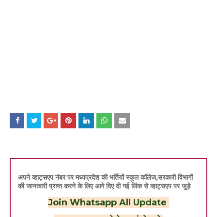
अपने व्हाट्सएप नंबर पर मध्यप्रदेश की भर्तियों स्कूल कॉलेज,सरकारी विभागों
की जानकारी प्राप्त करने के लिए आगे दिए दी गई लिंक से व्हाट्सएप पर जुड़े
Join Whatsapp All Update