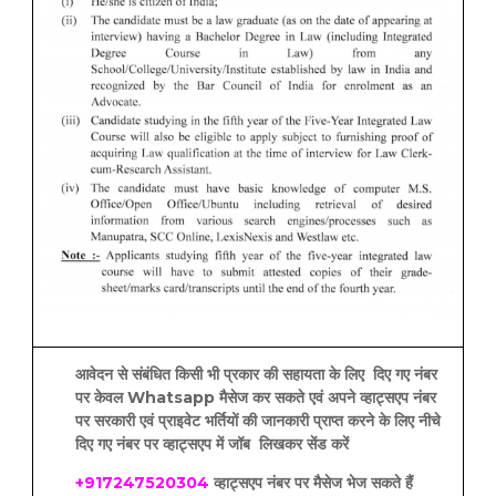
आवेदन से संबंधित किसी भी प्रकार की सहायता के लिए दिए गए नंबर
पर केवल Whatsapp मैसेज कर सकते एवं अपने व्हाट्सएप नंबर
पर सरकारी एवं प्राइवेट भर्तियों की जानकारी प्राप्त करने के लिए नीचे
दिए गए नंबर पर व्हाट्सएप में जॉब लिखकर सेंड करें
+917247520304
व्हाट्सएप नंबर पर मैसेज भेज सकते हैं