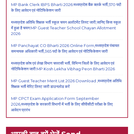
MP Bank Clerk IBPS Bharti 2026:मध्यप्रदेश बैंक क्लर्क भर्ती,570 पदों
के लिए आवेदन एवं नोटिफिकेशन जारी
मध्यप्रदेश अतिथि शिक्षक भर्ती स्कूल चयन अलॉटमेंट लिस्ट जारी,जानिए किस स्कूल
में हुआ है चयन:MP Guest Teacher School Chayan Allotment
2026
MP Panchayat CO Bharti 2026 Online Form,मध्यप्रदेश पंचायत
समन्वयक अधिकारी भर्ती,365 पदों के लिए आवेदन एवं नोटिफिकेशन जारी
मध्यप्रदेश कोष एवं लेखा विभाग चपरासी भर्ती, विभिन्न जिलों के लिए आवेदन एवं
नोटिफिकेशन जारी:MP Kosh Lekha Vibhag Peon Bharti 2026
MP Guest Teacher Merit List 2026 Download ,मध्यप्रदेश अतिथि
शिक्षक भर्ती मेरिट लिस्ट जारी डाउनलोड करें
MP CPCT Exam Application Form September
2026,मध्यप्रदेश के सरकारी विभागों में भर्ती के लिए सीपीसीटी परीक्षा के लिए
आवेदन प्रारंभ