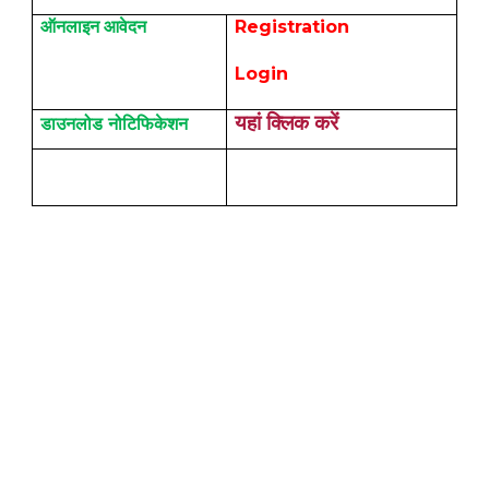
ऑनलाइन आवेदन
Registration
Login
यहां क्लिक करें
डाउनलोड नोटिफिकेशन