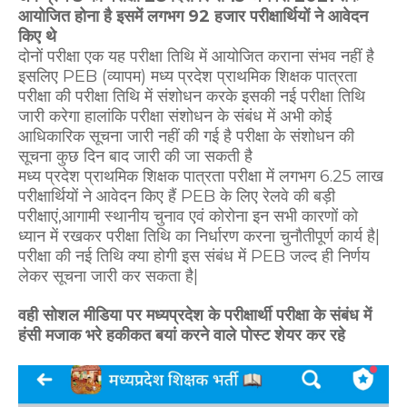
आयोजित होना है इसमें लगभग 92 हजार परीक्षार्थियों ने आवेदन
किए थे
दोनों परीक्षा एक यह परीक्षा तिथि में आयोजित कराना संभव नहीं है
इसलिए PEB (व्यापम) मध्य प्रदेश प्राथमिक शिक्षक पात्रता
परीक्षा की परीक्षा तिथि में संशोधन करके इसकी नई परीक्षा तिथि
जारी करेगा हालांकि परीक्षा संशोधन के संबंध में अभी कोई
आधिकारिक सूचना जारी नहीं की गई है परीक्षा के संशोधन की
सूचना कुछ दिन बाद जारी की जा सकती है
मध्य प्रदेश प्राथमिक शिक्षक पात्रता परीक्षा में लगभग 6.25 लाख
परीक्षार्थियों ने आवेदन किए हैं PEB के लिए रेलवे की बड़ी
परीक्षाएं,आगामी स्थानीय चुनाव एवं कोरोना इन सभी कारणों को
ध्यान में रखकर परीक्षा तिथि का निर्धारण करना चुनौतीपूर्ण कार्य है|
परीक्षा की नई तिथि क्या होगी इस संबंध में PEB जल्द ही निर्णय
लेकर सूचना जारी कर सकता है|
वही सोशल मीडिया पर मध्यप्रदेश के परीक्षार्थी परीक्षा के संबंध में
हंसी मजाक भरे हकीकत बयां करने वाले पोस्ट शेयर कर रहे