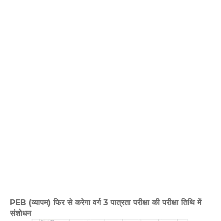
PEB (व्यापम) फिर से करेगा वर्ग 3 पात्रता परीक्षा की परीक्षा तिथि में
संशोधन