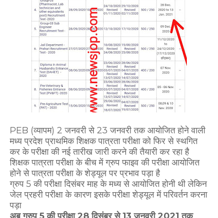
PEB (व्यापम) 2 जनवरी से 23 जनवरी तक आयोजित होने वाली
मध्य प्रदेश प्राथमिक शिक्षक पात्रता परीक्षा को फिर से स्थगित
कर के परीक्षा की नई तारीख जारी करने की तैयारी कर रहा है
शिक्षक पात्रता परीक्षा के बीच में ग्रुप फाइव की परीक्षा आयोजित
होने से पात्रता परीक्षा के शेड्यूल पर प्रभाव पड़ा है
ग्रुप 5 की परीक्षा दिसंबर माह के मध्य से आयोजित होनी थी लेकिन
जेल प्रहरी परीक्षा के कारण इसके परीक्षा शेड्यूल में परिवर्तन करना
पड़ा
अब ग्रुप 5 की परीक्षा 28 दिसंबर से 13 जनवरी 2021 तक