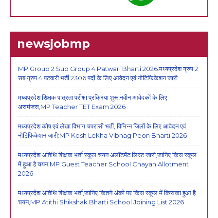
newsjobmp
MP Group 2 Sub Group 4 Patwari Bharti 2026:मध्यप्रदेश ग्रुप 2
सब ग्रुप 4 पटवारी भर्ती 2306 पदों के लिए आवेदन एवं नोटिफिकेशन जारी
मध्यप्रदेश शिक्षक पात्रता परीक्षा प्रक्रिया शुरू,नवीन आवेदकों के लिए
असमंजस,MP Teacher TET Exam 2026
मध्यप्रदेश कोष एवं लेखा विभाग चपरासी भर्ती, विभिन्न जिलों के लिए आवेदन एवं
नोटिफिकेशन जारी:MP Kosh Lekha Vibhag Peon Bharti 2026
मध्यप्रदेश अतिथि शिक्षक भर्ती स्कूल चयन अलॉटमेंट लिस्ट जारी,जानिए किस स्कूल
में हुआ है चयन:MP Guest Teacher School Chayan Allotment
2026
मध्यप्रदेश अतिथि शिक्षक भर्ती,जानिए कितने अंको पर किस स्कूल में किसका हुआ है
चयन,MP Atithi Shikshak Bharti School Joining List 2026