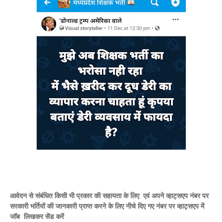
आवेदन से संबंधित किसी भी प्रकार की सहायता के लिए एवं अपने व्हाट्सएप नंबर पर
सरकारी भर्तियों की जानकारी प्राप्त करने के लिए नीचे दिए गए नंबर पर व्हाट्सएप में
जॉब लिखकर सेंड करें