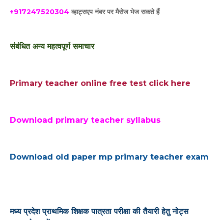
+917247520304
व्हाट्सएप नंबर पर मैसेज भेज सकते हैं
संबंधित अन्य महत्वपूर्ण समाचार
Primary teacher online free test click here
Download primary teacher syllabus
Download old paper mp primary teacher exam
मध्य प्रदेश प्राथमिक शिक्षक पात्रता परीक्षा की तैयारी हेतु नोट्स