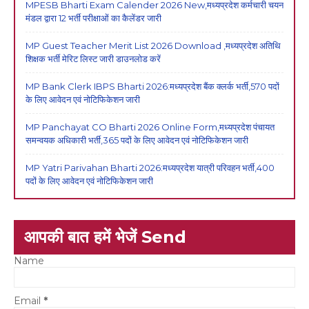
MPESB Bharti Exam Calender 2026 New,मध्यप्रदेश कर्मचारी चयन
मंडल द्वारा 12 भर्ती परीक्षाओं का कैलेंडर जारी
MP Guest Teacher Merit List 2026 Download ,मध्यप्रदेश अतिथि
शिक्षक भर्ती मेरिट लिस्ट जारी डाउनलोड करें
MP Bank Clerk IBPS Bharti 2026:मध्यप्रदेश बैंक क्लर्क भर्ती,570 पदों
के लिए आवेदन एवं नोटिफिकेशन जारी
MP Panchayat CO Bharti 2026 Online Form,मध्यप्रदेश पंचायत
समन्वयक अधिकारी भर्ती,365 पदों के लिए आवेदन एवं नोटिफिकेशन जारी
MP Yatri Parivahan Bharti 2026:मध्यप्रदेश यात्री परिवहन भर्ती,400
पदों के लिए आवेदन एवं नोटिफिकेशन जारी
आपकी बात हमें भेजें Send
Name
Email
*