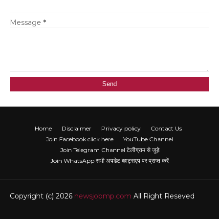
Message
*
Home
Disclaimer
Privacy policy
Contact Us
Join Facebook click here
YouTube Channel
Join Telegram Channel टेलीग्राम से जुड़े
Join WhatsApp सभी अपडेट व्हाट्सएप पर प्राप्त करें
Copyright (c) 2026
newsjobmp.com
All Right Reseved