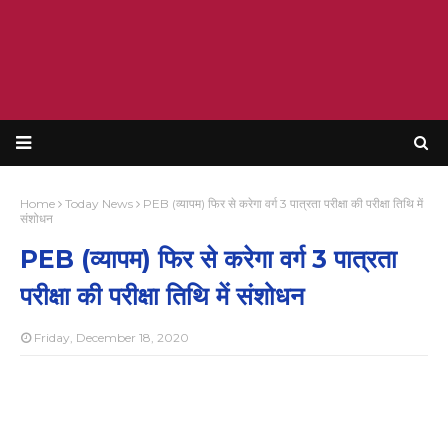
Home
Today News
PEB (व्यापम) फिर से करेगा वर्ग 3 पात्रता परीक्षा की परीक्षा तिथि में
संशोधन
PEB (व्यापम) फिर से करेगा वर्ग 3 पात्रता
परीक्षा की परीक्षा तिथि में संशोधन
Friday, December 18, 2020