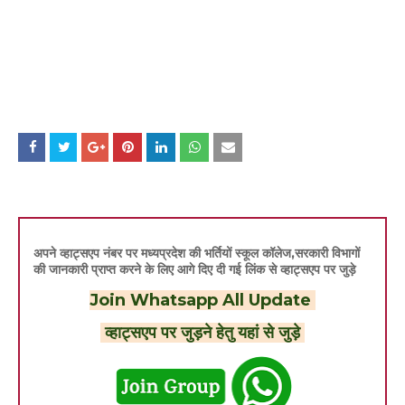
अपने व्हाट्सएप नंबर पर मध्यप्रदेश की भर्तियों स्कूल कॉलेज,सरकारी विभागों
की जानकारी प्राप्त करने के लिए आगे दिए दी गई लिंक से व्हाट्सएप पर जुड़े
Join Whatsapp All Update
व्हाट्सएप पर जुड़ने हेतु यहां से जुड़े