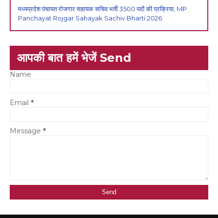
मध्यप्रदेश पंचायत रोजगार सहायक सचिव भर्ती 3500 पदों की प्रक्रिया, MP
Panchayat Rojgar Sahayak Sachiv Bharti 2026
आपकी बात हमें भेजें Send
Name
Email
*
Message
*