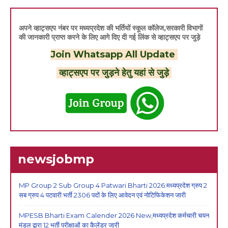
अपने व्हाट्सएप नंबर पर मध्यप्रदेश की भर्तियों स्कूल कॉलेज,सरकारी विभागों
की जानकारी प्राप्त करने के लिए आगे दिए दी गई लिंक से व्हाट्सएप पर जुड़े
Join Whatsapp All Update
व्हाट्सएप पर जुड़ने हेतु यहां से जुड़े
newsjobmp
MP Group 2 Sub Group 4 Patwari Bharti 2026:मध्यप्रदेश ग्रुप 2
सब ग्रुप 4 पटवारी भर्ती 2306 पदों के लिए आवेदन एवं नोटिफिकेशन जारी
MPESB Bharti Exam Calender 2026 New,मध्यप्रदेश कर्मचारी चयन
मंडल द्वारा 12 भर्ती परीक्षाओं का कैलेंडर जारी