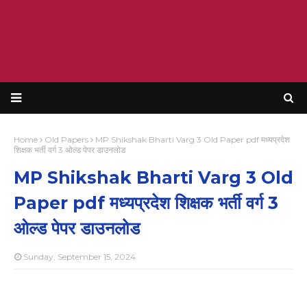
Home
Old Papers
MP Shikshak Bharti Varg 3 Old Paper pdf मध्यप्रदेश
शिक्षक भर्ती वर्ग 3 ओल्ड पेपर डाउनलोड
MP Shikshak Bharti Varg 3 Old
Paper pdf मध्यप्रदेश शिक्षक भर्ती वर्ग 3
ओल्ड पेपर डाउनलोड
Sunday, September 15, 2024