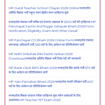
MP Guest Teacher School Chayan 2026 Online:मध्यप्रदेश
अतिथि शिक्षक भर्ती स्कूल चयन द्वितीय चरण प्रक्रिया शुरू
मध्यप्रदेश पंचायत भर्ती सचिव एवं रोजगार सहायक के 2900 पदों की प्रक्रिया:MP
Panchayat Sachiv And Rojgar Sahayak Bharti 2026 Form,
Notification, Eligibility, Exam And Other Detail
MP Panchayat CO Bharti 2026 Online Form,मध्यप्रदेश पंचायत
समन्वयक अधिकारी भर्ती,365 पदों के लिए आवेदन एवं नोटिफिकेशन जारी
MP Atithi Shikshak Rikt Pad Ki Jankari 2026
Download,मध्यप्रदेश अतिथि शिक्षक भर्ती रिक्त पदों की जानकारी
MP Bank Clerk IBPS Bharti 2026:मध्यप्रदेश बैंक क्लर्क भर्ती,570 पदों
के लिए आवेदन एवं नोटिफिकेशन जारी
MP Yatri Parivahan Bharti 2026:मध्यप्रदेश यात्री परिवहन भर्ती,400
पदों के लिए आवेदन एवं नोटिफिकेशन जारी
मध्यप्रदेश शिक्षक पात्रता परीक्षा प्रक्रिया शुरू,नवीन आवेदकों के लिए
असमंजस,MP Teacher TET Exam 2026