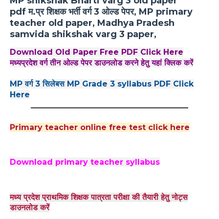
MP shikshak Bharti varg 3 old paper
pdf
म.प्र शिक्षक भर्ती वर्ग 3 ओल्ड पेपर, MP primary
teacher old paper, Madhya Pradesh
samvida shikshak varg 3 paper,
Download Old Paper Free PDF Click Here
मध्यप्रदेश वर्ग तीन ओल्ड पेपर डाउनलोड करने हेतु यहां क्लिक करें
MP वर्ग 3 सिलेबस MP Grade 3 syllabus PDF Click
Here
______________________________________________
Primary teacher online free test click here
Download primary teacher syllabus
मध्य प्रदेश प्राथमिक शिक्षक पात्रता परीक्षा की तैयारी हेतु नोट्स
डाउनलोड करें