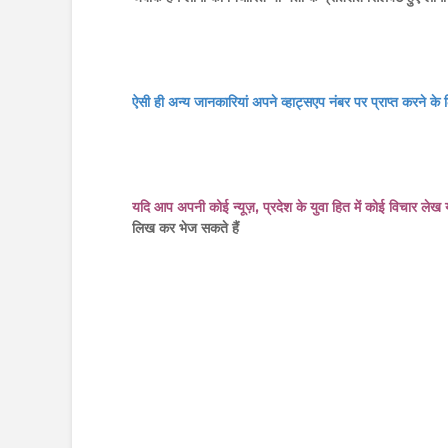
ऐसी ही अन्य जानकारियां अपने व्हाट्सएप नंबर पर प्राप्त करने के ल
यदि आप अपनी कोई न्यूज़, प्रदेश के युवा हित में कोई विचार लेख
लिख कर भेज सकते हैं