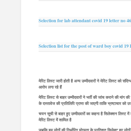
Selection for lab attendant covid 19 letter no 
Selection list for the post of ward boy covid 19
मेरिट लिस्ट जारी होती है अन्य उम्मीदवारों ने मेरिट लिस्ट को संदिग्
आरोप लगा रहे हैं
मेरिट लिस्ट से बाहर उम्मीदवारों ने भर्ती की जांच कराने की मांग 
के दस्तावेज की प्रतिलिपि प्राप्त की जाएगी ताकि भ्रष्टाचार को
चयन सूची से बाहर हुए उम्मीदवारों का कहना है सिलेक्शन लिस्ट में
मेरिट लिस्ट में शामिल है
जबकि हम लोगों की निर्धारित योग्यता के प्रतिशत सिलेक्ट हुए लोगो