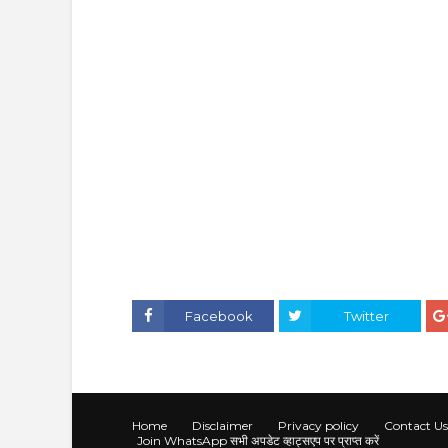
Facebook
Twitter
Home
Disclaimer
Privacy policy
Contact Us
Join WhatsApp सभी अपडेट व्हाट्सएप पर प्राप्त करें