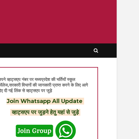
पने व्हाट्सएप नंबर पर मध्यप्रदेश की भर्तियों स्कूल
ॉलेज,सरकारी विभागों की जानकारी प्राप्त करने के लिए आगे
िए दी गई लिंक से व्हाट्सएप पर जुड़े
Join Whatsapp All Update
व्हाट्सएप पर जुड़ने हेतु यहां से जुड़े