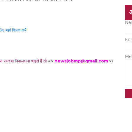
Na
िए यहां क्लिक करें
Em
Me
 या समस्या निकलवाना चाहते हैं तो
आप
newsjobmp@gmail.com
पर