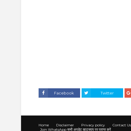
Facebook
Twitter
Home
Disclaimer
Privacy policy
Contact Us
Join WhatsApp सभी अपडेट व्हाट्सएप पर प्राप्त करें