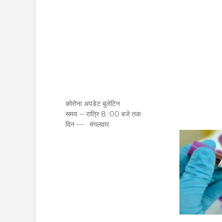
कोरोना अपडेट बुलेटिन
समय -- रात्रि 8 :00 बजे तक
दिन --- मंगलवार