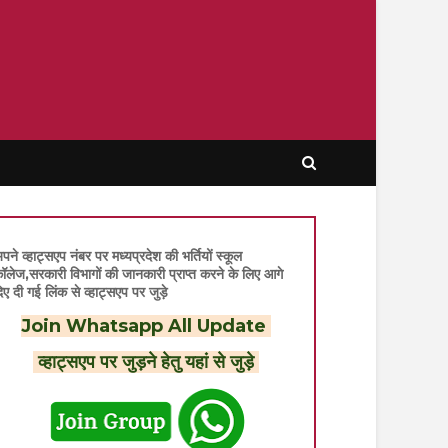
पने व्हाट्सएप नंबर पर मध्यप्रदेश की भर्तियों स्कूल
ॉलेज,सरकारी विभागों की जानकारी प्राप्त करने के लिए आगे
िए दी गई लिंक से व्हाट्सएप पर जुड़े
Join Whatsapp All Update
व्हाट्सएप पर जुड़ने हेतु यहां से जुड़े