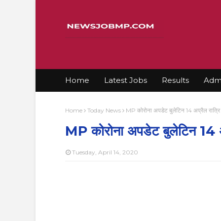
Home
Latest Jobs
Results
Admi
Home
Today News
MP कोरोना अपडेट बुलेटिन 14 अप्रैल रात्
MP कोरोना अपडेट बुलेटिन 14 अ
Tuesday, April 14, 2020