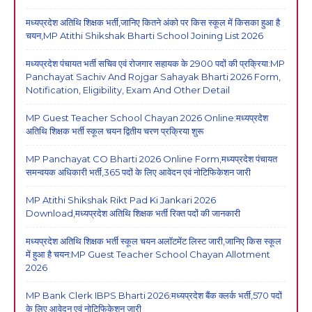
मध्यप्रदेश अतिथि शिक्षक भर्ती,जानिए कितने अंको पर किस स्कूल में किसका हुआ है
चयन,MP Atithi Shikshak Bharti School Joining List 2026
मध्यप्रदेश पंचायत भर्ती सचिव एवं रोजगार सहायक के 2900 पदों की प्रक्रिया:MP
Panchayat Sachiv And Rojgar Sahayak Bharti 2026 Form,
Notification, Eligibility, Exam And Other Detail
MP Guest Teacher School Chayan 2026 Online:मध्यप्रदेश
अतिथि शिक्षक भर्ती स्कूल चयन द्वितीय चरण प्रक्रिया शुरू
MP Panchayat CO Bharti 2026 Online Form,मध्यप्रदेश पंचायत
समन्वयक अधिकारी भर्ती,365 पदों के लिए आवेदन एवं नोटिफिकेशन जारी
MP Atithi Shikshak Rikt Pad Ki Jankari 2026
Download,मध्यप्रदेश अतिथि शिक्षक भर्ती रिक्त पदों की जानकारी
मध्यप्रदेश अतिथि शिक्षक भर्ती स्कूल चयन अलॉटमेंट लिस्ट जारी,जानिए किस स्कूल
में हुआ है चयन:MP Guest Teacher School Chayan Allotment
2026
MP Bank Clerk IBPS Bharti 2026:मध्यप्रदेश बैंक क्लर्क भर्ती,570 पदों
के लिए आवेदन एवं नोटिफिकेशन जारी