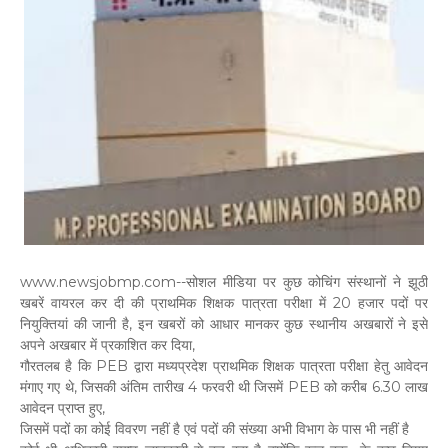
www.newsjobmp.com--सोशल मीडिया पर कुछ कोचिंग संस्थानों ने झूठी
खबरें वायरल कर दी की प्राथमिक शिक्षक पात्रता परीक्षा में 20 हजार पदों पर
नियुक्तियां की जानी है, इन खबरों को आधार मानकर कुछ स्थानीय अखबारों ने इसे
अपने अखबार में प्रकाशित कर दिया,
गौरतलब है कि PEB द्वारा मध्यप्रदेश प्राथमिक शिक्षक पात्रता परीक्षा हेतु आवेदन
मंगाए गए थे, जिसकी अंतिम तारीख 4 फरवरी थी जिसमें PEB को करीब 6.30 लाख
आवेदन प्राप्त हुए,
जिसमें पदों का कोई विवरण नहीं है एवं पदों की संख्या अभी विभाग के पास भी नहीं है