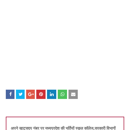
अपने व्हाट्सएप नंबर पर मध्यप्रदेश की भर्तियों स्कूल कॉलेज,सरकारी विभागों