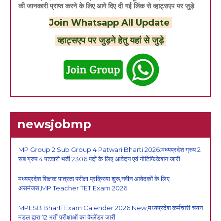
की जानकारी प्राप्त करने के लिए आगे दिए दी गई लिंक से व्हाट्सएप पर जुड़े
Join Whatsapp All Update
व्हाट्सएप पर जुड़ने हेतु यहां से जुड़े
newsjobmp
MP Group 2 Sub Group 4 Patwari Bharti 2026:मध्यप्रदेश ग्रुप 2
सब ग्रुप 4 पटवारी भर्ती 2306 पदों के लिए आवेदन एवं नोटिफिकेशन जारी
मध्यप्रदेश शिक्षक पात्रता परीक्षा प्रक्रिया शुरू,नवीन आवेदकों के लिए
असमंजस,MP Teacher TET Exam 2026
MPESB Bharti Exam Calender 2026 New,मध्यप्रदेश कर्मचारी चयन
मंडल द्वारा 12 भर्ती परीक्षाओं का कैलेंडर जारी