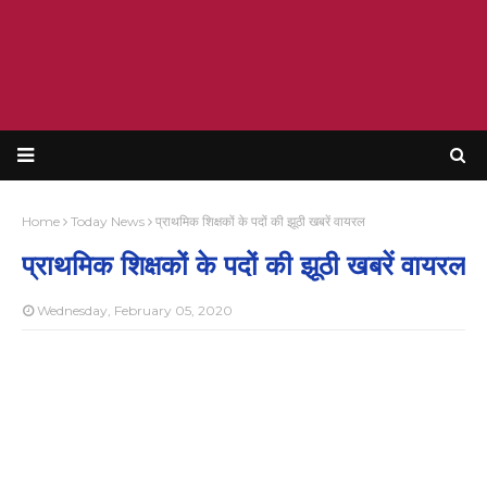
Home
Today News
प्राथमिक शिक्षकों के पदों की झूठी खबरें वायरल
प्राथमिक शिक्षकों के पदों की झूठी खबरें वायरल
Wednesday, February 05, 2020