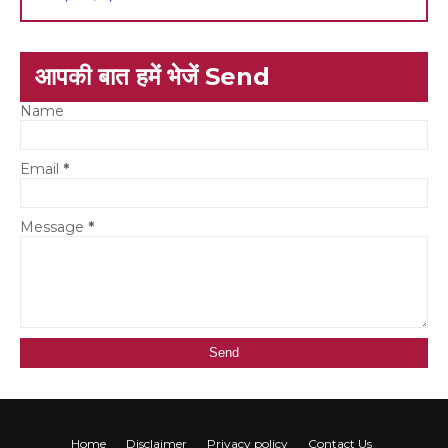
आपकी बात हमें भेजें Send
Name
Email
*
Message
*
Home
Disclaimer
Privacy policy
Contact Us