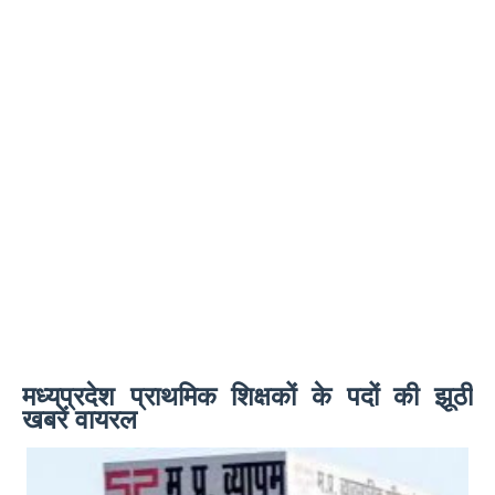
मध्यप्रदेश प्राथमिक शिक्षकों के पदों की झूठी
खबरें वायरल