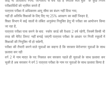
कोई भी अधिकारी स्पष्ट जानकारी से बच रहा है क्योंकि रूल बुक के कुछ नियम
परीक्षार्थियों को भ्रमित करते हैं
पात्रता परीक्षा में अधिकतम आयु सीमा का बंधन नहीं दिया गया,
नहीं ही अतिथि शिक्षकों के लिए दिए गए 25% आरक्षण का कहीं जिक्र है,
शिक्षा विभाग में कई सालों से लंबित अनुकंपा नियुक्ति हेतु भी परीक्षा का आयोजन किया
जा रहा है,
पात्रता परीक्षा पास करने के बाद स्कोर कार्ड की वैधता 2 वर्ष रहेगी, जिसमें किसी भी
तरह की मेरिट लिस्ट नहीं बनाई जाएगी पात्रता परीक्षा के आधार पर निजी स्कूलों में
शिक्षकों की नियुक्ति भी हो सकेगी,
परीक्षा की तैयारी करने वाले युवाओं का कहना है कि सरकार बेरोजगार युवाओं के साथ
छलावा कर रही
वर्ग 2 में नाम मात्र के पद निकाल कर सरकार पहले ही युवाओं के साथ छलावा कर
चुकी है अब सरकार ने वर्ग 3 पात्रता परीक्षा के नाम पर युवाओं के साथ छलावा किया है