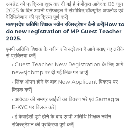
अपडेट की प्रक्रिया शुरू कर दी गई है,पंजीकृत आवेदक 06 जून
2025 के दिन अपनी प्रोफाइल में संशोधित,डॉक्यूमेंट अपलोड एवं
वेरिफिकेशन की प्रक्रिया पूर्ण करें|
मध्यप्रदेश अतिथि शिक्षक नवीन रजिस्ट्रेशन कैसे करें|How to
do new registration of MP Guest Teacher
2025.
एमपी अतिथि शिक्षक के नवीन रजिस्ट्रेशन है आगे बताए गए तरीके
से प्रक्रिया करें|
Guest Teacher New Registration के लिए आगे
newsjobmp पर दी गई लिंक पर जाएं|
लिंक ओपन होने के बाद New Applicant विकल्प पर
क्लिक करें|
आवेदक की समग्र आईडी का विवरण भरें एवं Samagra
E-KYC पर क्लिक करें|
ई केवाईसी पूर्ण होने के बाद एमपी अतिथि शिक्षक नवीन
रजिस्ट्रेशन की प्रक्रिया पूर्ण करें|