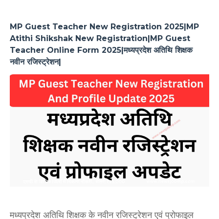
MP Guest Teacher New Registration 2025|MP
Atithi Shikshak New Registration|MP Guest
Teacher Online Form 2025|मध्यप्रदेश अतिथि शिक्षक
नवीन रजिस्ट्रेशन|
मध्यप्रदेश अतिथि शिक्षक के नवीन रजिस्ट्रेशन एवं प्रोफाइल