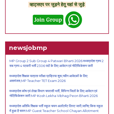
व्हाट्सएप पर जुड़ने हेतु यहां से जुड़े
newsjobmp
MP Group 2 Sub Group 4 Patwari Bharti 2026:मध्यप्रदेश ग्रुप 2
सब ग्रुप 4 पटवारी भर्ती 2306 पदों के लिए आवेदन एवं नोटिफिकेशन जारी
मध्यप्रदेश शिक्षक पात्रता परीक्षा प्रक्रिया शुरू,नवीन आवेदकों के लिए
असमंजस,MP Teacher TET Exam 2026
मध्यप्रदेश कोष एवं लेखा विभाग चपरासी भर्ती, विभिन्न जिलों के लिए आवेदन एवं
नोटिफिकेशन जारी:MP Kosh Lekha Vibhag Peon Bharti 2026
मध्यप्रदेश अतिथि शिक्षक भर्ती स्कूल चयन अलॉटमेंट लिस्ट जारी,जानिए किस स्कूल
में हुआ है चयन:MP Guest Teacher School Chayan Allotment