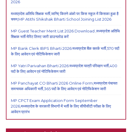
2026
मध्यप्रदेश अतिथि शिक्षक भर्ती,जानिए कितने अंको पर किस स्कूल में किसका हुआ है
चयन,MP Atithi Shikshak Bharti School Joining List 2026
MP Guest Teacher Merit List 2026 Download ,मध्यप्रदेश अतिथि
शिक्षक भर्ती मेरिट लिस्ट जारी डाउनलोड करें
MP Bank Clerk IBPS Bharti 2026:मध्यप्रदेश बैंक क्लर्क भर्ती,570 पदों
के लिए आवेदन एवं नोटिफिकेशन जारी
MP Yatri Parivahan Bharti 2026:मध्यप्रदेश यात्री परिवहन भर्ती,400
पदों के लिए आवेदन एवं नोटिफिकेशन जारी
MP Panchayat CO Bharti 2026 Online Form,मध्यप्रदेश पंचायत
समन्वयक अधिकारी भर्ती,365 पदों के लिए आवेदन एवं नोटिफिकेशन जारी
MP CPCT Exam Application Form September
2026,मध्यप्रदेश के सरकारी विभागों में भर्ती के लिए सीपीसीटी परीक्षा के लिए
आवेदन प्रारंभ