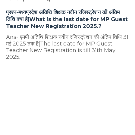
प्रश्न-मध्यप्रदेश अतिथि शिक्षक नवीन रजिस्ट्रेशन की अंतिम
तिथि क्या है|What is the last date for MP Guest
Teacher New Registration 2025.?
Ans- एमपी अतिथि शिक्षक नवीन रजिस्ट्रेशन की अंतिम तिथि 31
मई 2025 तक है|The last date for MP Guest
Teacher New Registration is till 31th May
2025.