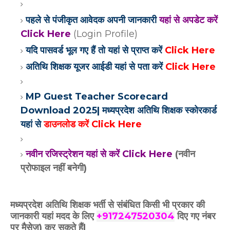
पहले से पंजीकृत आवेदक अपनी जानकारी
यहां से अपडेट करें
Click Here
(Login Profile)
यदि पासवर्ड भूल गए हैं तो यहां से प्राप्त करें
Click Here
अतिथि शिक्षक यूजर आईडी यहां से पता करें
Click Here
MP Guest Teacher Scorecard
Download 2025| मध्यप्रदेश अतिथि शिक्षक स्कोरकार्ड
यहां से
डाउनलोड करें Click Here
नवीन रजिस्ट्रेशन यहां से करें Click Here
(नवीन
प्रोफाइल नहीं बनेगी)
मध्यप्रदेश अतिथि शिक्षक भर्ती से संबंधित किसी भी प्रकार की
जानकारी यहां मदद के
लिए
+917247520304
दिए गए
नंबर
पर मैसेज) कर सकते हैं|