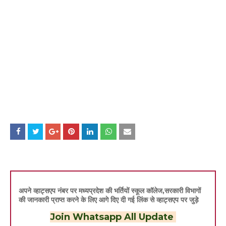
अपने व्हाट्सएप नंबर पर मध्यप्रदेश की भर्तियों स्कूल कॉलेज,सरकारी विभागों
की जानकारी प्राप्त करने के लिए आगे दिए दी गई लिंक से व्हाट्सएप पर जुड़े
Join Whatsapp All Update