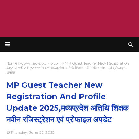
Home
www.newsjobmp.com
MP Guest Teacher New Registration
And Profile Update 2025,मध्यप्रदेश अतिथि शिक्षक नवीन रजिस्ट्रेशन एवं प्रोफाइल
अपडेट
MP Guest Teacher New
Registration And Profile
Update 2025,मध्यप्रदेश अतिथि शिक्षक
नवीन रजिस्ट्रेशन एवं प्रोफाइल अपडेट
Thursday, June 05, 2025