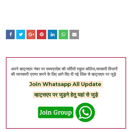
अपने व्हाट्सएप नंबर पर मध्यप्रदेश की भर्तियों स्कूल कॉलेज,सरकारी विभागों
की जानकारी प्राप्त करने के लिए आगे दिए दी गई लिंक से व्हाट्सएप पर जुड़े
Join Whatsapp All Update
व्हाट्सएप पर जुड़ने हेतु यहां से जुड़े