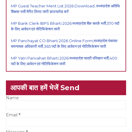
MP Guest Teacher Merit List 2026 Download ,मध्यप्रदेश अतिथि
शिक्षक भर्ती मेरिट लिस्ट जारी डाउनलोड करें
MP Bank Clerk IBPS Bharti 2026:मध्यप्रदेश बैंक क्लर्क भर्ती,570 पदों
के लिए आवेदन एवं नोटिफिकेशन जारी
MP Panchayat CO Bharti 2026 Online Form,मध्यप्रदेश पंचायत
समन्वयक अधिकारी भर्ती,365 पदों के लिए आवेदन एवं नोटिफिकेशन जारी
MP Yatri Parivahan Bharti 2026:मध्यप्रदेश यात्री परिवहन भर्ती,400
पदों के लिए आवेदन एवं नोटिफिकेशन जारी
आपकी बात हमें भेजें Send
Name
Email
*