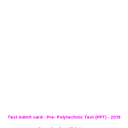
Test Admit card - Pre- Polytechnic Test (PPT) - 2019