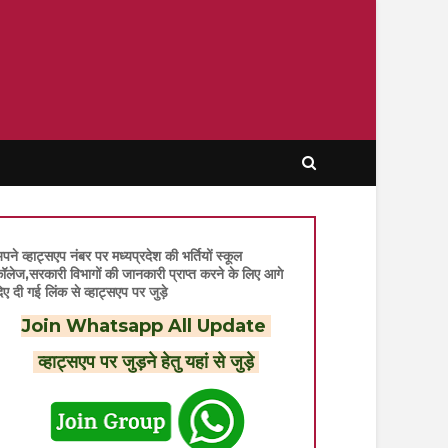
पने व्हाट्सएप नंबर पर मध्यप्रदेश की भर्तियों स्कूल
ॉलेज,सरकारी विभागों की जानकारी प्राप्त करने के लिए आगे
िए दी गई लिंक से व्हाट्सएप पर जुड़े
Join Whatsapp All Update
व्हाट्सएप पर जुड़ने हेतु यहां से जुड़े