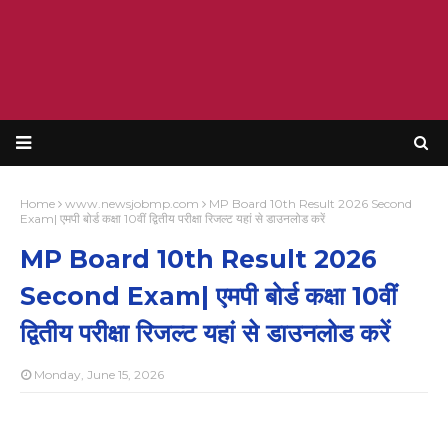
Home
www.newsjobmp.com
MP Board 10th Result 2026 Second
Exam| एमपी बोर्ड कक्षा 10वीं द्वितीय परीक्षा रिजल्ट यहां से डाउनलोड करें
MP Board 10th Result 2026
Second Exam| एमपी बोर्ड कक्षा 10वीं
द्वितीय परीक्षा रिजल्ट यहां से डाउनलोड करें
Monday, June 15, 2026