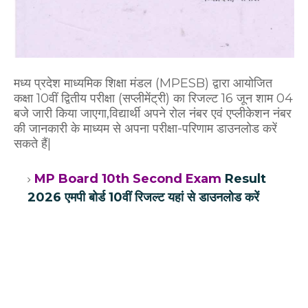
मध्य प्रदेश माध्यमिक शिक्षा मंडल (MPESB) द्वारा आयोजित
कक्षा 10वीं द्वितीय परीक्षा (सप्लीमेंट्री) का रिजल्ट 16 जून शाम 04
बजे जारी किया जाएगा,विद्यार्थी अपने रोल नंबर एवं एप्लीकेशन नंबर
की जानकारी के माध्यम से अपना परीक्षा-परिणाम डाउनलोड करें
सकते हैं|
MP Board 10th Second Exam
Result
2026 एमपी बोर्ड 10वीं रिजल्ट यहां से डाउनलोड करें