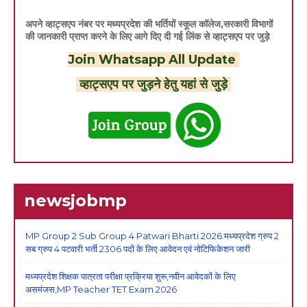
अपने व्हाट्सएप नंबर पर मध्यप्रदेश की भर्तियों स्कूल कॉलेज,सरकारी विभागों
की जानकारी प्राप्त करने के लिए आगे दिए दी गई लिंक से व्हाट्सएप पर जुड़े
Join Whatsapp All Update
व्हाट्सएप पर जुड़ने हेतु यहां से जुड़े
newsjobmp
MP Group 2 Sub Group 4 Patwari Bharti 2026:मध्यप्रदेश ग्रुप 2
सब ग्रुप 4 पटवारी भर्ती 2306 पदों के लिए आवेदन एवं नोटिफिकेशन जारी
मध्यप्रदेश शिक्षक पात्रता परीक्षा प्रक्रिया शुरू,नवीन आवेदकों के लिए
असमंजस,MP Teacher TET Exam 2026