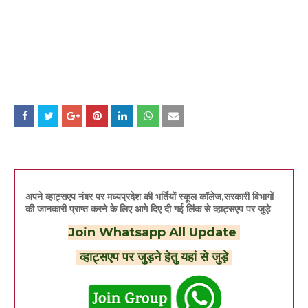
अपने व्हाट्सएप नंबर पर मध्यप्रदेश की भर्तियों स्कूल कॉलेज,सरकारी विभागों
की जानकारी प्राप्त करने के लिए आगे दिए दी गई लिंक से व्हाट्सएप पर जुड़े
Join Whatsapp All Update
व्हाट्सएप पर जुड़ने हेतु यहां से जुड़े