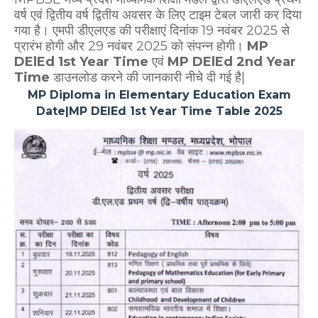
वर्ष एवं द्वितीय वर्ष द्वितीय अवसर के लिए टाइम टेबल जारी कर दिया
गया है। एमपी डीएलएड की परीक्षाएं दिनांक 19 नवंबर 2025 से
प्रारंभ होगी और 29 नवंबर 2025 को संपन्न होगी।
MP
DElEd 1st Year Time
एवं
MP DElEd 2nd Year
Time
डाउनलोड करने की जानकारी नीचे दी गई है|
MP Diploma in Elementary Education Exam
Date|MP DElEd 1st Year Time Table 2025