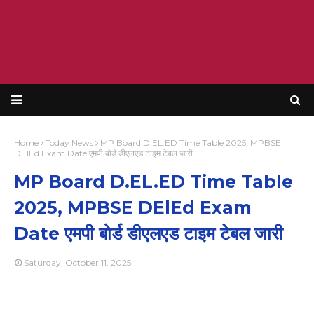
Home
Today News
MP Board D.EL.ED Time Table 2025, MPBSE
DElEd Exam Date एमपी बोर्ड डीएलएड टाइम टेबल जारी
MP Board D.EL.ED Time Table
2025, MPBSE DElEd Exam
Date एमपी बोर्ड डीएलएड टाइम टेबल जारी
Saturday, October 11, 2025