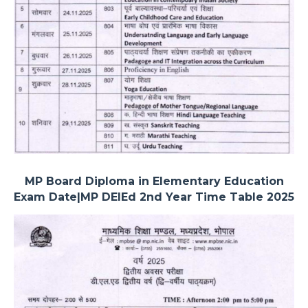
MP Board Diploma in Elementary Education
Exam Date|MP DElEd 2nd Year Time Table 2025