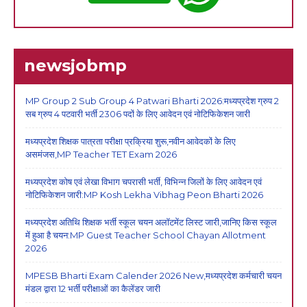
newsjobmp
MP Group 2 Sub Group 4 Patwari Bharti 2026:मध्यप्रदेश ग्रुप 2
सब ग्रुप 4 पटवारी भर्ती 2306 पदों के लिए आवेदन एवं नोटिफिकेशन जारी
मध्यप्रदेश शिक्षक पात्रता परीक्षा प्रक्रिया शुरू,नवीन आवेदकों के लिए
असमंजस,MP Teacher TET Exam 2026
मध्यप्रदेश कोष एवं लेखा विभाग चपरासी भर्ती, विभिन्न जिलों के लिए आवेदन एवं
नोटिफिकेशन जारी:MP Kosh Lekha Vibhag Peon Bharti 2026
मध्यप्रदेश अतिथि शिक्षक भर्ती स्कूल चयन अलॉटमेंट लिस्ट जारी,जानिए किस स्कूल
में हुआ है चयन:MP Guest Teacher School Chayan Allotment
2026
MPESB Bharti Exam Calender 2026 New,मध्यप्रदेश कर्मचारी चयन
मंडल द्वारा 12 भर्ती परीक्षाओं का कैलेंडर जारी