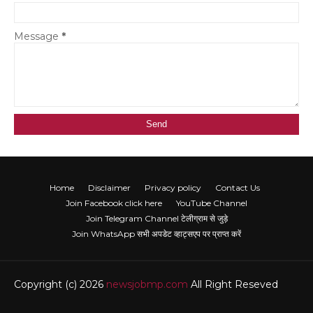
Message
*
Home
Disclaimer
Privacy policy
Contact Us
Join Facebook click here
YouTube Channel
Join Telegram Channel टेलीग्राम से जुड़े
Join WhatsApp सभी अपडेट व्हाट्सएप पर प्राप्त करें
Copyright (c) 2026
newsjobmp.com
All Right Reseved