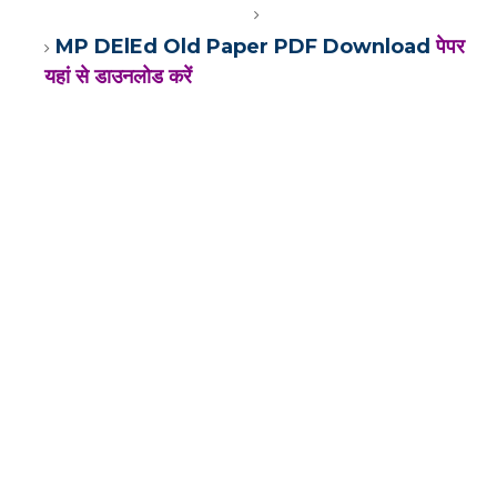
MP DElEd Old Paper PDF Download
पेपर
यहां से डाउनलोड करें