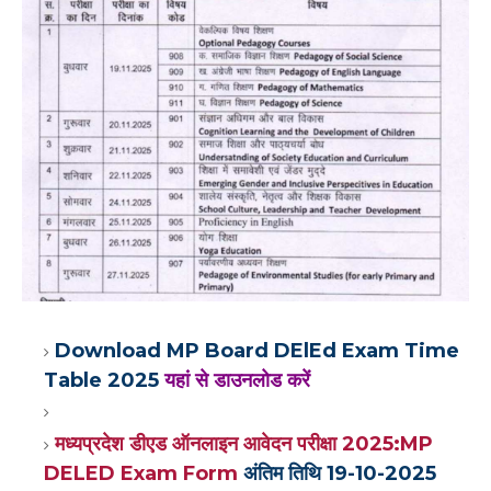
Download MP Board DElEd Exam Time
Table 2025
यहां से डाउनलोड करें
मध्यप्रदेश डीएड ऑनलाइन आवेदन परीक्षा 2025:MP
DELED Exam Form
अंतिम तिथि 19-10-2025