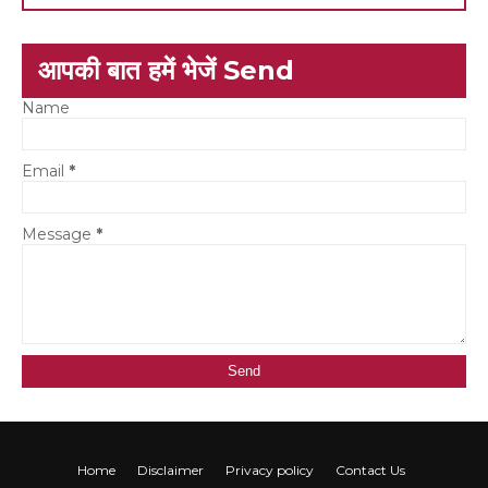
आपकी बात हमें भेजें Send
Name
Email
*
Message
*
Home
Disclaimer
Privacy policy
Contact Us