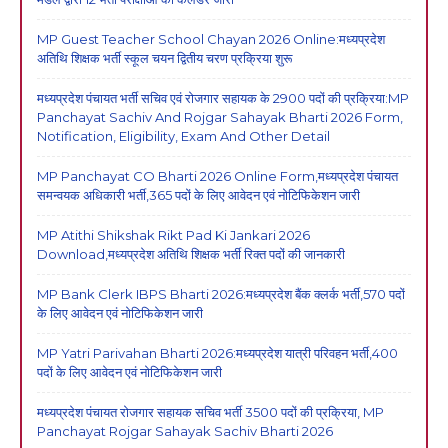
MP Guest Teacher School Chayan 2026 Online:मध्यप्रदेश
अतिथि शिक्षक भर्ती स्कूल चयन द्वितीय चरण प्रक्रिया शुरू
मध्यप्रदेश पंचायत भर्ती सचिव एवं रोजगार सहायक के 2900 पदों की प्रक्रिया:MP
Panchayat Sachiv And Rojgar Sahayak Bharti 2026 Form,
Notification, Eligibility, Exam And Other Detail
MP Panchayat CO Bharti 2026 Online Form,मध्यप्रदेश पंचायत
समन्वयक अधिकारी भर्ती,365 पदों के लिए आवेदन एवं नोटिफिकेशन जारी
MP Atithi Shikshak Rikt Pad Ki Jankari 2026
Download,मध्यप्रदेश अतिथि शिक्षक भर्ती रिक्त पदों की जानकारी
MP Bank Clerk IBPS Bharti 2026:मध्यप्रदेश बैंक क्लर्क भर्ती,570 पदों
के लिए आवेदन एवं नोटिफिकेशन जारी
MP Yatri Parivahan Bharti 2026:मध्यप्रदेश यात्री परिवहन भर्ती,400
पदों के लिए आवेदन एवं नोटिफिकेशन जारी
मध्यप्रदेश पंचायत रोजगार सहायक सचिव भर्ती 3500 पदों की प्रक्रिया, MP
Panchayat Rojgar Sahayak Sachiv Bharti 2026