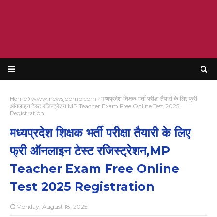
Home
www.newsjobmp.com
मध्यप्रदेश शिक्षक भर्ती परीक्षा तैयारी के लिए फ्री
ऑनलाइन टेस्ट रजिस्ट्रेशन,MP Teacher Exam Free Online Test 2025
Registration
मध्यप्रदेश शिक्षक भर्ती परीक्षा तैयारी के लिए
फ्री ऑनलाइन टेस्ट रजिस्ट्रेशन,MP
Teacher Exam Free Online
Test 2025 Registration
Monday, August 18, 2025