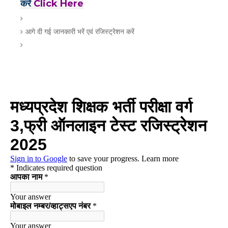
करें
Click Here
आगे दी गई जानकारी भरें एवं रजिस्ट्रेशन करें