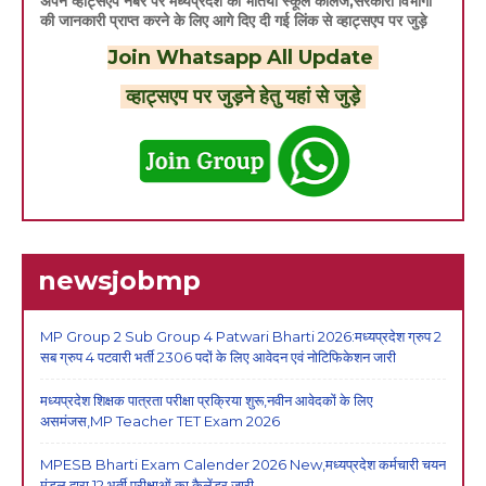
अपने व्हाट्सएप नंबर पर मध्यप्रदेश की भर्तियों स्कूल कॉलेज,सरकारी विभागों
की जानकारी प्राप्त करने के लिए आगे दिए दी गई लिंक से व्हाट्सएप पर जुड़े
Join Whatsapp All Update
व्हाट्सएप पर जुड़ने हेतु यहां से जुड़े
newsjobmp
MP Group 2 Sub Group 4 Patwari Bharti 2026:मध्यप्रदेश ग्रुप 2
सब ग्रुप 4 पटवारी भर्ती 2306 पदों के लिए आवेदन एवं नोटिफिकेशन जारी
मध्यप्रदेश शिक्षक पात्रता परीक्षा प्रक्रिया शुरू,नवीन आवेदकों के लिए
असमंजस,MP Teacher TET Exam 2026
MPESB Bharti Exam Calender 2026 New,मध्यप्रदेश कर्मचारी चयन
मंडल द्वारा 12 भर्ती परीक्षाओं का कैलेंडर जारी