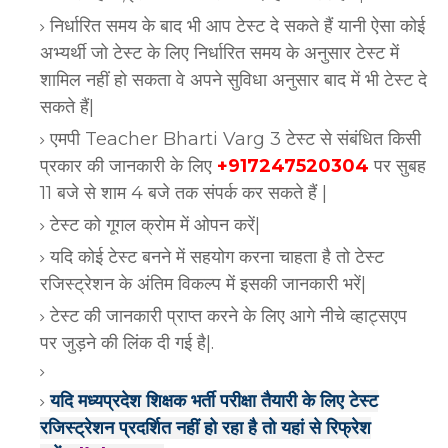
निर्धारित समय के बाद भी आप टेस्ट दे सकते हैं यानी ऐसा कोई
अभ्यर्थी जो टेस्ट के लिए निर्धारित समय के अनुसार टेस्ट में
शामिल नहीं हो सकता वे अपने सुविधा अनुसार बाद में भी टेस्ट दे
सकते हैं|
एमपी Teacher Bharti Varg 3 टेस्ट से संबंधित किसी
प्रकार की जानकारी के लिए
+917247520304
पर सुबह
11 बजे से शाम 4 बजे तक संपर्क कर सकते हैं |
टेस्ट को गूगल क्रोम में ओपन करें|
यदि कोई टेस्ट बनने में सहयोग करना चाहता है तो टेस्ट
रजिस्ट्रेशन के अंतिम विकल्प में इसकी जानकारी भरें|
टेस्ट की जानकारी प्राप्त करने के लिए आगे नीचे व्हाट्सएप
पर जुड़ने की लिंक दी गई है|.
यदि मध्यप्रदेश शिक्षक भर्ती परीक्षा तैयारी के लिए टेस्ट
रजिस्ट्रेशन प्रदर्शित नहीं हो रहा है तो यहां से रिफ्रेश