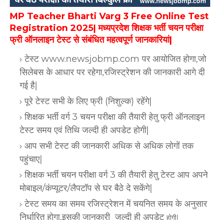
MP Teacher Bharti Varg 3 Free Online Test
Registration 2025| मध्यप्रदेश शिक्षक भर्ती चयन परीक्षा
फ्री ऑनलाइन टेस्ट से संबंधित महत्वपूर्ण जानकारियां|
टेस्ट www.newsjobmp.com पर आयोजित होगा,जो
सिलेबस के आधार पर रहेगा,रजिस्ट्रेशन की जानकारी आगे दी
गई है|
पूरे टेस्ट सभी के लिए फ्री (निशुल्क) रहेंगे|
शिक्षक भर्ती वर्ग 3 चयन परीक्षा की तैयारी हेतु फ्री ऑनलाइन
टेस्ट समय एवं तिथि जल्दी ही अपडेट होगी|
आप सभी टेस्ट की जानकारी अधिक से अधिक लोगों तक
पहुंचाए|
शिक्षक भर्ती चयन परीक्षा वर्ग 3 की तैयारी हेतु टेस्ट आप अपने
मोबाइल/कंप्यूटर/लैपटॉप से घर बैठे दे सकेंगे|
टेस्ट
समय का समय रजिस्ट्रेशन में चयनित समय के अनुसार
निर्धारित होगा,इसकी जानकारी जल्दी ही अपडेट
होगी|