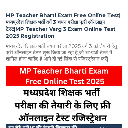
MP Teacher Bharti Exam Free Online Test|
मध्यप्रदेश शिक्षक भर्ती वर्ग 3 चयन परीक्षा फ्री ऑनलाइन
टेस्ट|MP Teacher Varg 3 Exam Online Test
2025 Registration
मध्यप्रदेश शिक्षक भर्ती चयन परीक्षा 2025 वर्ग 3 की तैयारी हेतु
फ्री ऑनलाइन टेस्ट शुरू किया जा रहा है,जो अभ्यर्थी टेस्ट में
शामिल होना चाहिए है आगे दी गई लिंक से रजिस्ट्रेशन करें|