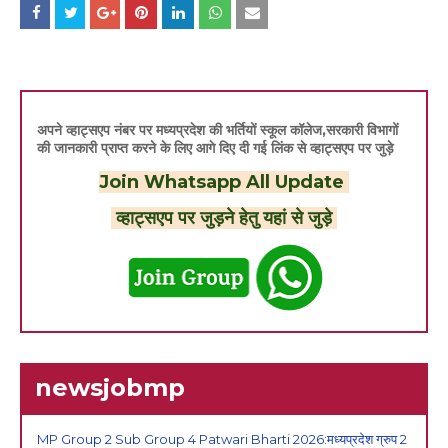
अपने व्हाट्सएप नंबर पर मध्यप्रदेश की भर्तियों स्कूल कॉलेज,सरकारी विभागों
की जानकारी प्राप्त करने के लिए आगे दिए दी गई लिंक से व्हाट्सएप पर जुड़े
Join Whatsapp All Update
व्हाट्सएप पर जुड़ने हेतु यहां से जुड़े
newsjobmp
MP Group 2 Sub Group 4 Patwari Bharti 2026:मध्यप्रदेश ग्रुप 2