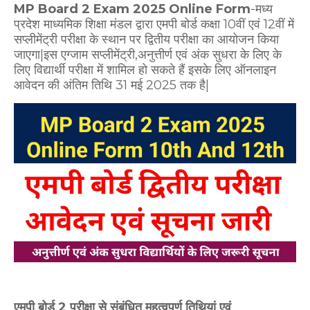
MP Board 2 Exam 2025 Online Form
-मध्य
प्रदेश माध्यमिक शिक्षा मंडल द्वारा एमपी बोर्ड कक्षा 10वीं एवं 12वीं में
सप्लीमेंट्री परीक्षा के स्थान पर द्वितीय परीक्षा का आयोजन किया
जाएगा|इस एग्जाम सप्लीमेंट्री,अनुत्तीर्ण एवं अंक सुधरा के लिए के
लिए विद्यार्थी परीक्षा में शामिल हो सकते हैं इसके लिए ऑनलाइन
आवेदन की अंतिम तिथि 31 मई 2025 तक है|
एमपी बोर्ड 2 परीक्षा से संबंधित महत्वपूर्ण तिथियां एवं