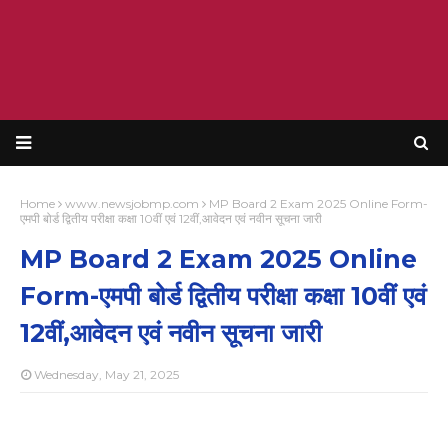
Home
www.newsjobmp.com
MP Board 2 Exam 2025 Online Form-
एमपी बोर्ड द्वितीय परीक्षा कक्षा 10वीं एवं 12वीं,आवेदन एवं नवीन सूचना जारी
MP Board 2 Exam 2025 Online
Form-एमपी बोर्ड द्वितीय परीक्षा कक्षा 10वीं एवं
12वीं,आवेदन एवं नवीन सूचना जारी
Wednesday, May 21, 2025