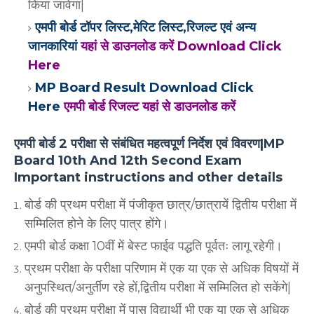
किया जावेगा|
एमपी बोर्ड टॉपर लिस्ट,मेरिट लिस्ट,रिजल्ट एवं अन्य
जानकारियां
यहां से डाउनलोड करें Download Click
Here
MP Board Result Download Click
Here
एमपी बोर्ड रिजल्ट यहां से डाउनलोड करें
एमपी बोर्ड 2 परीक्षा से संबंधित महत्वपूर्ण निर्देश एवं विवरण|MP
Board 10th And 12th Second Exam
Important instructions and other details
बोर्ड की प्रथम परीक्षा में पंजीकृत छात्र/छात्रायें द्वितीय परीक्षा में
सम्मिलित होने के लिए पात्र होंगे।
एमपी बोर्ड कक्षा 10वीं में बेस्ट फाईव पद्धति पूर्वतः लागू रहेगी।
प्रथम परीक्षा के परीक्षा परिणाम में एक या एक से अधिक विषयों में
अनुपस्थित/अनुर्तीण रहे हों,द्वितीय परीक्षा में सम्मिलित हो सकेंगे|
बोर्ड की प्रथम परीक्षा में पास विद्यार्थी भी एक या एक से अधिक