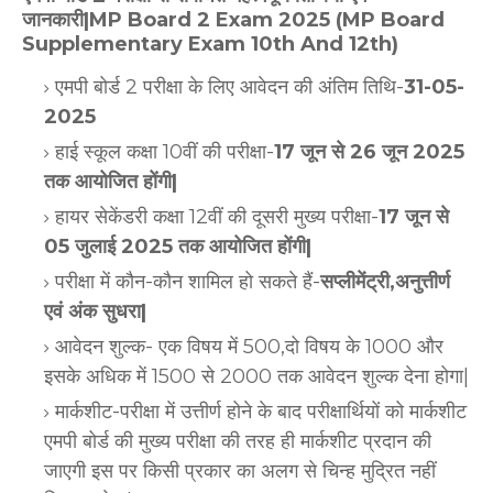
जानकारी|MP Board 2 Exam 2025 (MP Board
Supplementary Exam 10th And 12th)
एमपी बोर्ड 2 परीक्षा के लिए आवेदन की अंतिम तिथि-
31-05-
2025
हाई स्कूल कक्षा 10वीं की परीक्षा-
17 जून से 26 जून 2025
तक आयोजित होंगी|
हायर सेकेंडरी कक्षा 12वीं की दूसरी मुख्य परीक्षा-
17 जून से
05 जुलाई 2025 तक आयोजित होंगी|
परीक्षा में कौन-कौन शामिल हो सकते हैं-
सप्लीमेंट्री,अनुत्तीर्ण
एवं अंक सुधरा|
आवेदन शुल्क- एक विषय में 500,दो विषय के 1000 और
इसके अधिक में 1500 से 2000 तक आवेदन शुल्क देना होगा|
मार्कशीट-परीक्षा में उत्तीर्ण होने के बाद परीक्षार्थियों को मार्कशीट
एमपी बोर्ड की मुख्य परीक्षा की तरह ही मार्कशीट प्रदान की
जाएगी इस पर किसी प्रकार का अलग से चिन्ह मुद्रित नहीं