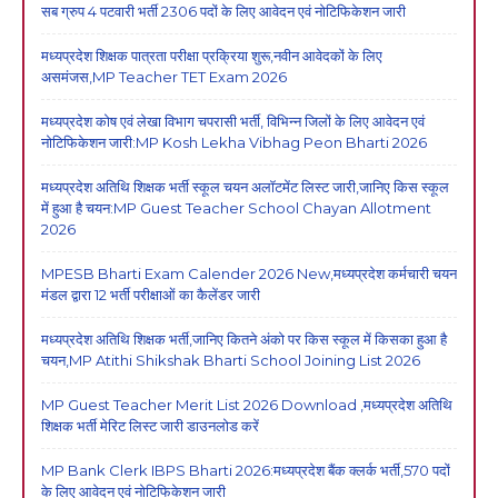
सब ग्रुप 4 पटवारी भर्ती 2306 पदों के लिए आवेदन एवं नोटिफिकेशन जारी
मध्यप्रदेश शिक्षक पात्रता परीक्षा प्रक्रिया शुरू,नवीन आवेदकों के लिए
असमंजस,MP Teacher TET Exam 2026
मध्यप्रदेश कोष एवं लेखा विभाग चपरासी भर्ती, विभिन्न जिलों के लिए आवेदन एवं
नोटिफिकेशन जारी:MP Kosh Lekha Vibhag Peon Bharti 2026
मध्यप्रदेश अतिथि शिक्षक भर्ती स्कूल चयन अलॉटमेंट लिस्ट जारी,जानिए किस स्कूल
में हुआ है चयन:MP Guest Teacher School Chayan Allotment
2026
MPESB Bharti Exam Calender 2026 New,मध्यप्रदेश कर्मचारी चयन
मंडल द्वारा 12 भर्ती परीक्षाओं का कैलेंडर जारी
मध्यप्रदेश अतिथि शिक्षक भर्ती,जानिए कितने अंको पर किस स्कूल में किसका हुआ है
चयन,MP Atithi Shikshak Bharti School Joining List 2026
MP Guest Teacher Merit List 2026 Download ,मध्यप्रदेश अतिथि
शिक्षक भर्ती मेरिट लिस्ट जारी डाउनलोड करें
MP Bank Clerk IBPS Bharti 2026:मध्यप्रदेश बैंक क्लर्क भर्ती,570 पदों
के लिए आवेदन एवं नोटिफिकेशन जारी