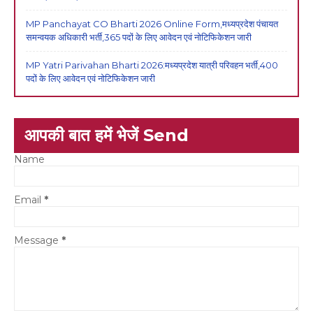
MP Panchayat CO Bharti 2026 Online Form,मध्यप्रदेश पंचायत
समन्वयक अधिकारी भर्ती,365 पदों के लिए आवेदन एवं नोटिफिकेशन जारी
MP Yatri Parivahan Bharti 2026:मध्यप्रदेश यात्री परिवहन भर्ती,400
पदों के लिए आवेदन एवं नोटिफिकेशन जारी
आपकी बात हमें भेजें Send
Name
Email
*
Message
*