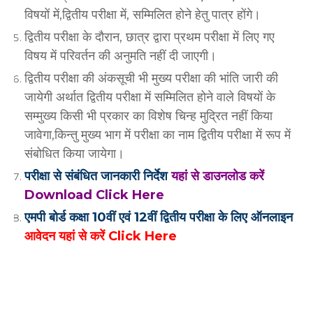
विषयों में,द्वितीय परीक्षा में, सम्मिलित होने हेतु पात्र होंगे।
द्वितीय परीक्षा के दौरान, छात्र द्वारा प्रथम परीक्षा में लिए गए
विषय में परिवर्तन की अनुमति नहीं दी जाएगी।
द्वितीय परीक्षा की अंकसूची भी मुख्य परीक्षा की भांति जारी की
जायेगी अर्थात द्वितीय परीक्षा में सम्मिलित होने वाले विषयों के
सम्मुख्य किसी भी प्रकार का विशेष चिन्ह मुद्रित नहीं किया
जावेगा,किन्तु मुख्य भाग में परीक्षा का नाम द्वितीय परीक्षा में रूप में
संबोधित किया जायेगा।
परीक्षा से संबंधित जानकारी निर्देश
यहां से डाउनलोड करें
Download Click Here
एमपी बोर्ड कक्षा 10वीं एवं 12वीं द्वितीय परीक्षा के लिए ऑनलाइन
आवेदन यहां से करें Click Here