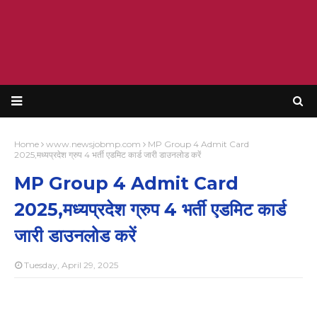
Home
www.newsjobmp.com
MP Group 4 Admit Card
2025,मध्यप्रदेश ग्रुप 4 भर्ती एडमिट कार्ड जारी डाउनलोड करें
MP Group 4 Admit Card
2025,मध्यप्रदेश ग्रुप 4 भर्ती एडमिट कार्ड
जारी डाउनलोड करें
Tuesday, April 29, 2025