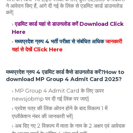
ने आवेदन किए हैं, आगे दी गई के लिंक से एडमिट कार्ड डाउनलोड
करें|
एडमिट कार्ड यहां से डाउनलोड करें Download Click
Here
मध्यप्रदेश ग्रुप 4 भर्ती परीक्षा से संबंधित अधिक
जानकारी
यहां से देखें Click Here
मध्यप्रदेश ग्रुप 4 एडमिट कार्ड कैसे डाउनलोड करें?How to
download MP Group 4 Admit Card 2025?
MP Group 4 Admit Card के लिए ऊपर
newsjobmp पर दी गई लिंक पर जाएं|
प्रवेश पत्र की लिंक ओपन होने के बाद विकल्प 1 में
एप्लीकेशन नंबर की जानकारी भरें|
अब दिए गए 2 विकल्प में माता के नाम के 2 अक्षर एवं आवेदक