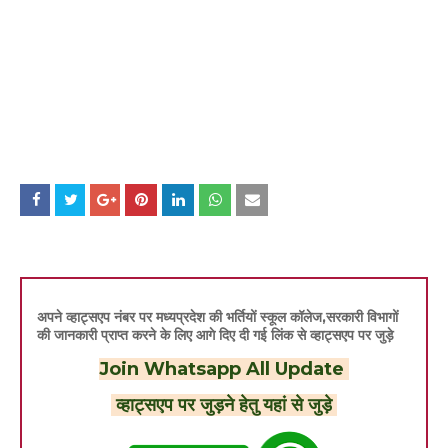
अपने व्हाट्सएप नंबर पर मध्यप्रदेश की भर्तियों स्कूल कॉलेज,सरकारी विभागों
की जानकारी प्राप्त करने के लिए आगे दिए दी गई लिंक से व्हाट्सएप पर जुड़े
Join Whatsapp All Update
व्हाट्सएप पर जुड़ने हेतु यहां से जुड़े