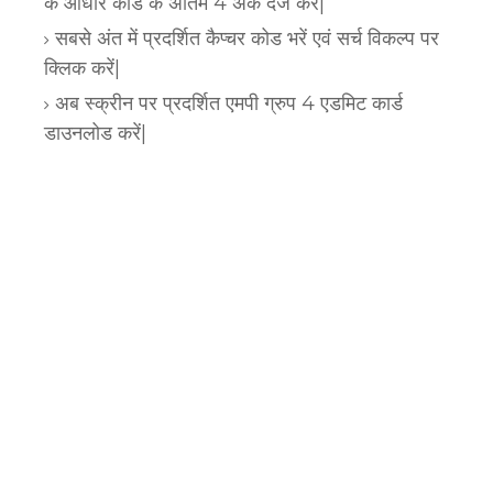
के आधार कार्ड के अंतिम 4 अंक दर्ज करें|
सबसे अंत में प्रदर्शित कैप्चर कोड भरें एवं सर्च विकल्प पर
क्लिक करें|
अब स्क्रीन पर प्रदर्शित एमपी ग्रुप 4 एडमिट कार्ड
डाउनलोड करें|