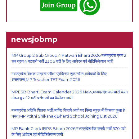
newsjobmp
MP Group 2 Sub Group 4 Patwari Bharti 2026:मध्यप्रदेश ग्रुप 2
सब ग्रुप 4 पटवारी भर्ती 2306 पदों के लिए आवेदन एवं नोटिफिकेशन जारी
मध्यप्रदेश शिक्षक पात्रता परीक्षा प्रक्रिया शुरू,नवीन आवेदकों के लिए
असमंजस,MP Teacher TET Exam 2026
MPESB Bharti Exam Calender 2026 New,मध्यप्रदेश कर्मचारी चयन
मंडल द्वारा 12 भर्ती परीक्षाओं का कैलेंडर जारी
मध्यप्रदेश अतिथि शिक्षक भर्ती,जानिए कितने अंको पर किस स्कूल में किसका हुआ है
चयन,MP Atithi Shikshak Bharti School Joining List 2026
MP Bank Clerk IBPS Bharti 2026:मध्यप्रदेश बैंक क्लर्क भर्ती,570 पदों
के लिए आवेदन एवं नोटिफिकेशन जारी