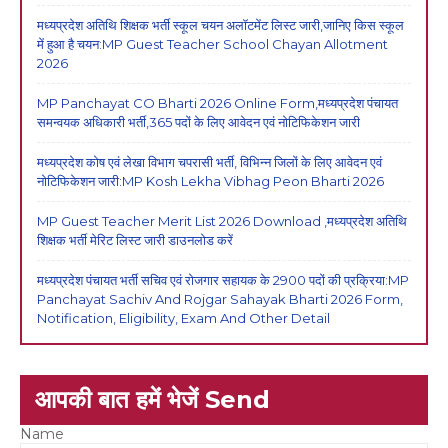
मध्यप्रदेश अतिथि शिक्षक भर्ती स्कूल चयन अलॉटमेंट लिस्ट जारी,जानिए किस स्कूल
में हुआ है चयन:MP Guest Teacher School Chayan Allotment
2026
MP Panchayat CO Bharti 2026 Online Form,मध्यप्रदेश पंचायत
समन्वयक अधिकारी भर्ती,365 पदों के लिए आवेदन एवं नोटिफिकेशन जारी
मध्यप्रदेश कोष एवं लेखा विभाग चपरासी भर्ती, विभिन्न जिलों के लिए आवेदन एवं
नोटिफिकेशन जारी:MP Kosh Lekha Vibhag Peon Bharti 2026
MP Guest Teacher Merit List 2026 Download ,मध्यप्रदेश अतिथि
शिक्षक भर्ती मेरिट लिस्ट जारी डाउनलोड करें
मध्यप्रदेश पंचायत भर्ती सचिव एवं रोजगार सहायक के 2900 पदों की प्रक्रिया:MP
Panchayat Sachiv And Rojgar Sahayak Bharti 2026 Form,
Notification, Eligibility, Exam And Other Detail
आपकी बात हमें भेजें Send
Name