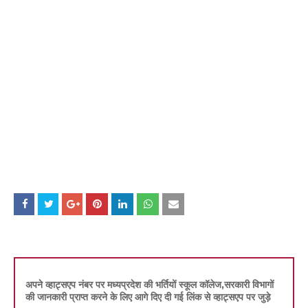
अपने व्हाट्सएप नंबर पर मध्यप्रदेश की भर्तियों स्कूल कॉलेज,सरकारी विभागों
की जानकारी प्राप्त करने के लिए आगे दिए दी गई लिंक से व्हाट्सएप पर जुड़े