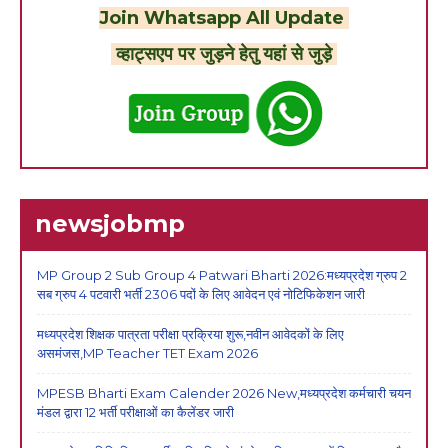
Join Whatsapp All Update
व्हाट्सएप पर जुड़ने हेतु यहां से जुड़े
newsjobmp
MP Group 2 Sub Group 4 Patwari Bharti 2026:मध्यप्रदेश ग्रुप 2
सब ग्रुप 4 पटवारी भर्ती 2306 पदों के लिए आवेदन एवं नोटिफिकेशन जारी
मध्यप्रदेश शिक्षक पात्रता परीक्षा प्रक्रिया शुरू,नवीन आवेदकों के लिए
असमंजस,MP Teacher TET Exam 2026
MPESB Bharti Exam Calender 2026 New,मध्यप्रदेश कर्मचारी चयन
मंडल द्वारा 12 भर्ती परीक्षाओं का कैलेंडर जारी