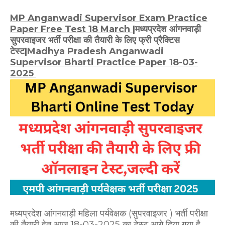
MP Anganwadi Supervisor Exam Practice
Paper Free Test 18 March
|मध्यप्रदेश आंगनवाड़ी
सुपरवाइजर भर्ती परीक्षा की तैयारी के लिए फ्री प्रैक्टिस
टेस्ट|
Madhya Pradesh Anganwadi
Supervisor Bharti
Practice Paper 18-03-
2025
मध्यप्रदेश आंगनवाड़ी महिला पर्यवेक्षक (सुपरवाइजर ) भर्ती परीक्षा
की तैयारी हेतु आज 18-03-2025 का टेस्ट
आगे दिया गया है