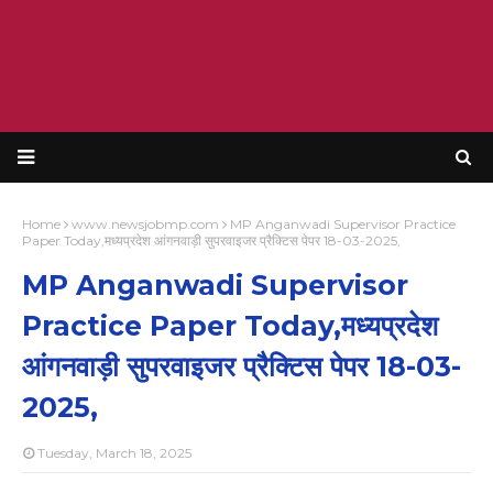
Home
www.newsjobmp.com
MP Anganwadi Supervisor Practice
Paper Today,मध्यप्रदेश आंगनवाड़ी सुपरवाइजर प्रैक्टिस पेपर 18-03-2025,
MP Anganwadi Supervisor
Practice Paper Today,मध्यप्रदेश
आंगनवाड़ी सुपरवाइजर प्रैक्टिस पेपर 18-03-
2025,
Tuesday, March 18, 2025