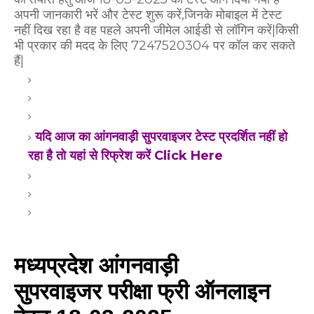
अपनी जानकारी भरें और टेस्ट शुरू करें,जिनके मोबाइल में टेस्ट
नहीं दिख रहा है वह पहले अपनी जीमेल आईडी से लॉगिन करें|किसी
भी प्रकार की मदद के लिए 7247520304 पर कॉल कर सकते
हैं|
यदि आज का आंगनवाड़ी सुपरवाइजर टेस्ट प्रदर्शित नहीं हो
रहा है तो यहां से रिफ्रेश करें Click Here