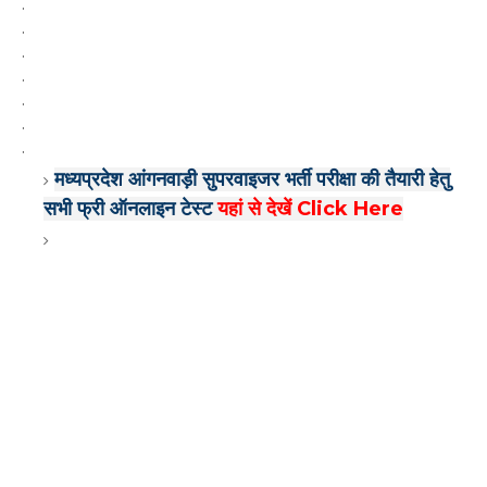
.
.
.
.
.
.
.
मध्यप्रदेश आंगनवाड़ी सुपरवाइजर भर्ती परीक्षा की तैयारी हेतु
सभी फ्री ऑनलाइन टेस्ट
यहां से देखें Click Here