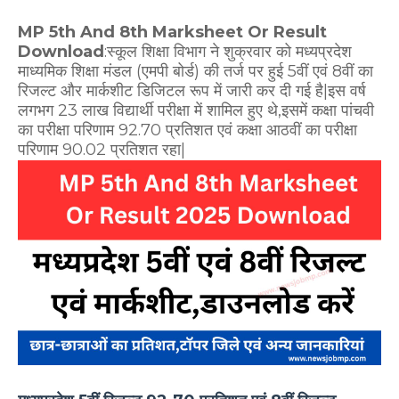
MP 5th And 8th Marksheet Or Result
Download
:स्कूल शिक्षा विभाग ने शुक्रवार को मध्यप्रदेश
माध्यमिक शिक्षा मंडल (एमपी बोर्ड) की तर्ज पर हुई 5वीं एवं 8वीं का
रिजल्ट और मार्कशीट डिजिटल रूप में जारी कर दी गई है|इस वर्ष
लगभग 23 लाख विद्यार्थी परीक्षा में शामिल हुए थे,इसमें कक्षा पांचवी
का परीक्षा परिणाम 92.70 प्रतिशत एवं कक्षा आठवीं का परीक्षा
परिणाम 90.02 प्रतिशत रहा|