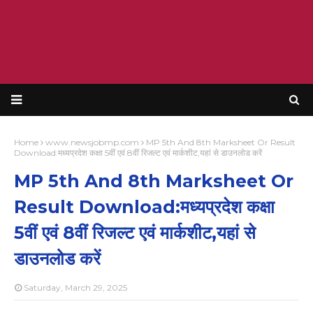
Home
www.newsjobmp.com
MP 5th And 8th Marksheet Or Result
Download:मध्यप्रदेश कक्षा 5वीं एवं 8वीं रिजल्ट एवं मार्कशीट,यहां से डाउनलोड करें
MP 5th And 8th Marksheet Or
Result Download:मध्यप्रदेश कक्षा
5वीं एवं 8वीं रिजल्ट एवं मार्कशीट,यहां से
डाउनलोड करें
Saturday, March 29, 2025