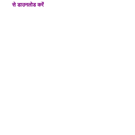
से डाउनलोड करें