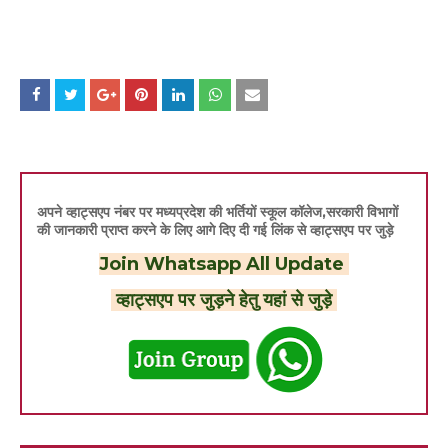
अपने व्हाट्सएप नंबर पर मध्यप्रदेश की भर्तियों स्कूल कॉलेज,सरकारी विभागों
की जानकारी प्राप्त करने के लिए आगे दिए दी गई लिंक से व्हाट्सएप पर जुड़े
Join Whatsapp All Update
व्हाट्सएप पर जुड़ने हेतु यहां से जुड़े