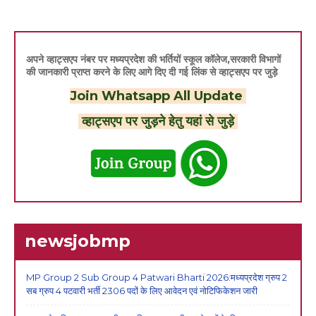
अपने व्हाट्सएप नंबर पर मध्यप्रदेश की भर्तियों स्कूल कॉलेज,सरकारी विभागों
की जानकारी प्राप्त करने के लिए आगे दिए दी गई लिंक से व्हाट्सएप पर जुड़े
Join Whatsapp All Update
व्हाट्सएप पर जुड़ने हेतु यहां से जुड़े
newsjobmp
MP Group 2 Sub Group 4 Patwari Bharti 2026:मध्यप्रदेश ग्रुप 2
सब ग्रुप 4 पटवारी भर्ती 2306 पदों के लिए आवेदन एवं नोटिफिकेशन जारी