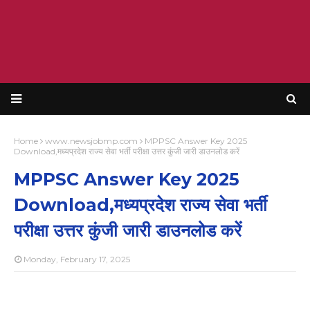
Home
www.newsjobmp.com
MPPSC Answer Key 2025
Download,मध्यप्रदेश राज्य सेवा भर्ती परीक्षा उत्तर कुंजी जारी डाउनलोड करें
MPPSC Answer Key 2025
Download,मध्यप्रदेश राज्य सेवा भर्ती
परीक्षा उत्तर कुंजी जारी डाउनलोड करें
Monday, February 17, 2025