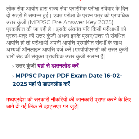
लोक सेवा आयोग द्वारा राज्य सेवा प्रारंभिक परीक्षा रविवार के दिन
दो सत्रों में सम्पन्न हुई। उक्त परीक्षा के प्रश्न पत्र की प्रावधिक
उत्तर कुंजी (MPPSC Pre Answer Key 2025)
प्रकाशित की जा रही है। इसके अंतर्गत यदि किसी परीक्षार्थी को
प्रश्न-पत्र की उत्तर कुंजी अथवा इनके प्रश्न/उत्तर से संबधित
आपत्ति हो तो परीक्षार्थी अपनी आपत्ति प्रमाणित संदर्भों के साथ
अभ्यर्थी ऑनलाइन आपत्ति दर्ज करें।एमपीपीएससी की उत्तर कुंजी
चारों सेट की संयुक्त प्रावधिक उत्तर कुंजी संलग्न है|
उत्तर कुंजी
यहां से डाउनलोड करें
MPPSC Paper PDF Exam Date 16-02-
2025 यहां से डाउनलोड करें
मध्यप्रदेश की सरकारी नौकरियों की जानकारी प्राप्त करने के लिए
आगे दी गई लिंक से व्हाट्सएप पर जुड़े|