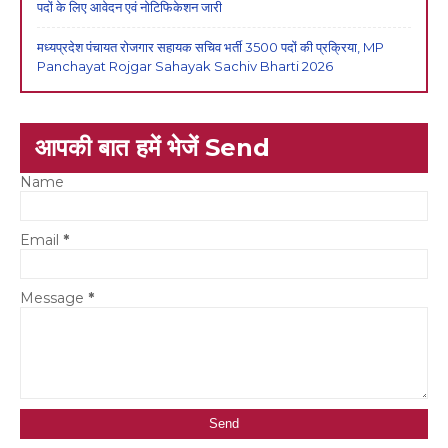
पदों के लिए आवेदन एवं नोटिफिकेशन जारी
मध्यप्रदेश पंचायत रोजगार सहायक सचिव भर्ती 3500 पदों की प्रक्रिया, MP
Panchayat Rojgar Sahayak Sachiv Bharti 2026
आपकी बात हमें भेजें Send
Name
Email
*
Message
*