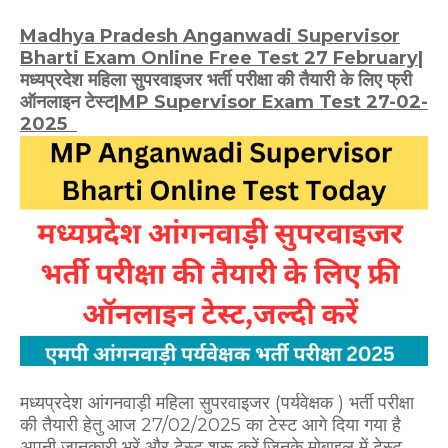
Madhya Pradesh Anganwadi Supervisor
Bharti Exam Online Free Test 27 February
|
मध्यप्रदेश महिला सुपरवाइजर भर्ती परीक्षा की तैयारी के लिए फ्री
ऑनलाइन टेस्ट|
MP Supervisor
Exam Test 27-02-
2025
मध्यप्रदेश आंगनवाड़ी महिला सुपरवाइजर (पर्यवेक्षक ) भर्ती परीक्षा
की तैयारी हेतु आज 27/02/2025 का टेस्ट
आगे दिया गया है
अपनी जानकारी भरें और टेस्ट शुरू करें,जिनके मोबाइल में टेस्ट