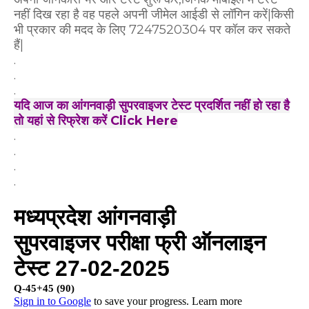
नहीं दिख रहा है वह पहले अपनी जीमेल आईडी से लॉगिन करें|किसी
भी प्रकार की मदद के लिए 7247520304 पर कॉल कर सकते
हैं|
.
.
.
यदि आज का आंगनवाड़ी सुपरवाइजर टेस्ट प्रदर्शित नहीं हो रहा है
तो यहां से रिफ्रेश करें Click Here
.
.
.
.