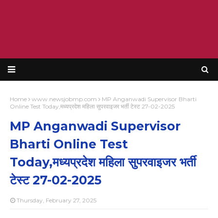
Home
www.newsjobmp.com
MP Anganwadi Supervisor Bharti
Online Test Today,मध्यप्रदेश महिला सुपरवाइजर भर्ती टेस्ट 27-02-2025
MP Anganwadi Supervisor
Bharti Online Test
Today,मध्यप्रदेश महिला सुपरवाइजर भर्ती
टेस्ट 27-02-2025
Thursday, February 27, 2025