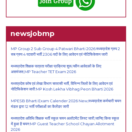
newsjobmp
MP Group 2 Sub Group 4 Patwari Bharti 2026:मध्यप्रदेश ग्रुप 2
सब ग्रुप 4 पटवारी भर्ती 2306 पदों के लिए आवेदन एवं नोटिफिकेशन जारी
मध्यप्रदेश शिक्षक पात्रता परीक्षा प्रक्रिया शुरू,नवीन आवेदकों के लिए
असमंजस,MP Teacher TET Exam 2026
मध्यप्रदेश कोष एवं लेखा विभाग चपरासी भर्ती, विभिन्न जिलों के लिए आवेदन एवं
नोटिफिकेशन जारी:MP Kosh Lekha Vibhag Peon Bharti 2026
MPESB Bharti Exam Calender 2026 New,मध्यप्रदेश कर्मचारी चयन
मंडल द्वारा 12 भर्ती परीक्षाओं का कैलेंडर जारी
मध्यप्रदेश अतिथि शिक्षक भर्ती स्कूल चयन अलॉटमेंट लिस्ट जारी,जानिए किस स्कूल
में हुआ है चयन:MP Guest Teacher School Chayan Allotment
2026