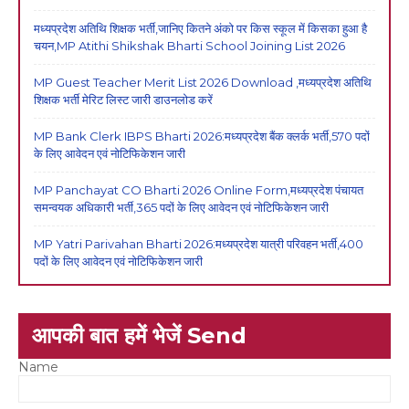
मध्यप्रदेश अतिथि शिक्षक भर्ती,जानिए कितने अंको पर किस स्कूल में किसका हुआ है
चयन,MP Atithi Shikshak Bharti School Joining List 2026
MP Guest Teacher Merit List 2026 Download ,मध्यप्रदेश अतिथि
शिक्षक भर्ती मेरिट लिस्ट जारी डाउनलोड करें
MP Bank Clerk IBPS Bharti 2026:मध्यप्रदेश बैंक क्लर्क भर्ती,570 पदों
के लिए आवेदन एवं नोटिफिकेशन जारी
MP Panchayat CO Bharti 2026 Online Form,मध्यप्रदेश पंचायत
समन्वयक अधिकारी भर्ती,365 पदों के लिए आवेदन एवं नोटिफिकेशन जारी
MP Yatri Parivahan Bharti 2026:मध्यप्रदेश यात्री परिवहन भर्ती,400
पदों के लिए आवेदन एवं नोटिफिकेशन जारी
आपकी बात हमें भेजें Send
Name