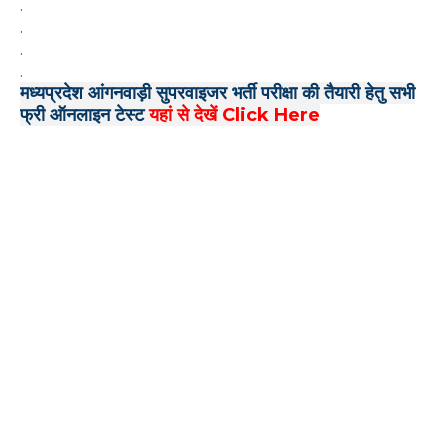
.
.
.
.
मध्यप्रदेश आंगनवाड़ी सुपरवाइजर भर्ती परीक्षा की तैयारी हेतु सभी
फ्री ऑनलाइन टेस्ट
यहां से देखें Click Here