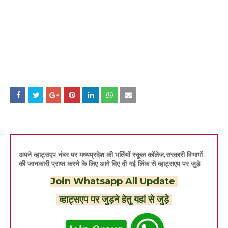
अपने व्हाट्सएप नंबर पर मध्यप्रदेश की भर्तियों स्कूल कॉलेज,सरकारी विभागों
की जानकारी प्राप्त करने के लिए आगे दिए दी गई लिंक से व्हाट्सएप पर जुड़े
Join Whatsapp All Update
व्हाट्सएप पर जुड़ने हेतु यहां से जुड़े