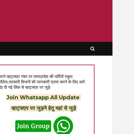
पने व्हाट्सएप नंबर पर मध्यप्रदेश की भर्तियों स्कूल
ॉलेज,सरकारी विभागों की जानकारी प्राप्त करने के लिए आगे
िए दी गई लिंक से व्हाट्सएप पर जुड़े
Join Whatsapp All Update
व्हाट्सएप पर जुड़ने हेतु यहां से जुड़े