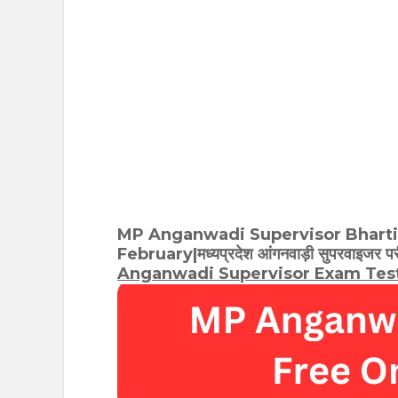
MP Anganwadi Supervisor Bharti
February|मध्यप्रदेश आंगनवाड़ी सुपरवाइजर परीक
Anganwadi Supervisor
Exam Tes