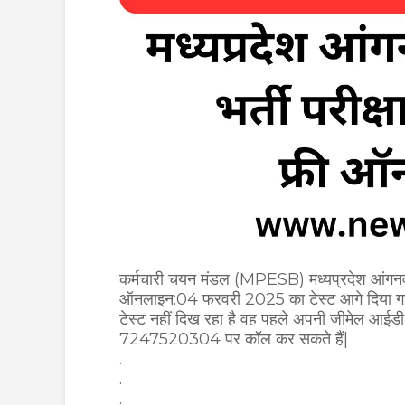
कर्मचारी चयन मंडल (MPESB) मध्यप्रदेश आंगनवाड़
ऑनलाइन:04 फरवरी 2025 का टेस्ट
आगे दिया ग
टेस्ट नहीं दिख रहा है वह पहले अपनी जीमेल आईडी
7247520304 पर कॉल कर सकते हैं|
.
.
.