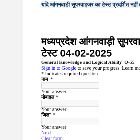
यदि आंगनवाड़ी सुपरवाइजर का टेस्ट प्रदर्शित नहीं हो
.
.
.