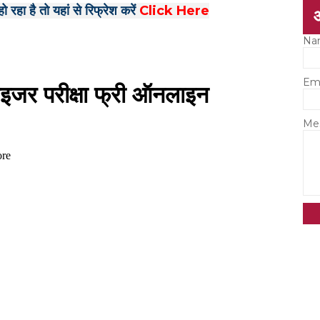
 रहा है तो यहां से रिफ्रेश करें
Click Here
Na
Em
Me