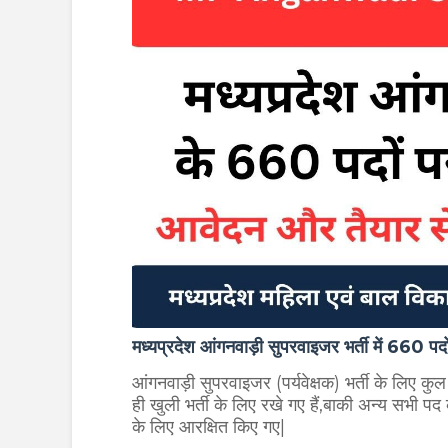
मध्यप्रदेश आंगनवाड़ी सुपरवाइजर भर्ती में 660 पद
आंगनवाड़ी सुपरवाइजर (पर्यवेक्षक) भर्ती के लिए क
ही खुली भर्ती के लिए रखे गए हैं,बाकी अन्य सभी पद कार
के लिए आरक्षित किए गए|