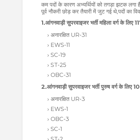
कम पदों के कारण अभ्यर्थियों को तगड़ा झटक लगा है,
पूर्व नौकरी छोड़ कर तैयारी में जुट गई थे,पदों का 
1.आंगनवाड़ी सुपरवाइजर भर्ती महिला वर्ग के लिए 1
अनारक्षित UR-31
EWS-11
SC-19
ST-25
OBC-31
2.आंगनवाड़ी सुपरवाइजर भर्ती पुरुष वर्ग के लिए 1
अनारक्षित UR-3
EWS-1
OBC-3
SC-1
ST-2