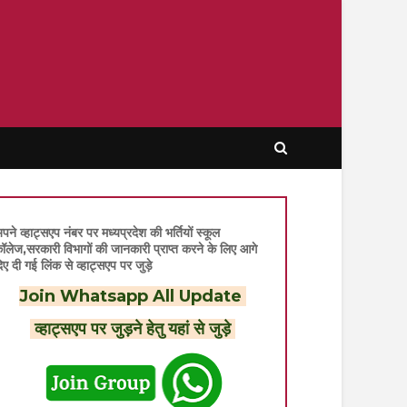
पने व्हाट्सएप नंबर पर मध्यप्रदेश की भर्तियों स्कूल
ॉलेज,सरकारी विभागों की जानकारी प्राप्त करने के लिए आगे
िए दी गई लिंक से व्हाट्सएप पर जुड़े
Join Whatsapp All Update
व्हाट्सएप पर जुड़ने हेतु यहां से जुड़े