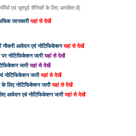
ियों एवं भूतपूर्व सैनिकों के लिए आरक्षित है|
ित अधिक जानकारी
यहां से देखें
कली नौकरी आवेदन एवं नोटिफिकेशन
यहां से देखें
दों पर नोटिफिकेशन जारी
यहां से देखें
नोटिफिकेशन जारी
यहां से देखें
 एवं नोटिफिकेशन जारी
यहां से देखें
पदों के लिए नोटिफिकेशन जारी
यहां से देखें
े लिए आवेदन एवं नोटिफिकेशन जारी
यहां से देखें