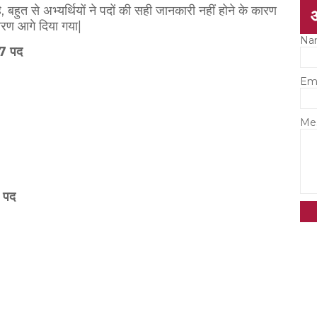
 बहुत से अभ्यर्थियों ने पदों की सही जानकारी नहीं होने के कारण
विवरण आगे दिया गया|
Na
17 पद
Em
Me
0 पद