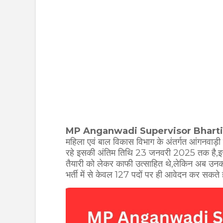
MP Anganwadi Supervisor Bharti
महिला एवं बाल विकास विभाग के अंतर्गत आंगनवाड़
रहे इसकी अंतिम तिथि 23 जनवरी 2025 तक है,इस भ
तैयारी को लेकर काफी उत्साहित थे,लेकिन अब उनका
भर्ती में से केवल 127 पदों पर ही आवेदन कर सकते है