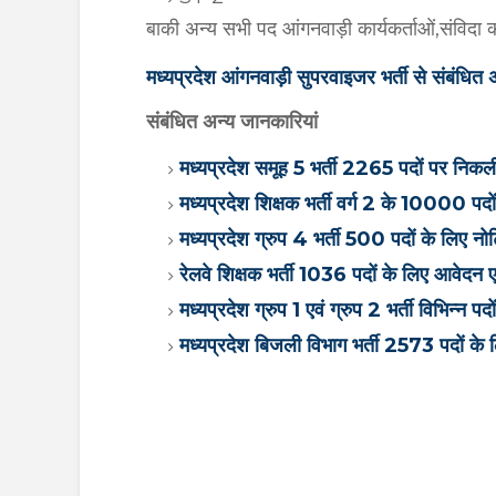
बाकी अन्य सभी पद आंगनवाड़ी कार्यकर्ताओं,संविदा कर्म
मध्यप्रदेश आंगनवाड़ी सुपरवाइजर भर्ती से संबंध
संबंधित अन्य जानकारियां
मध्यप्रदेश समूह 5 भर्ती 2265 पदों पर नि
मध्यप्रदेश शिक्षक भर्ती वर्ग 2 के 10000 प
मध्यप्रदेश ग्रुप 4 भर्ती 500 पदों के लिए 
रेलवे शिक्षक भर्ती 1036 पदों के लिए आवेदन
मध्यप्रदेश ग्रुप 1 एवं ग्रुप 2 भर्ती विभिन्न 
मध्यप्रदेश बिजली विभाग भर्ती 2573 पदों क