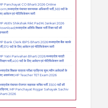
MP Panchayat CO Bharti 2026 Online
orm,मध्यप्रदेश पंचायत समन्वयक अधिकारी भर्ती,365 पदों के
िए आवेदन एवं नोटिफिकेशन जारी
P Atithi Shikshak Rikt Pad Ki Jankari 2026
ownload,मध्यप्रदेश अतिथि शिक्षक भर्ती रिक्त पदों की
ानकारी
P Bank Clerk IBPS Bharti 2026:मध्यप्रदेश बैंक क्लर्क
र्ती,570 पदों के लिए आवेदन एवं नोटिफिकेशन जारी
P Yatri Parivahan Bharti 2026:मध्यप्रदेश यात्री
रिवहन भर्ती,400 पदों के लिए आवेदन एवं नोटिफिकेशन जारी
ध्यप्रदेश शिक्षक पात्रता परीक्षा प्रक्रिया शुरू,नवीन आवेदकों के
िए असमंजस,MP Teacher TET Exam 2026
ध्यप्रदेश पंचायत रोजगार सहायक सचिव भर्ती 3500 पदों की
्रक्रिया, MP Panchayat Rojgar Sahayak Sachiv
harti 2026