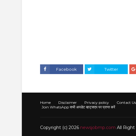
Facebook
Twitter
Home
Disclaimer
Privacy policy
Contact Us
Join WhatsApp सभी अपडेट व्हाट्सएप पर प्राप्त करें
Copyright (c) 2026
newsjobmp.com
All Righ