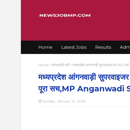
Home
Latest Jobs
Results
Admi
Home
आंगनबाड़ी भर्ती
मध्यप्रदेश आंगनवाड़ी सुपरवाइजर के 660 
मध्यप्रदेश आंगनवाड़ी सुपरवाइज
पूरा सच,MP Anganwadi 
Sunday, January 12, 2025