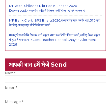
MP Atithi Shikshak Rikt Pad Ki Jankari 2026
Download,मध्यप्रदेश अतिथि शिक्षक भर्ती रिक्त पदों की जानकारी
MP Bank Clerk IBPS Bharti 2026:मध्यप्रदेश बैंक क्लर्क भर्ती,570 पदों
के लिए आवेदन एवं नोटिफिकेशन जारी
मध्यप्रदेश अतिथि शिक्षक भर्ती स्कूल चयन अलॉटमेंट लिस्ट जारी,जानिए किस स्कूल
में हुआ है चयन:MP Guest Teacher School Chayan Allotment
2026
आपकी बात हमें भेजें Send
Name
Email
*
Message
*