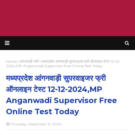
Home
आंगनबाड़ी भर्ती
मध्यप्रदेश आंगनवाड़ी सुपरवाइजर फ्री ऑनलाइन टेस्ट 12-12-
2024,MP Anganwadi Supervisor Free Online Test Today
मध्यप्रदेश आंगनवाड़ी सुपरवाइजर फ्री
ऑनलाइन टेस्ट 12-12-2024,MP
Anganwadi Supervisor Free
Online Test Today
Thursday, December 12, 2024