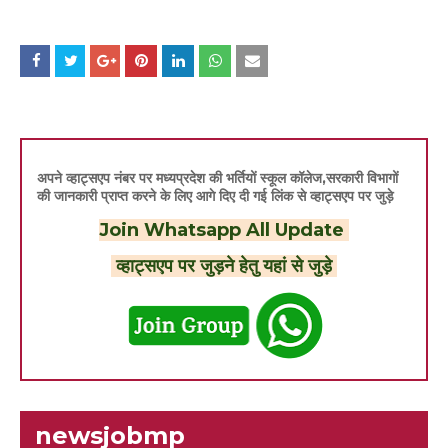
अपने व्हाट्सएप नंबर पर मध्यप्रदेश की भर्तियों स्कूल कॉलेज,सरकारी विभागों
की जानकारी प्राप्त करने के लिए आगे दिए दी गई लिंक से व्हाट्सएप पर जुड़े
Join Whatsapp All Update
व्हाट्सएप पर जुड़ने हेतु यहां से जुड़े
newsjobmp