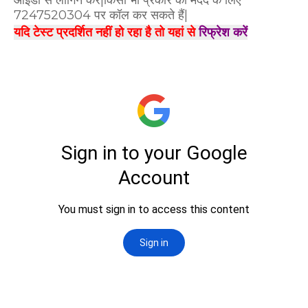
7247520304 पर कॉल कर सकते हैं|
यदि टेस्ट प्रदर्शित नहीं हो रहा है तो यहां से
रिफ्रेश करें