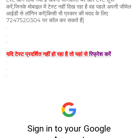
करें,जिनके मोबाइल में टेस्ट नहीं दिख रहा है वह पहले अपनी जीमेल
आईडी से लॉगिन करें|किसी भी प्रकार की मदद के लिए
7247520304 पर कॉल कर सकते हैं|
.
.
.
यदि टेस्ट प्रदर्शित नहीं हो रहा है तो यहां से
रिफ्रेश करें
.
.
.