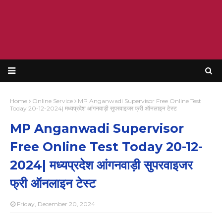
Home
Online Service
MP Anganwadi Supervisor Free Online Test
Today 20-12-2024| मध्यप्रदेश आंगनवाड़ी सुपरवाइजर फ्री ऑनलाइन टेस्ट
MP Anganwadi Supervisor
Free Online Test Today 20-12-
2024| मध्यप्रदेश आंगनवाड़ी सुपरवाइजर
फ्री ऑनलाइन टेस्ट
Friday, December 20, 2024