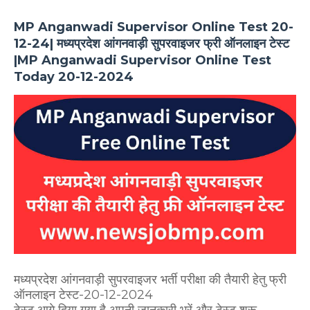
MP Anganwadi Supervisor Online Test 20-
12-24| मध्यप्रदेश आंगनवाड़ी सुपरवाइजर फ्री ऑनलाइन टेस्ट
|MP Anganwadi Supervisor Online Test
Today 20-12-2024
मध्यप्रदेश आंगनवाड़ी सुपरवाइजर भर्ती परीक्षा की तैयारी हेतु फ्री
ऑनलाइन टेस्ट-20-12-2024
टेस्ट आगे दिया गया है अपनी जानकारी भरें और टेस्ट शुरू