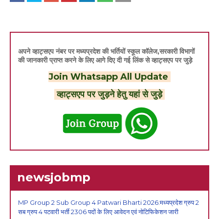
अपने व्हाट्सएप नंबर पर मध्यप्रदेश की भर्तियों स्कूल कॉलेज,सरकारी विभागों
की जानकारी प्राप्त करने के लिए आगे दिए दी गई लिंक से व्हाट्सएप पर जुड़े
Join Whatsapp All Update
व्हाट्सएप पर जुड़ने हेतु यहां से जुड़े
newsjobmp
MP Group 2 Sub Group 4 Patwari Bharti 2026:मध्यप्रदेश ग्रुप 2
सब ग्रुप 4 पटवारी भर्ती 2306 पदों के लिए आवेदन एवं नोटिफिकेशन जारी