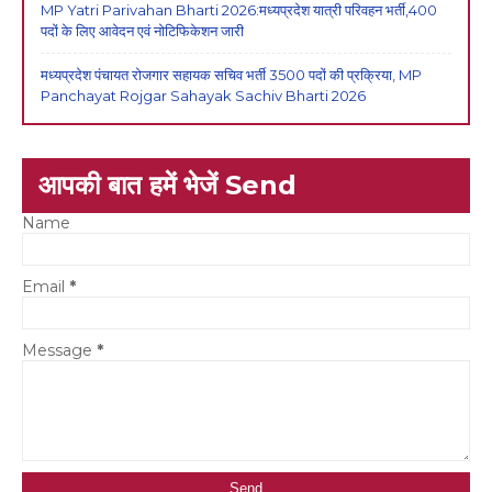
MP Yatri Parivahan Bharti 2026:मध्यप्रदेश यात्री परिवहन भर्ती,400
पदों के लिए आवेदन एवं नोटिफिकेशन जारी
मध्यप्रदेश पंचायत रोजगार सहायक सचिव भर्ती 3500 पदों की प्रक्रिया, MP
Panchayat Rojgar Sahayak Sachiv Bharti 2026
आपकी बात हमें भेजें Send
Name
Email
*
Message
*