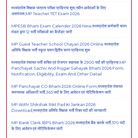
मध्यप्रदेश शिक्षक पात्रता परीक्षा प्रक्रिया शुरू,नवीन आवेदकों के लिए
असमंजस,MP Teacher TET Exam 2026
MPESB Bharti Exam Calender 2026 New,मध्यप्रदेश कर्मचारी चयन
मंडल द्वारा 12 भर्ती परीक्षाओं का कैलेंडर जारी
MP Guest Teacher School Chayan 2026 Online:मध्यप्रदेश
अतिथि शिक्षक भर्ती स्कूल चयन द्वितीय चरण प्रक्रिया शुरू
मध्यप्रदेश पंचायत भर्ती सचिव एवं रोजगार सहायक के 2900 पदों की प्रक्रिया:MP
Panchayat Sachiv And Rojgar Sahayak Bharti 2026 Form,
Notification, Eligibility, Exam And Other Detail
MP Panchayat CO Bharti 2026 Online Form,मध्यप्रदेश पंचायत
समन्वयक अधिकारी भर्ती,365 पदों के लिए आवेदन एवं नोटिफिकेशन जारी
MP Atithi Shikshak Rikt Pad Ki Jankari 2026
Download,मध्यप्रदेश अतिथि शिक्षक भर्ती रिक्त पदों की जानकारी
MP Bank Clerk IBPS Bharti 2026:मध्यप्रदेश बैंक क्लर्क भर्ती,570 पदों
के लिए आवेदन एवं नोटिफिकेशन जारी