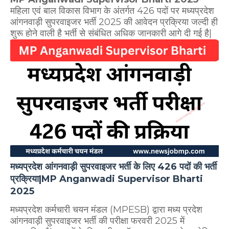
महिला एवं बाल विकास विभाग के अंतर्गत 426 पदों पर मध्यप्रदेश
आंगनवाड़ी सुपरवाइजर भर्ती 2025 की आवेदन प्रक्रिया जल्दी ही
शुरू होने वाली है भर्ती से संबंधित अधिक जानकारी आगे दी गई है|
मध्यप्रदेश आंगनवाड़ी सुपरवाइजर भर्ती के लिए 426 पदों की भर्ती
प्रक्रिया|MP Anganwadi Supervisor Bharti
2025
मध्यप्रदेश कर्मचारी चयन मंडल (MPESB) द्वारा मध्य प्रदेश
आंगनवाड़ी सुपरवाइजर भर्ती की परीक्षा फरवरी 2025 में