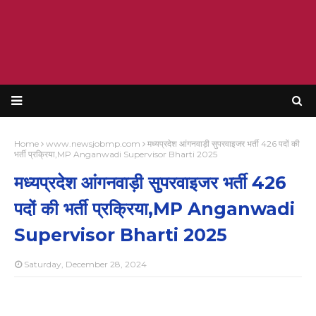
Home
www.newsjobmp.com
मध्यप्रदेश आंगनवाड़ी सुपरवाइजर भर्ती 426 पदों की
भर्ती प्रक्रिया,MP Anganwadi Supervisor Bharti 2025
मध्यप्रदेश आंगनवाड़ी सुपरवाइजर भर्ती 426
पदों की भर्ती प्रक्रिया,MP Anganwadi
Supervisor Bharti 2025
Saturday, December 28, 2024