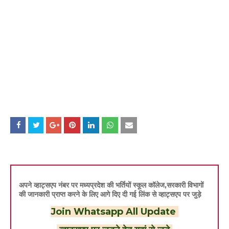
अपने व्हाट्सएप नंबर पर मध्यप्रदेश की भर्तियों स्कूल कॉलेज,सरकारी विभागों
की जानकारी प्राप्त करने के लिए आगे दिए दी गई लिंक से व्हाट्सएप पर जुड़े
Join Whatsapp All Update