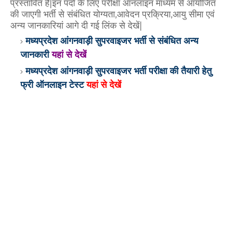
प्रस्तावित है|इन पदों के लिए परीक्षा ऑनलाइन माध्यम से आयोजित
की जाएगी भर्ती से संबंधित योग्यता,आवेदन प्रक्रिया,आयु सीमा एवं
अन्य जानकारियां आगे दी गई लिंक से देखें|
मध्यप्रदेश आंगनवाड़ी सुपरवाइजर भर्ती से संबंधित अन्य
जानकारी
यहां से देखें
मध्यप्रदेश आंगनवाड़ी सुपरवाइजर भर्ती परीक्षा की तैयारी हेतु
फ्री ऑनलाइन टेस्ट
यहां से देखें