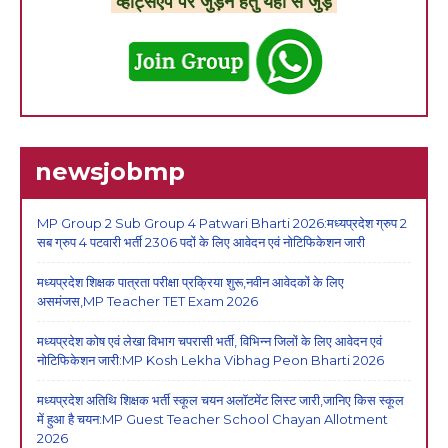
व्हाट्सएप पर जुड़ने हेतु यहां से जुड़े
newsjobmp
MP Group 2 Sub Group 4 Patwari Bharti 2026:मध्यप्रदेश ग्रुप 2
सब ग्रुप 4 पटवारी भर्ती 2306 पदों के लिए आवेदन एवं नोटिफिकेशन जारी
मध्यप्रदेश शिक्षक पात्रता परीक्षा प्रक्रिया शुरू,नवीन आवेदकों के लिए
असमंजस,MP Teacher TET Exam 2026
मध्यप्रदेश कोष एवं लेखा विभाग चपरासी भर्ती, विभिन्न जिलों के लिए आवेदन एवं
नोटिफिकेशन जारी:MP Kosh Lekha Vibhag Peon Bharti 2026
मध्यप्रदेश अतिथि शिक्षक भर्ती स्कूल चयन अलॉटमेंट लिस्ट जारी,जानिए किस स्कूल
में हुआ है चयन:MP Guest Teacher School Chayan Allotment
2026