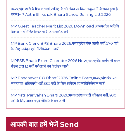
मध्यप्रदेश अतिथि शिक्षक भर्ती,जानिए कितने अंको पर किस स्कूल में किसका हुआ है
चयन,MP Atithi Shikshak Bharti School Joining List 2026
MP Guest Teacher Merit List 2026 Download ,मध्यप्रदेश अतिथि
शिक्षक भर्ती मेरिट लिस्ट जारी डाउनलोड करें
MP Bank Clerk IBPS Bharti 2026:मध्यप्रदेश बैंक क्लर्क भर्ती,570 पदों
के लिए आवेदन एवं नोटिफिकेशन जारी
MPESB Bharti Exam Calender 2026 New,मध्यप्रदेश कर्मचारी चयन
मंडल द्वारा 12 भर्ती परीक्षाओं का कैलेंडर जारी
MP Panchayat CO Bharti 2026 Online Form,मध्यप्रदेश पंचायत
समन्वयक अधिकारी भर्ती,365 पदों के लिए आवेदन एवं नोटिफिकेशन जारी
MP Yatri Parivahan Bharti 2026:मध्यप्रदेश यात्री परिवहन भर्ती,400
पदों के लिए आवेदन एवं नोटिफिकेशन जारी
आपकी बात हमें भेजें Send