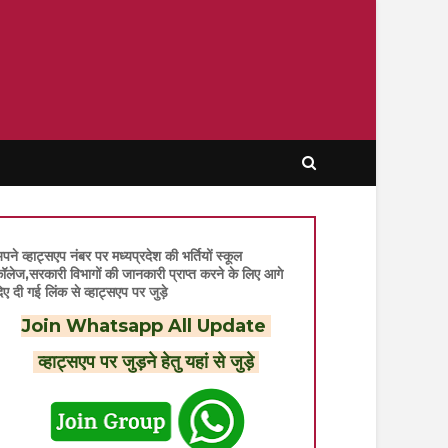
पने व्हाट्सएप नंबर पर मध्यप्रदेश की भर्तियों स्कूल
ॉलेज,सरकारी विभागों की जानकारी प्राप्त करने के लिए आगे
िए दी गई लिंक से व्हाट्सएप पर जुड़े
Join Whatsapp All Update
व्हाट्सएप पर जुड़ने हेतु यहां से जुड़े