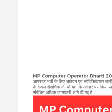
MP Computer Operator Bharti 2
आपरेटर भर्ती के लिए आवेदन एवं नोटिफिकेशन जारी कर
के केवल शैक्षणिक की योग्यता के आधार पर किया जाएग
संबंधित अधिक जानकारी आगे दी गई है|