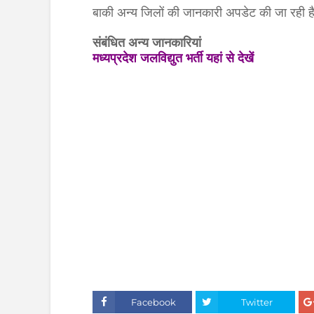
बाकी अन्य जिलों की जानकारी अपडेट की जा रही है
संबंधित अन्य जानकारियां
मध्यप्रदेश जलविद्युत भर्ती यहां से देखें
Facebook
Twitter