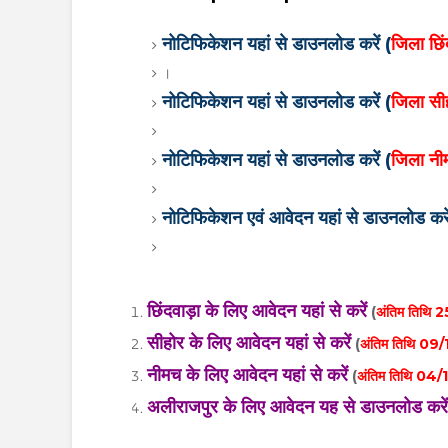
नोटिफिकेशन यहां से डाउनलोड करें (
जिला छिं
।
नोटिफिकेशन यहां से डाउनलोड करें (
जिला सी
नोटिफिकेशन यहां से डाउनलोड करें (
जिला नीम
नोटिफिकेशन एवं आवेदन यहां से डाउनलोड करे
छिंदवाड़ा के लिए आवेदन यहां से करें
(
अंतिम तिथि
सीहोर के लिए आवेदन यहां से करें
(
अंतिम तिथि 0
नीमच के लिए आवेदन यहां से करें
(
अंतिम तिथि 04
अलीराजपुर के लिए आवेदन यह से डाउनलोड करे