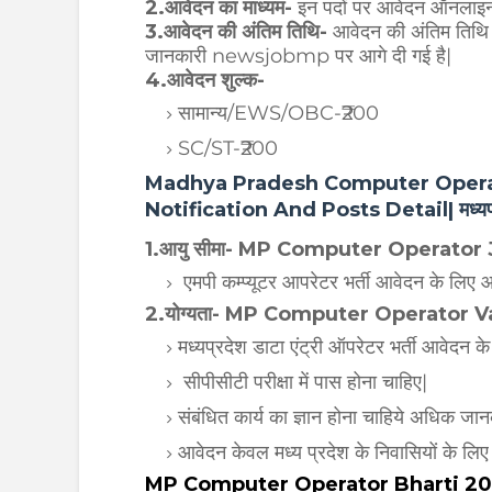
2.आवेदन का माध्यम-
इन पदों पर आवेदन ऑनलाइन मा
3.आवेदन की अंतिम तिथि-
आवेदन की अंतिम तिथि
जानकारी newsjobmp पर आगे दी गई है|
4.आवेदन शुल्क-
सामान्य/EWS/OBC-₹200
SC/ST-₹200
Madhya Pradesh Computer Operat
Notification And Posts Detail| मध्यप्रदेश 
1.आयु सीमा- MP Computer Operator
एमपी कम्प्यूटर आपरेटर भर्ती आवेदन के लिए आय
2.योग्यता- MP Computer Operator 
मध्यप्रदेश डाटा एंट्री ऑपरेटर भर्ती आवेदन के
सीपीसीटी परीक्षा में पास होना चाहिए|
संबंधित कार्य का ज्ञान होना चाहिये अधिक 
आवेदन केवल मध्य प्रदेश के निवासियों के लिए 
MP Computer Operator Bharti 2