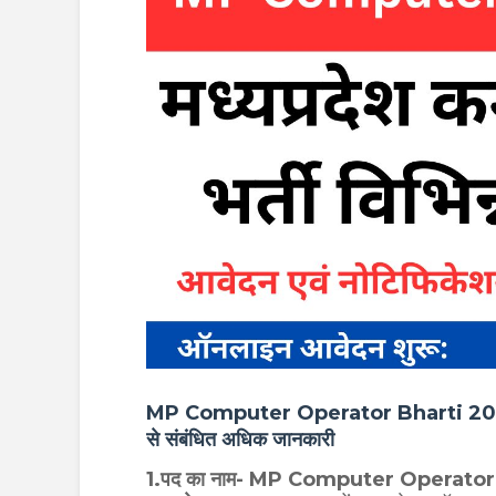
MP Computer Operator Bharti 2024 CS 
से संबंधित अधिक जानकारी
1.पद का नाम- MP Computer Operator