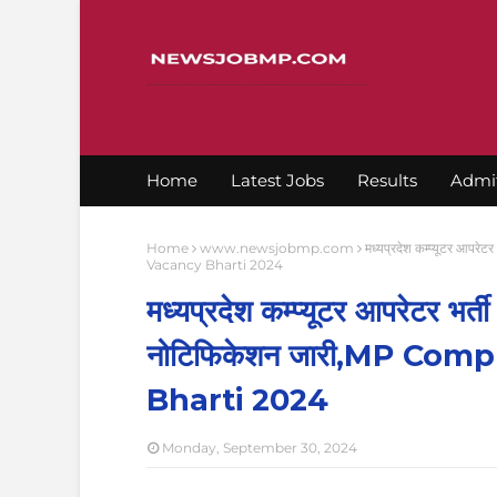
Home
Latest Jobs
Results
Admi
Home
www.newsjobmp.com
मध्यप्रदेश कम्प्यूटर आपर
Vacancy Bharti 2024
मध्यप्रदेश कम्प्यूटर आपरेटर भर्ती
नोटिफिकेशन जारी,MP Co
Bharti 2024
Monday, September 30, 2024