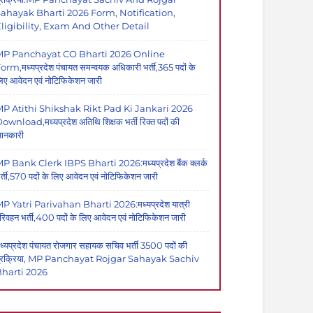
ahayak Bharti 2026 Form, Notification,
ligibility, Exam And Other Detail
MP Panchayat CO Bharti 2026 Online
orm,मध्यप्रदेश पंचायत समन्वयक अधिकारी भर्ती,365 पदों के
िए आवेदन एवं नोटिफिकेशन जारी
P Atithi Shikshak Rikt Pad Ki Jankari 2026
ownload,मध्यप्रदेश अतिथि शिक्षक भर्ती रिक्त पदों की
ानकारी
P Bank Clerk IBPS Bharti 2026:मध्यप्रदेश बैंक क्लर्क
र्ती,570 पदों के लिए आवेदन एवं नोटिफिकेशन जारी
P Yatri Parivahan Bharti 2026:मध्यप्रदेश यात्री
रिवहन भर्ती,400 पदों के लिए आवेदन एवं नोटिफिकेशन जारी
ध्यप्रदेश पंचायत रोजगार सहायक सचिव भर्ती 3500 पदों की
्रक्रिया, MP Panchayat Rojgar Sahayak Sachiv
harti 2026