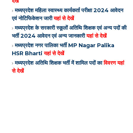
देखें
मध्यप्रदेश महिला स्वास्थ्य कार्यकर्ता परीक्षा 2024 आवेदन
एवं नोटिफिकेशन जारी
यहां से देखें
मध्यप्रदेश के सरकारी स्कूलों अतिथि शिक्षक एवं अन्य पदों की
भर्ती 2024 आवेदन एवं अन्य जानकारी
यहां से देखें
मध्यप्रदेश नगर पालिका भर्ती MP Nagar Palika
HSR Bharti
यहां से देखें
मध्यप्रदेश अतिथि शिक्षक भर्ती में शामिल पदों का
विवरण यहां
से देखें