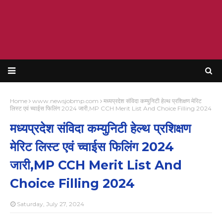
Home
www.newsjobmp.com
मध्यप्रदेश संविदा कम्युनिटी हेल्थ प्रशिक्षण मेरिट
लिस्ट एवं च्वाईस फिलिंग 2024 जारी,MP CCH Merit List And Choice Filling 2024
मध्यप्रदेश संविदा कम्युनिटी हेल्थ प्रशिक्षण
मेरिट लिस्ट एवं च्वाईस फिलिंग 2024
जारी,MP CCH Merit List And
Choice Filling 2024
Saturday, July 27, 2024