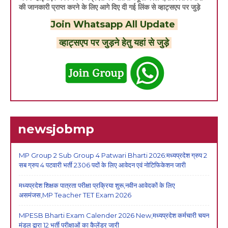
की जानकारी प्राप्त करने के लिए आगे दिए दी गई लिंक से व्हाट्सएप पर जुड़े
Join Whatsapp All Update
व्हाट्सएप पर जुड़ने हेतु यहां से जुड़े
newsjobmp
MP Group 2 Sub Group 4 Patwari Bharti 2026:मध्यप्रदेश ग्रुप 2
सब ग्रुप 4 पटवारी भर्ती 2306 पदों के लिए आवेदन एवं नोटिफिकेशन जारी
मध्यप्रदेश शिक्षक पात्रता परीक्षा प्रक्रिया शुरू,नवीन आवेदकों के लिए
असमंजस,MP Teacher TET Exam 2026
MPESB Bharti Exam Calender 2026 New,मध्यप्रदेश कर्मचारी चयन
मंडल द्वारा 12 भर्ती परीक्षाओं का कैलेंडर जारी