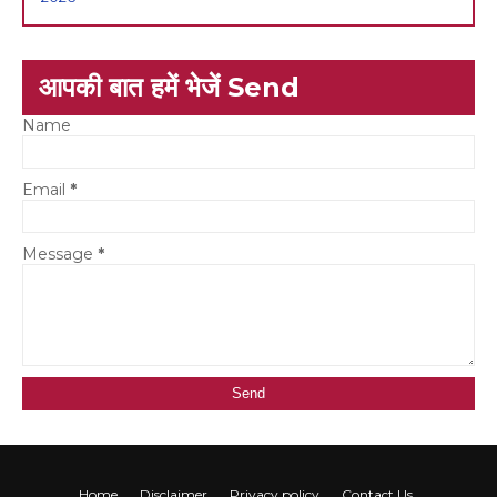
आपकी बात हमें भेजें Send
Name
Email
*
Message
*
Home
Disclaimer
Privacy policy
Contact Us