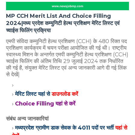
MP CCH Merit List And Choice Filling
2024|मध्य प्रदेश कम्युनिटी हेल्थ प्रशिक्षण मेरिट लिस्ट एवं
च्वाईस फिलिंग प्रक्रिया
एमपी संविदा कम्युनिटी हेल्थ प्रशिक्षण (CCH) के 480 रिक्त पद
प्रशिक्षण कार्यक्रम में चयन परीक्षा आयोजित की गई थी। राष्ट्रीय
स्वास्थ्य मिशन के अन्तर्गत एमपी कम्युनिटी हेल्थ प्रशिक्षण (CCH)
च्वाईस फिलिंग की अंतिम तिथि 29 जुलाई 2024 तक निर्धारित
की गई है, संयुक्त मेरिट लिस्ट एवं अन्य जानकारी आगे दी गई लिंक
से देखें|
मेरिट लिस्ट यहां से
डाउनलोड करें
Choice Filling यहां से करें
संबंध अन्य जानकारियां
मध्यप्रदेश ग्रामीण डाक सेवक के 4011 पदों पर भर्ती
यहां से