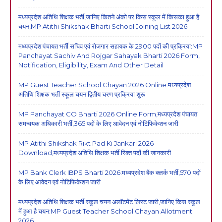
मध्यप्रदेश अतिथि शिक्षक भर्ती,जानिए कितने अंको पर किस स्कूल में किसका हुआ है
चयन,MP Atithi Shikshak Bharti School Joining List 2026
मध्यप्रदेश पंचायत भर्ती सचिव एवं रोजगार सहायक के 2900 पदों की प्रक्रिया:MP
Panchayat Sachiv And Rojgar Sahayak Bharti 2026 Form,
Notification, Eligibility, Exam And Other Detail
MP Guest Teacher School Chayan 2026 Online:मध्यप्रदेश
अतिथि शिक्षक भर्ती स्कूल चयन द्वितीय चरण प्रक्रिया शुरू
MP Panchayat CO Bharti 2026 Online Form,मध्यप्रदेश पंचायत
समन्वयक अधिकारी भर्ती,365 पदों के लिए आवेदन एवं नोटिफिकेशन जारी
MP Atithi Shikshak Rikt Pad Ki Jankari 2026
Download,मध्यप्रदेश अतिथि शिक्षक भर्ती रिक्त पदों की जानकारी
MP Bank Clerk IBPS Bharti 2026:मध्यप्रदेश बैंक क्लर्क भर्ती,570 पदों
के लिए आवेदन एवं नोटिफिकेशन जारी
मध्यप्रदेश अतिथि शिक्षक भर्ती स्कूल चयन अलॉटमेंट लिस्ट जारी,जानिए किस स्कूल
में हुआ है चयन:MP Guest Teacher School Chayan Allotment
2026