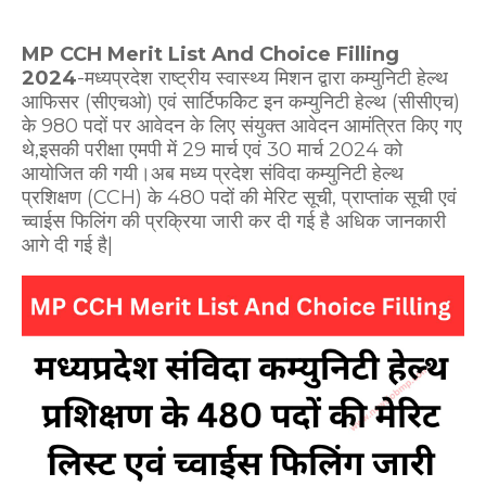
MP CCH Merit List And Choice Filling
2024
-मध्यप्रदेश राष्ट्रीय स्वास्थ्य मिशन द्वारा कम्युनिटी हेल्थ
आफिसर (सीएचओ) एवं सार्टिफकिेट इन कम्युनिटी हेल्थ (सीसीएच)
के 980 पदों पर आवेदन के लिए संयुक्त आवेदन आमंत्रित किए गए
थे,इसकी परीक्षा एमपी में 29 मार्च एवं 30 मार्च 2024 को
आयोजित की गयी।अब मध्य प्रदेश संविदा कम्युनिटी हेल्थ
प्रशिक्षण (CCH) के 480 पदों की मेरिट सूची, प्राप्तांक सूची एवं
च्वाईस फिलिंग की प्रक्रिया जारी कर दी गई है अधिक जानकारी
आगे दी गई है|